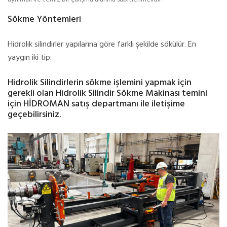
Sökme Yöntemleri
Hidrolik silindirler yapılarına göre farklı şekilde sökülür. En
yaygın iki tip:
Hidrolik Silindirlerin sökme işlemini yapmak için
gerekli olan Hidrolik Silindir Sökme Makinası temini
için HİDROMAN satış departmanı ile iletişime
geçebilirsiniz.