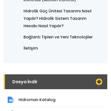
Hidrolik Güç Ünitesi Tasarımı Nasıl
Yapılır? Hidrolik Sistem Tasarım
Hesabı Nasıl Yapılır?
Bağlantı Tipleri ve Yeni Teknolojiler
İletişim
Dosya İndir
Hidroman Katalog