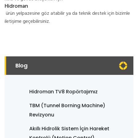
Hidroman
ürün yelpazesine göz atabilir ya da teknik destek için bizimle
iletişime geçebilirsiniz.
Blog
Hidroman TV8 Ropörtajımız
TBM (Tunnel Borning Machine)
Revizyonu
Akıllı Hidrolik Sistem İçin Hareket
Kontrolü (Motion Control)