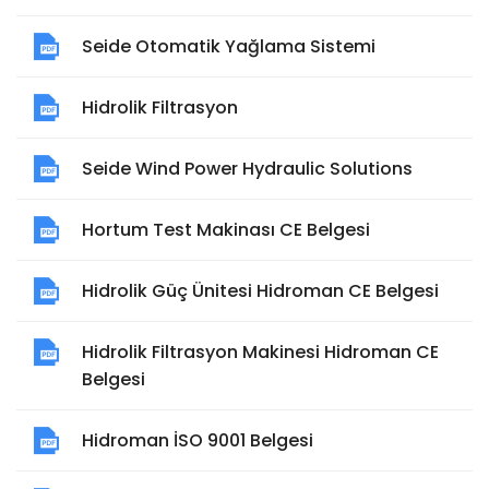
Seide Otomatik Yağlama Sistemi
Hidrolik Filtrasyon
Seide Wind Power Hydraulic Solutions
Hortum Test Makinası CE Belgesi
Hidrolik Güç Ünitesi Hidroman CE Belgesi
Hidrolik Filtrasyon Makinesi Hidroman CE
Belgesi
Hidroman İSO 9001 Belgesi