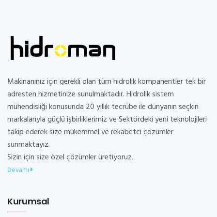
Makinanınız için gerekli olan tüm hidrolik kompanentler tek bir
adresten hizmetinize sunulmaktadır. Hidrolik sistem
mühendisliği konusunda 20 yıllık tecrübe ile dünyanın seçkin
markalarıyla güçlü işbirliklerimiz ve Sektördeki yeni teknolojileri
takip ederek size mükemmel ve rekabetci çözümler
sunmaktayız.
Sizin için size özel çözümler üretiyoruz.
Devamı
Kurumsal