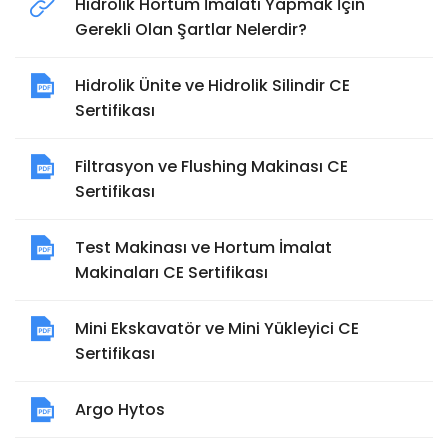
Hidrolik Hortum İmalatı Yapmak İçin
Gerekli Olan Şartlar Nelerdir?
Hidrolik Ünite ve Hidrolik Silindir CE
Sertifikası
Filtrasyon ve Flushing Makinası CE
Sertifikası
Test Makinası ve Hortum İmalat
Makinaları CE Sertifikası
Mini Ekskavatör ve Mini Yükleyici CE
Sertifikası
Argo Hytos