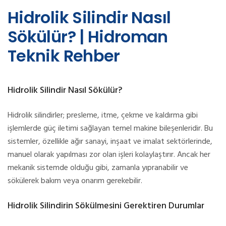
Hidrolik Silindir Nasıl
Sökülür? | Hidroman
Teknik Rehber
Hidrolik Silindir Nasıl Sökülür?
Hidrolik silindirler; presleme, itme, çekme ve kaldırma gibi
işlemlerde güç iletimi sağlayan temel makine bileşenleridir. Bu
sistemler, özellikle ağır sanayi, inşaat ve imalat sektörlerinde,
manuel olarak yapılması zor olan işleri kolaylaştırır. Ancak her
mekanik sistemde olduğu gibi, zamanla yıpranabilir ve
sökülerek bakım veya onarım gerekebilir.
Hidrolik Silindirin Sökülmesini Gerektiren Durumlar