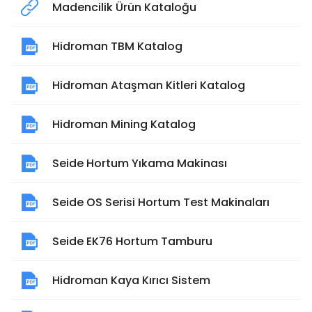
Madencilik Ürün Kataloğu
Hidroman TBM Katalog
Hidroman Ataşman Kitleri Katalog
Hidroman Mining Katalog
Seide Hortum Yıkama Makinası
Seide OS Serisi Hortum Test Makinaları
Seide EK76 Hortum Tamburu
Hidroman Kaya Kırıcı Sistem