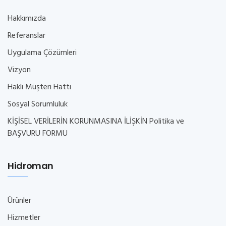
Hakkımızda
Referanslar
Uygulama Çözümleri
Vizyon
Haklı Müşteri Hattı
Sosyal Sorumluluk
KİŞİSEL VERİLERİN KORUNMASINA İLİŞKİN Politika ve
BAŞVURU FORMU
Hidroman
Ürünler
Hizmetler