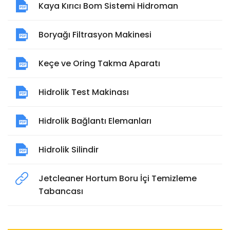
Kaya Kırıcı Bom Sistemi Hidroman
Boryağı Filtrasyon Makinesi
Keçe ve Oring Takma Aparatı
Hidrolik Test Makinası
Hidrolik Bağlantı Elemanları
Hidrolik Silindir
Jetcleaner Hortum Boru İçi Temizleme
Tabancası