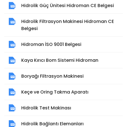
Hidrolik Güç Ünitesi Hidroman CE Belgesi
Hidrolik Filtrasyon Makinesi Hidroman CE
Belgesi
Hidroman İSO 9001 Belgesi
Kaya Kırıcı Bom Sistemi Hidroman
Boryağı Filtrasyon Makinesi
Keçe ve Oring Takma Aparatı
Hidrolik Test Makinası
Hidrolik Bağlantı Elemanları