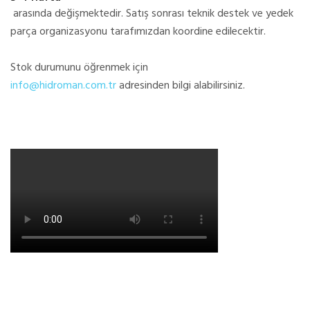
arasında değişmektedir. Satış sonrası teknik destek ve yedek
parça organizasyonu tarafımızdan koordine edilecektir.
Stok durumunu öğrenmek için
info@hidroman.com.tr
adresinden bilgi alabilirsiniz.