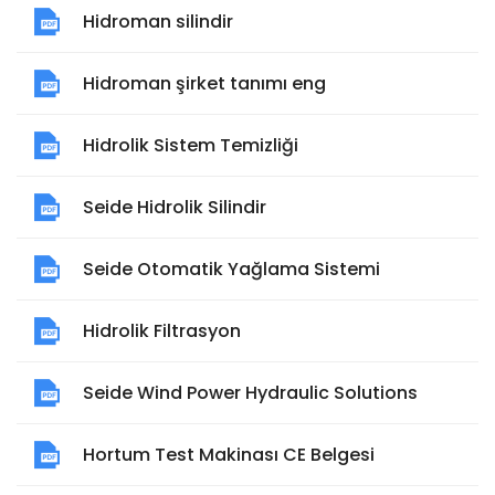
Hidroman silindir
Hidroman şirket tanımı eng
Hidrolik Sistem Temizliği
Seide Hidrolik Silindir
Seide Otomatik Yağlama Sistemi
Hidrolik Filtrasyon
Seide Wind Power Hydraulic Solutions
Hortum Test Makinası CE Belgesi