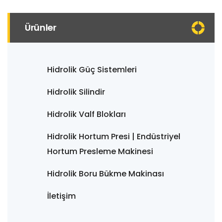
Ürünler
Hidrolik Güç Sistemleri
Hidrolik Silindir
Hidrolik Valf Blokları
Hidrolik Hortum Presi | Endüstriyel
Hortum Presleme Makinesi
Hidrolik Boru Bükme Makinası
İletişim