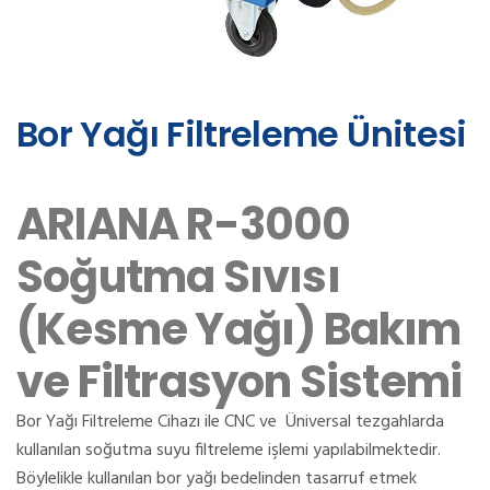
Bor Yağı Filtreleme Ünitesi
ARIANA R-3000
Soğutma Sıvısı
(Kesme Yağı) Bakım
ve Filtrasyon Sistemi
Bor Yağı Filtreleme Cihazı ile CNC ve Üniversal tezgahlarda
kullanılan soğutma suyu filtreleme işlemi yapılabilmektedir.
Böylelikle kullanılan bor yağı bedelinden tasarruf etmek