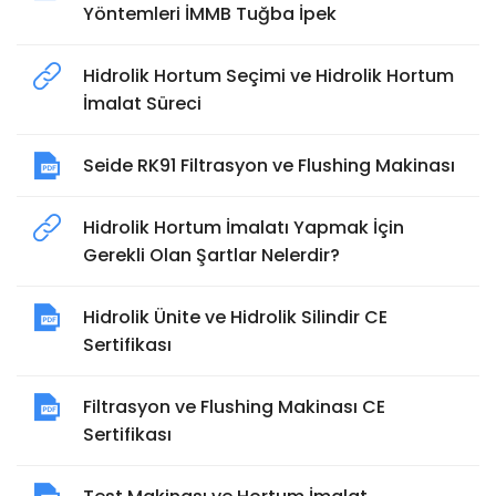
Yöntemleri İMMB Tuğba İpek
Hidrolik Hortum Seçimi ve Hidrolik Hortum
İmalat Süreci
Seide RK91 Filtrasyon ve Flushing Makinası
Hidrolik Hortum İmalatı Yapmak İçin
Gerekli Olan Şartlar Nelerdir?
Hidrolik Ünite ve Hidrolik Silindir CE
Sertifikası
Filtrasyon ve Flushing Makinası CE
Sertifikası