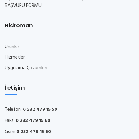
BAŞVURU FORMU
Hidroman
Ürünler
Hizmetler
Uygulama Çözümleri
İletişim
Telefon:
0 232 479 15 50
Faks:
0 232 479 15 60
Gsm:
0 232 479 15 60