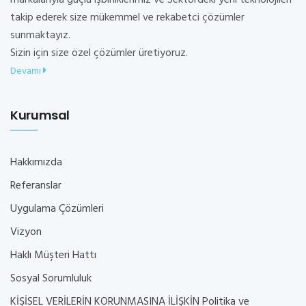
takip ederek size mükemmel ve rekabetci çözümler
sunmaktayız.
Sizin için size özel çözümler üretiyoruz.
Devamı
Kurumsal
Hakkımızda
Referanslar
Uygulama Çözümleri
Vizyon
Haklı Müşteri Hattı
Sosyal Sorumluluk
KİŞİSEL VERİLERİN KORUNMASINA İLİŞKİN Politika ve