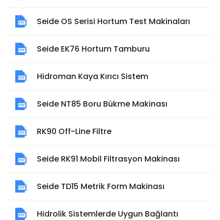
Seide OS Serisi Hortum Test Makinaları
Seide EK76 Hortum Tamburu
Hidroman Kaya Kırıcı Sistem
Seide NT85 Boru Bükme Makinası
RK90 Off-Line Filtre
Seide RK91 Mobil Filtrasyon Makinası
Seide TD15 Metrik Form Makinası
Hidrolik Sistemlerde Uygun Bağlantı