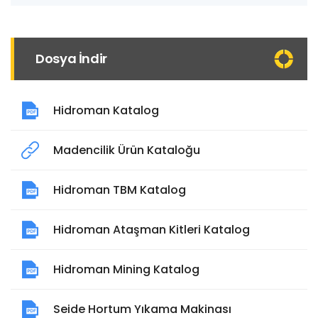
Dosya İndir
Hidroman Katalog
Madencilik Ürün Kataloğu
Hidroman TBM Katalog
Hidroman Ataşman Kitleri Katalog
Hidroman Mining Katalog
Seide Hortum Yıkama Makinası