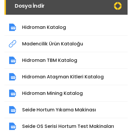
Dosya İndir
Hidroman Katalog
Madencilik Ürün Kataloğu
Hidroman TBM Katalog
Hidroman Ataşman Kitleri Katalog
Hidroman Mining Katalog
Seide Hortum Yıkama Makinası
Seide OS Serisi Hortum Test Makinaları