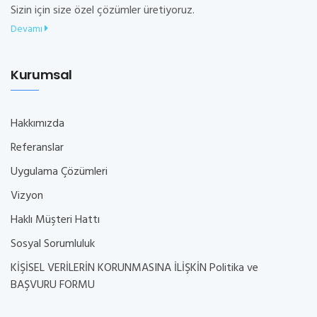
Sizin için size özel çözümler üretiyoruz.
Devamı
Kurumsal
Hakkımızda
Referanslar
Uygulama Çözümleri
Vizyon
Haklı Müşteri Hattı
Sosyal Sorumluluk
KİŞİSEL VERİLERİN KORUNMASINA İLİŞKİN Politika ve
BAŞVURU FORMU