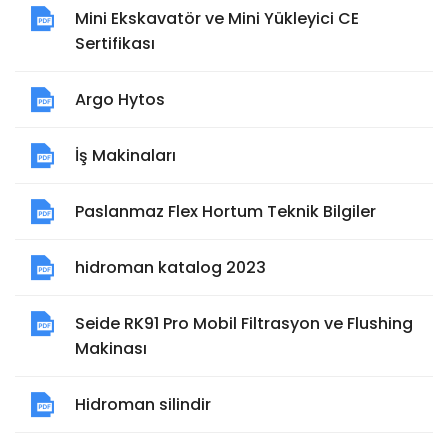
Mini Ekskavatör ve Mini Yükleyici CE
Sertifikası
Argo Hytos
İş Makinaları
Paslanmaz Flex Hortum Teknik Bilgiler
hidroman katalog 2023
Seide RK91 Pro Mobil Filtrasyon ve Flushing
Makinası
Hidroman silindir