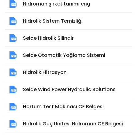
Hidroman şirket tanımı eng
Hidrolik Sistem Temizliği
Seide Hidrolik Silindir
Seide Otomatik Yağlama Sistemi
Hidrolik Filtrasyon
Seide Wind Power Hydraulic Solutions
Hortum Test Makinası CE Belgesi
Hidrolik Güç Ünitesi Hidroman CE Belgesi