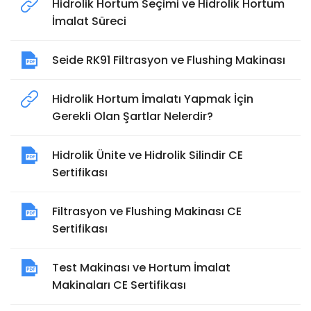
Hidrolik Hortum Seçimi ve Hidrolik Hortum
İmalat Süreci
Seide RK91 Filtrasyon ve Flushing Makinası
Hidrolik Hortum İmalatı Yapmak İçin
Gerekli Olan Şartlar Nelerdir?
Hidrolik Ünite ve Hidrolik Silindir CE
Sertifikası
Filtrasyon ve Flushing Makinası CE
Sertifikası
Test Makinası ve Hortum İmalat
Makinaları CE Sertifikası