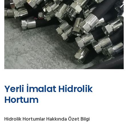
Yerli İmalat Hidrolik
Hortum
Hidrolik Hortumlar Hakkında Özet Bilgi