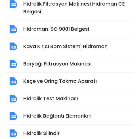
Hidrolik Filtrasyon Makinesi Hidroman CE
Belgesi
Hidroman İSO 9001 Belgesi
Kaya Kırıcı Bom Sistemi Hidroman
Boryağı Filtrasyon Makinesi
Keçe ve Oring Takma Aparatı
Hidrolik Test Makinası
Hidrolik Bağlantı Elemanları
Hidrolik Silindir