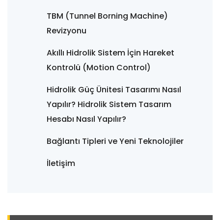
TBM (Tunnel Borning Machine)
Revizyonu
Akıllı Hidrolik Sistem İçin Hareket
Kontrolü (Motion Control)
Hidrolik Güç Ünitesi Tasarımı Nasıl
Yapılır? Hidrolik Sistem Tasarım
Hesabı Nasıl Yapılır?
Bağlantı Tipleri ve Yeni Teknolojiler
İletişim