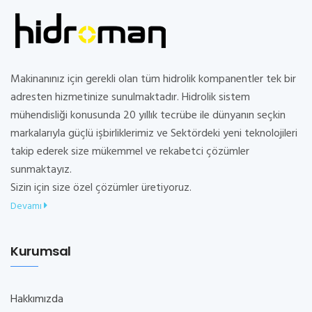
Makinanınız için gerekli olan tüm hidrolik kompanentler tek bir
adresten hizmetinize sunulmaktadır. Hidrolik sistem
mühendisliği konusunda 20 yıllık tecrübe ile dünyanın seçkin
markalarıyla güçlü işbirliklerimiz ve Sektördeki yeni teknolojileri
takip ederek size mükemmel ve rekabetci çözümler
sunmaktayız.
Sizin için size özel çözümler üretiyoruz.
Devamı
Kurumsal
Hakkımızda