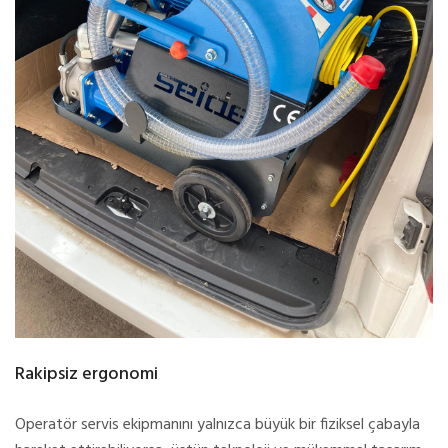
Rakipsiz ergonomi
Operatör servis ekipmanını yalnızca büyük bir fiziksel çabayla