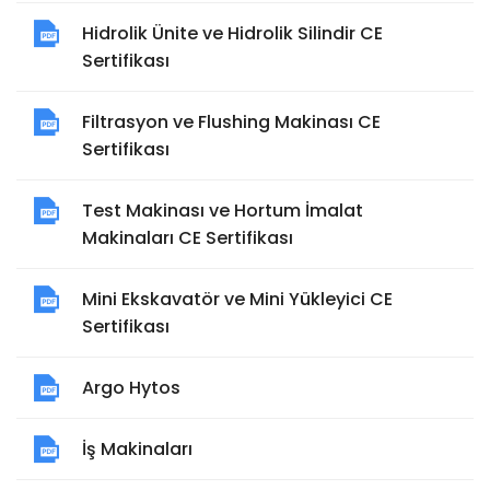
Hidrolik Ünite ve Hidrolik Silindir CE
Sertifikası
Filtrasyon ve Flushing Makinası CE
Sertifikası
Test Makinası ve Hortum İmalat
Makinaları CE Sertifikası
Mini Ekskavatör ve Mini Yükleyici CE
Sertifikası
Argo Hytos
İş Makinaları