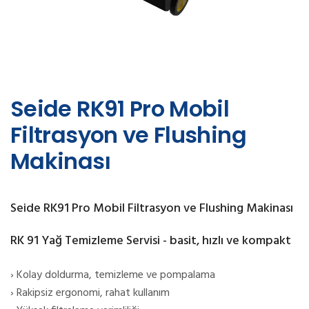
Seide RK91 Pro Mobil
Filtrasyon ve Flushing
Makinası
Seide RK91 Pro Mobil Filtrasyon ve Flushing Makinası
RK 91 Yağ Temizleme Servisi - basit, hızlı ve kompakt
› Kolay doldurma, temizleme ve pompalama
› Rakipsiz ergonomi, rahat kullanım