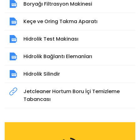
Boryağı Filtrasyon Makinesi
Keçe ve Oring Takma Aparatı
Hidrolik Test Makinası
Hidrolik Bağlantı Elemanları
Hidrolik Silindir
Jetcleaner Hortum Boru İçi Temizleme
Tabancası