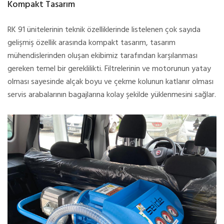
Kompakt Tasarım
RK 91 ünitelerinin teknik özelliklerinde listelenen çok sayıda
gelişmiş özellik arasında kompakt tasarım, tasarım
mühendislerinden oluşan ekibimiz tarafından karşılanması
gereken temel bir gereklilikti. Filtrelerinin ve motorunun yatay
olması sayesinde alçak boyu ve çekme kolunun katlanır olması
servis arabalarının bagajlarına kolay şekilde yüklenmesini sağlar.