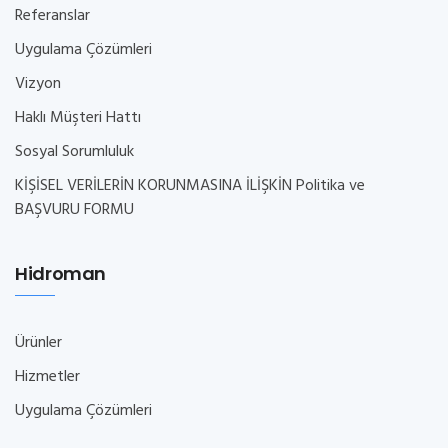
Referanslar
Uygulama Çözümleri
Vizyon
Haklı Müşteri Hattı
Sosyal Sorumluluk
KİŞİSEL VERİLERİN KORUNMASINA İLİŞKİN Politika ve
BAŞVURU FORMU
Hidroman
Ürünler
Hizmetler
Uygulama Çözümleri