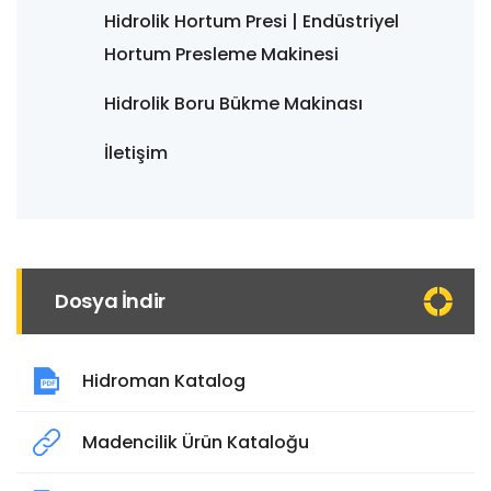
Hidrolik Hortum Presi | Endüstriyel
Hortum Presleme Makinesi
Hidrolik Boru Bükme Makinası
İletişim
Dosya İndir
Hidroman Katalog
Madencilik Ürün Kataloğu