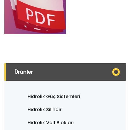
Ürünler
Hidrolik Güç Sistemleri
Hidrolik Silindir
Hidrolik Valf Blokları