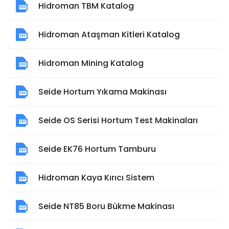
Hidroman TBM Katalog
Hidroman Ataşman Kitleri Katalog
Hidroman Mining Katalog
Seide Hortum Yıkama Makinası
Seide OS Serisi Hortum Test Makinaları
Seide EK76 Hortum Tamburu
Hidroman Kaya Kırıcı Sistem
Seide NT85 Boru Bükme Makinası