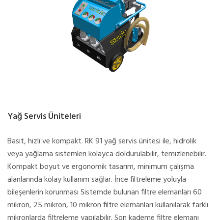
Yağ Servis Üniteleri
Basit, hızlı ve kompakt. RK 91 yağ servis ünitesi ile, hidrolik
veya yağlama sistemleri kolayca doldurulabilir, temizlenebilir.
Kompakt boyut ve ergonomik tasarım, minimum çalışma
alanlarında kolay kullanım sağlar. İnce filtreleme yoluyla
bileşenlerin korunması Sistemde bulunan filtre elemanları 60
mikron, 25 mikron, 10 mikron filtre elemanları kullanılarak farklı
mikronlarda filtreleme yapılabilir. Son kademe filtre elemanı