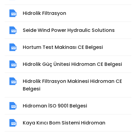
Hidrolik Filtrasyon
Seide Wind Power Hydraulic Solutions
Hortum Test Makinası CE Belgesi
Hidrolik Güç Ünitesi Hidroman CE Belgesi
Hidrolik Filtrasyon Makinesi Hidroman CE
Belgesi
Hidroman İSO 9001 Belgesi
Kaya Kırıcı Bom Sistemi Hidroman