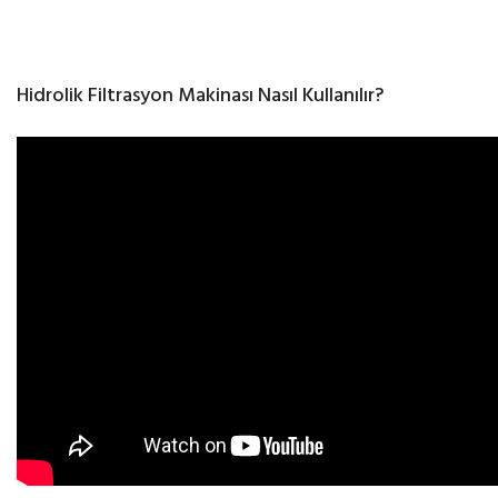
Hidrolik Filtrasyon Makinası Nasıl Kullanılır?