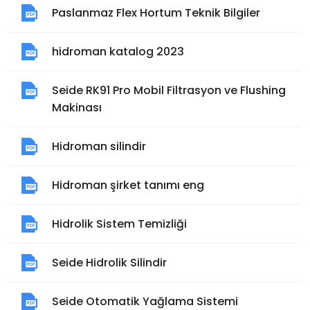
Paslanmaz Flex Hortum Teknik Bilgiler
hidroman katalog 2023
Seide RK91 Pro Mobil Filtrasyon ve Flushing
Makinası
Hidroman silindir
Hidroman şirket tanımı eng
Hidrolik Sistem Temizliği
Seide Hidrolik Silindir
Seide Otomatik Yağlama Sistemi