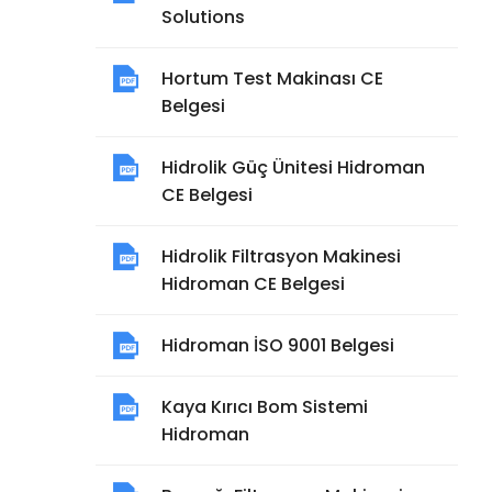
Solutions
Hortum Test Makinası CE
Belgesi
Hidrolik Güç Ünitesi Hidroman
CE Belgesi
Hidrolik Filtrasyon Makinesi
Hidroman CE Belgesi
Hidroman İSO 9001 Belgesi
Kaya Kırıcı Bom Sistemi
Hidroman