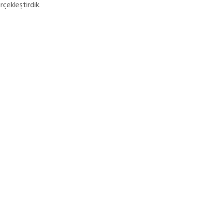
rçekleştirdik.