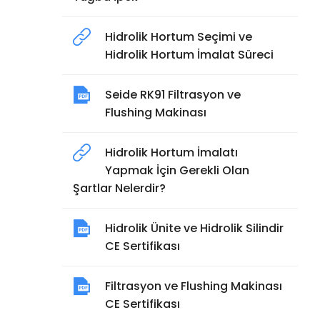
Hidrolik Hortum Seçimi ve
Hidrolik Hortum İmalat Süreci
Seide RK91 Filtrasyon ve
Flushing Makinası
Hidrolik Hortum İmalatı
Yapmak İçin Gerekli Olan
Şartlar Nelerdir?
Hidrolik Ünite ve Hidrolik Silindir
CE Sertifikası
Filtrasyon ve Flushing Makinası
CE Sertifikası