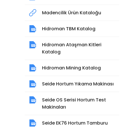
Madencilik Ürün Kataloğu
Hidroman TBM Katalog
Hidroman Ataşman Kitleri
Katalog
Hidroman Mining Katalog
Seide Hortum Yıkama Makinası
Seide OS Serisi Hortum Test
Makinaları
Seide EK76 Hortum Tamburu