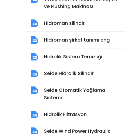
ve Flushing Makinası
Hidroman silindir
Hidroman şirket tanımı eng
Hidrolik Sistem Temizliği
Seide Hidrolik Silindir
Seide Otomatik Yağlama
Sistemi
Hidrolik Filtrasyon
Seide Wind Power Hydraulic