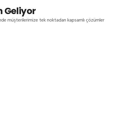
 Geliyor
inde müşterilerimize tek noktadan kapsamlı çözümler