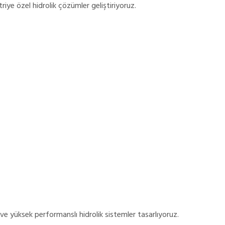
riye özel hidrolik çözümler geliştiriyoruz.
 ve yüksek performanslı hidrolik sistemler tasarlıyoruz.