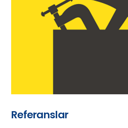
Referanslar