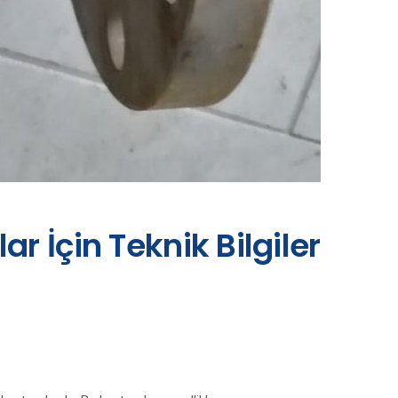
r İçin Teknik Bilgiler