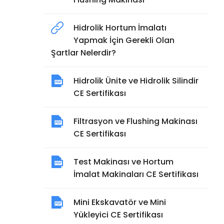
Hidrolik Hortum İmalatı
Yapmak İçin Gerekli Olan
Şartlar Nelerdir?
Hidrolik Ünite ve Hidrolik Silindir
CE Sertifikası
Filtrasyon ve Flushing Makinası
CE Sertifikası
Test Makinası ve Hortum
İmalat Makinaları CE Sertifikası
Mini Ekskavatör ve Mini
Yükleyici CE Sertifikası