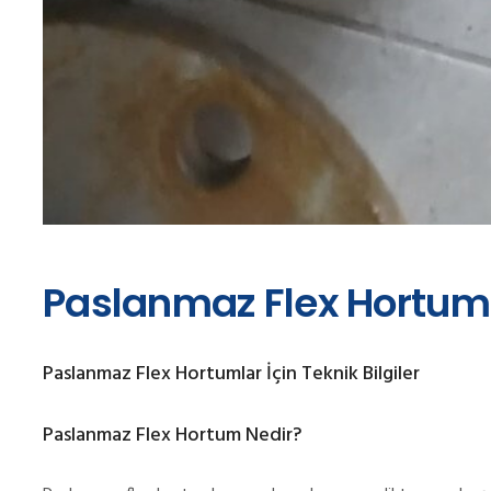
Paslanmaz Flex Hortumla
Paslanmaz Flex Hortumlar İçin Teknik Bilgiler
Paslanmaz Flex Hortum Nedir?