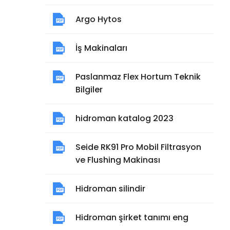
Argo Hytos
İş Makinaları
Paslanmaz Flex Hortum Teknik
Bilgiler
hidroman katalog 2023
Seide RK91 Pro Mobil Filtrasyon
ve Flushing Makinası
Hidroman silindir
Hidroman şirket tanımı eng