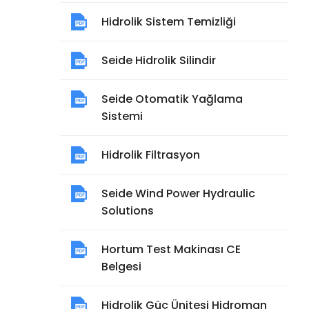
Hidrolik Sistem Temizliği
Seide Hidrolik Silindir
Seide Otomatik Yağlama
Sistemi
Hidrolik Filtrasyon
Seide Wind Power Hydraulic
Solutions
Hortum Test Makinası CE
Belgesi
Hidrolik Güç Ünitesi Hidroman