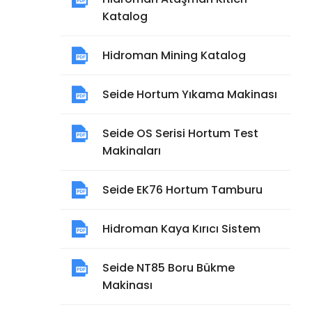
Katalog
Hidroman Mining Katalog
Seide Hortum Yıkama Makinası
Seide OS Serisi Hortum Test
Makinaları
Seide EK76 Hortum Tamburu
Hidroman Kaya Kırıcı Sistem
Seide NT85 Boru Bükme
Makinası