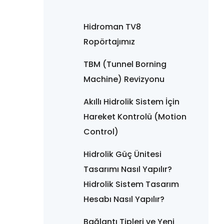
Hidroman TV8
Ropörtajımız
TBM (Tunnel Borning
Machine) Revizyonu
Akıllı Hidrolik Sistem İçin
Hareket Kontrolü (Motion
Control)
Hidrolik Güç Ünitesi
Tasarımı Nasıl Yapılır?
Hidrolik Sistem Tasarım
Hesabı Nasıl Yapılır?
Bağlantı Tipleri ve Yeni