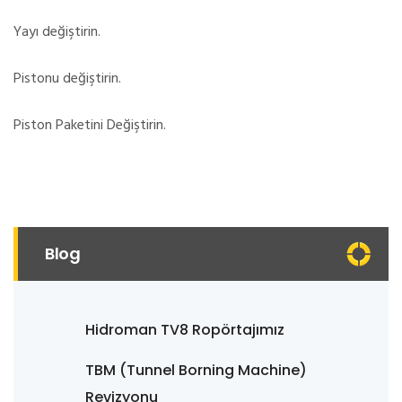
Yayı değiştirin.
Pistonu değiştirin.
Piston Paketini Değiştirin.
Blog
Hidroman TV8 Ropörtajımız
TBM (Tunnel Borning Machine)
Revizyonu