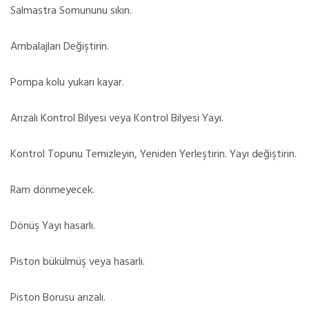
Salmastra Somununu sıkın.
Ambalajları Değiştirin.
Pompa kolu yukarı kayar.
Arızalı Kontrol Bilyesi veya Kontrol Bilyesi Yayı.
Kontrol Topunu Temizleyin, Yeniden Yerleştirin. Yayı değiştirin.
Ram dönmeyecek.
Dönüş Yayı hasarlı.
Piston bükülmüş veya hasarlı.
Piston Borusu arızalı.