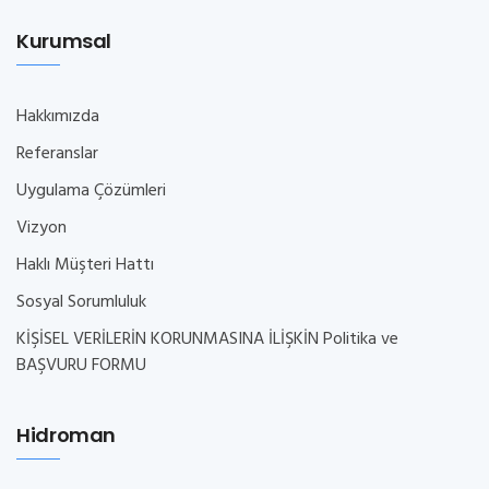
Kurumsal
Hakkımızda
Referanslar
Uygulama Çözümleri
Vizyon
Haklı Müşteri Hattı
Sosyal Sorumluluk
KİŞİSEL VERİLERİN KORUNMASINA İLİŞKİN Politika ve
BAŞVURU FORMU
Hidroman