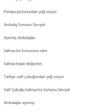
Pompa pistonundan yağ sızıyor
Ambalaj Somunu Gevşek.
Aşınmış Ambalajlar.
Salmastra Somununu sıkın.
Salmastraları değiştirin.
Tahliye valfi çubuğundan yağ sızıyor
Valf Çubuğu Salmastra Somunu Gevşek
Ambalajlar aşınmış.