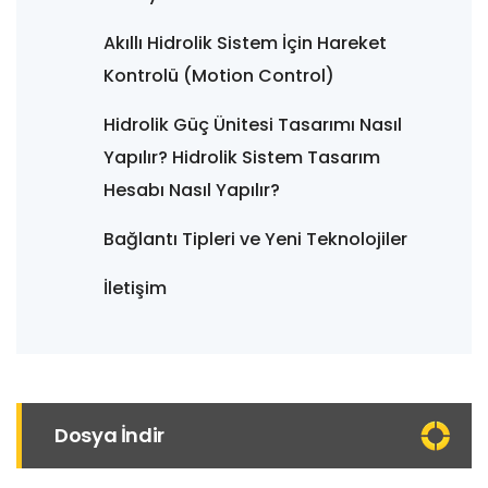
Akıllı Hidrolik Sistem İçin Hareket
Kontrolü (Motion Control)
Hidrolik Güç Ünitesi Tasarımı Nasıl
Yapılır? Hidrolik Sistem Tasarım
Hesabı Nasıl Yapılır?
Bağlantı Tipleri ve Yeni Teknolojiler
İletişim
Dosya İndir