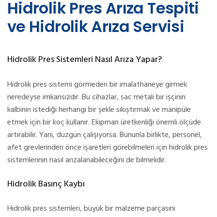
Hidrolik Pres Arıza Tespiti
ve Hidrolik Arıza Servisi
Hidrolik Pres Sistemleri Nasıl Arıza Yapar?
Hidrolik pres sistemi görmeden bir imalathaneye girmek
neredeyse imkansızdır. Bu cihazlar, sac metali bir işçinin
kalbinin istediği herhangi bir şekle sıkıştırmak ve manipüle
etmek için bir koç kullanır. Ekipman üretkenliği önemli ölçüde
artırabilir. Yani, düzgün çalışıyorsa. Bununla birlikte, personel,
afet grevlerinden önce işaretleri görebilmeleri için hidrolik pres
sistemlerinin nasıl arızalanabileceğini de bilmelidir.
Hidrolik Basınç Kaybı
Hidrolik pres sistemleri, büyük bir malzeme parçasını