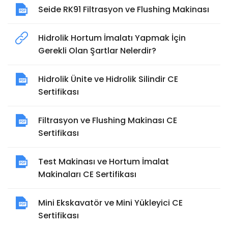
Seide RK91 Filtrasyon ve Flushing Makinası
Hidrolik Hortum İmalatı Yapmak İçin
Gerekli Olan Şartlar Nelerdir?
Hidrolik Ünite ve Hidrolik Silindir CE
Sertifikası
Filtrasyon ve Flushing Makinası CE
Sertifikası
Test Makinası ve Hortum İmalat
Makinaları CE Sertifikası
Mini Ekskavatör ve Mini Yükleyici CE
Sertifikası