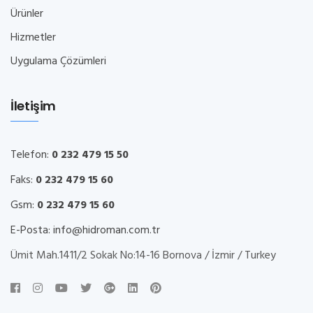
Ürünler
Hizmetler
Uygulama Çözümleri
İletişim
Telefon:
0 232 479 15 50
Faks:
0 232 479 15 60
Gsm:
0 232 479 15 60
E-Posta:
info@hidroman.com.tr
Ümit Mah.1411/2 Sokak No:14-16 Bornova / İzmir / Turkey