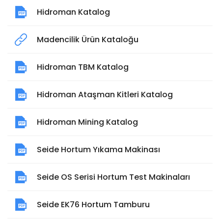
Hidroman Katalog
Madencilik Ürün Kataloğu
Hidroman TBM Katalog
Hidroman Ataşman Kitleri Katalog
Hidroman Mining Katalog
Seide Hortum Yıkama Makinası
Seide OS Serisi Hortum Test Makinaları
Seide EK76 Hortum Tamburu