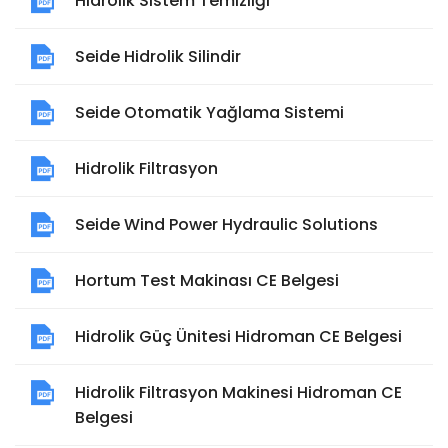
Hidrolik Sistem Temizliği
Seide Hidrolik Silindir
Seide Otomatik Yağlama Sistemi
Hidrolik Filtrasyon
Seide Wind Power Hydraulic Solutions
Hortum Test Makinası CE Belgesi
Hidrolik Güç Ünitesi Hidroman CE Belgesi
Hidrolik Filtrasyon Makinesi Hidroman CE
Belgesi