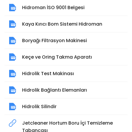
Hidroman İSO 9001 Belgesi
Kaya Kırıcı Bom Sistemi Hidroman
Boryağı Filtrasyon Makinesi
Keçe ve Oring Takma Aparatı
Hidrolik Test Makinası
Hidrolik Bağlantı Elemanları
Hidrolik Silindir
Jetcleaner Hortum Boru İçi Temizleme
Tabancası