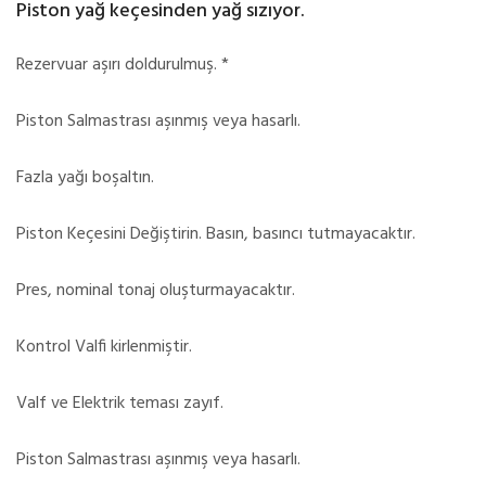
Piston yağ keçesinden yağ sızıyor.
Rezervuar aşırı doldurulmuş. *
Piston Salmastrası aşınmış veya hasarlı.
Fazla yağı boşaltın.
Piston Keçesini Değiştirin. Basın, basıncı tutmayacaktır.
Pres, nominal tonaj oluşturmayacaktır.
Kontrol Valfi kirlenmiştir.
Valf ve Elektrik teması zayıf.
Piston Salmastrası aşınmış veya hasarlı.