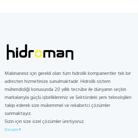
Makinanınız için gerekli olan tüm hidrolik kompanentler tek bir
adresten hizmetinize sunulmaktadır. Hidrolik sistem
mühendisliği konusunda 20 yıllık tecrübe ile dünyanın seçkin
markalarıyla güçlü işbirliklerimiz ve Sektördeki yeni teknolojileri
takip ederek size mükemmel ve rekabetci çözümler
sunmaktayız.
Sizin için size özel çözümler üretiyoruz.
Devamı