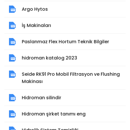
Argo Hytos
İş Makinaları
Paslanmaz Flex Hortum Teknik Bilgiler
hidroman katalog 2023
Seide RK91 Pro Mobil Filtrasyon ve Flushing
Makinası
Hidroman silindir
Hidroman şirket tanımı eng