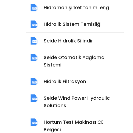
Hidroman şirket tanımı eng
Hidrolik Sistem Temizliği
Seide Hidrolik Silindir
Seide Otomatik Yağlama
Sistemi
Hidrolik Filtrasyon
Seide Wind Power Hydraulic
Solutions
Hortum Test Makinası CE
Belgesi