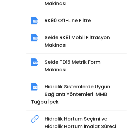
Makinası
RK90 Off-Line Filtre
Seide RK91 Mobil Filtrasyon
Makinası
Seide TD15 Metrik Form
Makinası
Hidrolik Sistemlerde Uygun
Bağlantı Yöntemleri İMMB
Tuğba İpek
Hidrolik Hortum Seçimi ve
Hidrolik Hortum İmalat Süreci