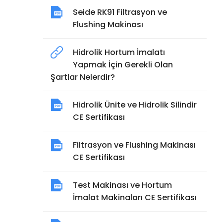
Seide RK91 Filtrasyon ve
Flushing Makinası
Hidrolik Hortum İmalatı
Yapmak İçin Gerekli Olan
Şartlar Nelerdir?
Hidrolik Ünite ve Hidrolik Silindir
CE Sertifikası
Filtrasyon ve Flushing Makinası
CE Sertifikası
Test Makinası ve Hortum
İmalat Makinaları CE Sertifikası