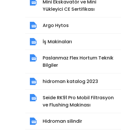
Mini Ekskavatör ve Mini
Yükleyici CE Sertifikası
Argo Hytos
İş Makinaları
Paslanmaz Flex Hortum Teknik
Bilgiler
hidroman katalog 2023
Seide RK91 Pro Mobil Filtrasyon
ve Flushing Makinası
Hidroman silindir