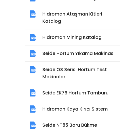
Hidroman Ataşman Kitleri
Katalog
Hidroman Mining Katalog
Seide Hortum Yıkama Makinası
Seide OS Serisi Hortum Test
Makinaları
Seide EK76 Hortum Tamburu
Hidroman Kaya Kırıcı Sistem
Seide NT85 Boru Bükme