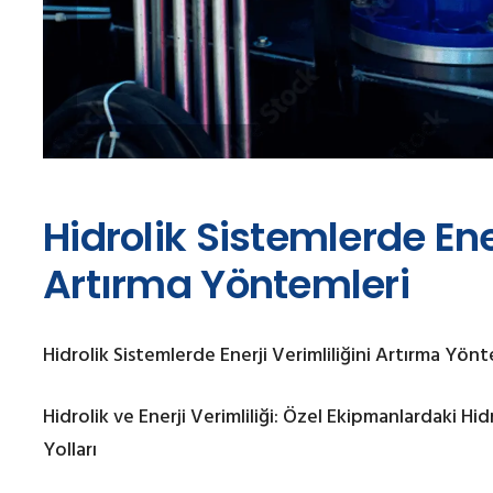
Hidrolik Sistemlerde Ener
Artırma Yöntemleri
Hidrolik Sistemlerde Enerji Verimliliğini Artırma Yönt
Hidrolik ve Enerji Verimliliği: Özel Ekipmanlardaki Hidr
Yolları