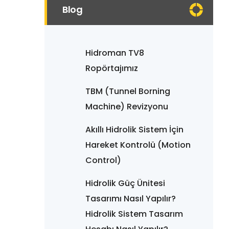
Blog
Hidroman TV8
Ropörtajımız
TBM (Tunnel Borning
Machine) Revizyonu
Akıllı Hidrolik Sistem İçin
Hareket Kontrolü (Motion
Control)
Hidrolik Güç Ünitesi
Tasarımı Nasıl Yapılır?
Hidrolik Sistem Tasarım