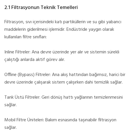
2.1 Filtrasyonun Teknik Temelleri
Filtrasyon, sıvı içerisindeki katı partiküllerin ve su gibi yabancı
maddelerin giderilmesi işlemidir. Endüstride yaygın olarak
kullanılan filtre sınıfları:
Inline Filtreler: Ana devre üzerinde yer alır ve sistemin sürekli
çalıştığı anlarda aktif görev alır.
Offline (Bypass) Filtreler: Ana akış hattından bağımsız, harici bir
devre üzerinde çalışarak sistem çalışırken dahi temizlik sağlar.
Tank Üstü Filtreler: Geri dönüş hattı yağlarının temizlenmesini
sağlar.
Mobil Filtre Üniteleri: Bakım esnasında taşınabilir filtrasyon
sağlar.