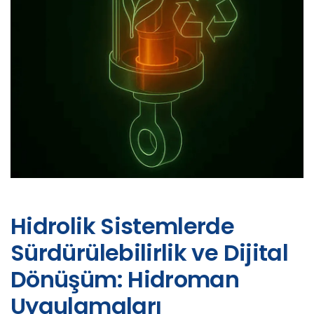
Hidrolik Sistemlerde
Sürdürülebilirlik ve Dijital
Dönüşüm: Hidroman
Uygulamaları