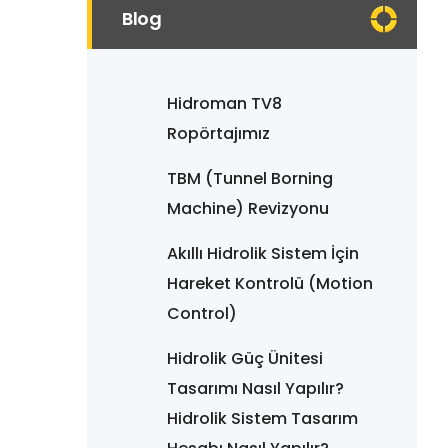
Blog
Hidroman TV8
Ropörtajımız
TBM (Tunnel Borning
Machine) Revizyonu
Akıllı Hidrolik Sistem İçin
Hareket Kontrolü (Motion
Control)
Hidrolik Güç Ünitesi
Tasarımı Nasıl Yapılır?
Hidrolik Sistem Tasarım