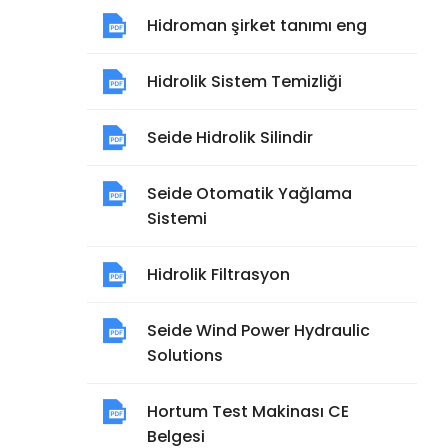
Hidroman şirket tanımı eng
Hidrolik Sistem Temizliği
Seide Hidrolik Silindir
Seide Otomatik Yağlama
Sistemi
Hidrolik Filtrasyon
Seide Wind Power Hydraulic
Solutions
Hortum Test Makinası CE
Belgesi