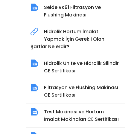
Seide RK91 Filtrasyon ve
Flushing Makinası
Hidrolik Hortum İmalatı
Yapmak İçin Gerekli Olan
Şartlar Nelerdir?
Hidrolik Ünite ve Hidrolik Silindir
CE Sertifikası
Filtrasyon ve Flushing Makinası
CE Sertifikası
Test Makinası ve Hortum
İmalat Makinaları CE Sertifikası