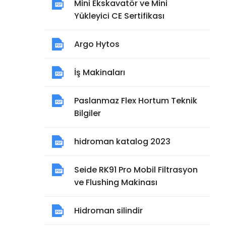
Mini Ekskavatör ve Mini
Yükleyici CE Sertifikası
Argo Hytos
İş Makinaları
Paslanmaz Flex Hortum Teknik
Bilgiler
hidroman katalog 2023
Seide RK91 Pro Mobil Filtrasyon
ve Flushing Makinası
Hidroman silindir