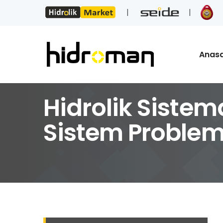
Anas
Hidrolik Sistem
Sistem Problem