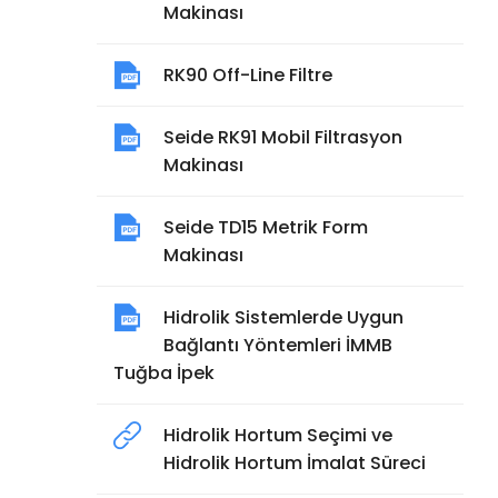
Makinası
RK90 Off-Line Filtre
Seide RK91 Mobil Filtrasyon
Makinası
Seide TD15 Metrik Form
Makinası
Hidrolik Sistemlerde Uygun
Bağlantı Yöntemleri İMMB
Tuğba İpek
Hidrolik Hortum Seçimi ve
Hidrolik Hortum İmalat Süreci