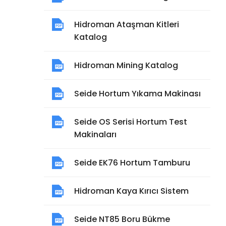
Hidroman Ataşman Kitleri
Katalog
Hidroman Mining Katalog
Seide Hortum Yıkama Makinası
Seide OS Serisi Hortum Test
Makinaları
Seide EK76 Hortum Tamburu
Hidroman Kaya Kırıcı Sistem
Seide NT85 Boru Bükme