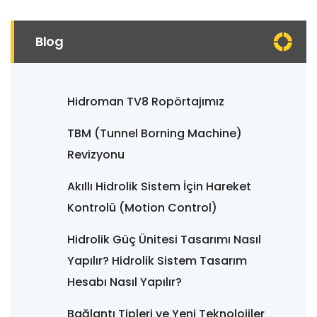
Blog
Hidroman TV8 Ropörtajımız
TBM (Tunnel Borning Machine)
Revizyonu
Akıllı Hidrolik Sistem İçin Hareket
Kontrolü (Motion Control)
Hidrolik Güç Ünitesi Tasarımı Nasıl
Yapılır? Hidrolik Sistem Tasarım
Hesabı Nasıl Yapılır?
Bağlantı Tipleri ve Yeni Teknolojiler