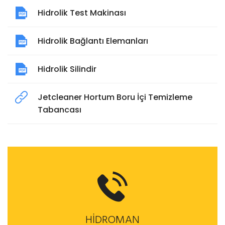
Hidrolik Test Makinası
Hidrolik Bağlantı Elemanları
Hidrolik Silindir
Jetcleaner Hortum Boru İçi Temizleme
Tabancası
HİDROMAN