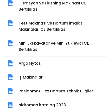
Filtrasyon ve Flushing Makinası CE
Sertifikası
Test Makinası ve Hortum İmalat
Makinaları CE Sertifikası
Mini Ekskavatör ve Mini Yükleyici CE
Sertifikası
Argo Hytos
İş Makinaları
Paslanmaz Flex Hortum Teknik Bilgiler
hidroman katalog 2023