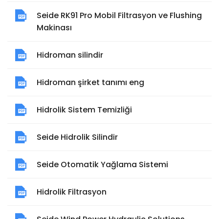
Seide RK91 Pro Mobil Filtrasyon ve Flushing
Makinası
Hidroman silindir
Hidroman şirket tanımı eng
Hidrolik Sistem Temizliği
Seide Hidrolik Silindir
Seide Otomatik Yağlama Sistemi
Hidrolik Filtrasyon