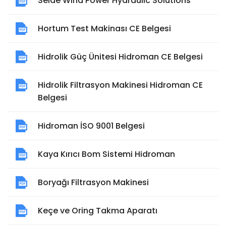
Seide Wind Power Hydraulic Solutions
Hortum Test Makinası CE Belgesi
Hidrolik Güç Ünitesi Hidroman CE Belgesi
Hidrolik Filtrasyon Makinesi Hidroman CE
Belgesi
Hidroman İSO 9001 Belgesi
Kaya Kırıcı Bom Sistemi Hidroman
Boryağı Filtrasyon Makinesi
Keçe ve Oring Takma Aparatı