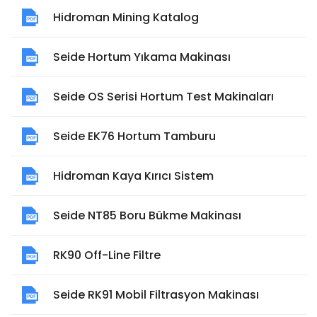
Hidroman Mining Katalog
Seide Hortum Yıkama Makinası
Seide OS Serisi Hortum Test Makinaları
Seide EK76 Hortum Tamburu
Hidroman Kaya Kırıcı Sistem
Seide NT85 Boru Bükme Makinası
RK90 Off-Line Filtre
Seide RK91 Mobil Filtrasyon Makinası