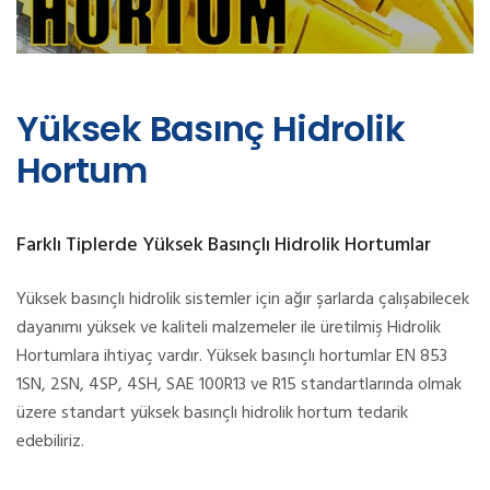
Yüksek Basınç Hidrolik
Hortum
Farklı Tiplerde Yüksek Basınçlı Hidrolik Hortumlar
Yüksek basınçlı hidrolik sistemler için ağır şarlarda çalışabilecek
dayanımı yüksek ve kaliteli malzemeler ile üretilmiş Hidrolik
Hortumlara ihtiyaç vardır. Yüksek basınçlı hortumlar EN 853
1SN, 2SN, 4SP, 4SH, SAE 100R13 ve R15 standartlarında olmak
üzere standart yüksek basınçlı hidrolik hortum tedarik
edebiliriz.