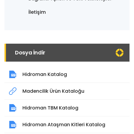
İletişim
Dosya İndir
Hidroman Katalog
Madencilik Ürün Kataloğu
Hidroman TBM Katalog
Hidroman Ataşman Kitleri Katalog