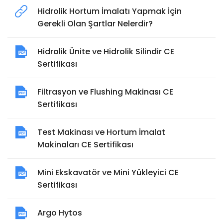
Hidrolik Hortum İmalatı Yapmak İçin
Gerekli Olan Şartlar Nelerdir?
Hidrolik Ünite ve Hidrolik Silindir CE
Sertifikası
Filtrasyon ve Flushing Makinası CE
Sertifikası
Test Makinası ve Hortum İmalat
Makinaları CE Sertifikası
Mini Ekskavatör ve Mini Yükleyici CE
Sertifikası
Argo Hytos