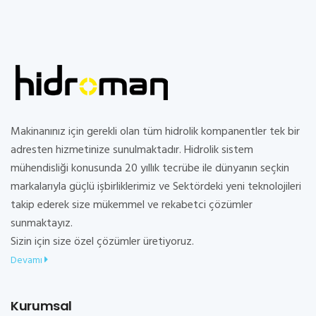
Makinanınız için gerekli olan tüm hidrolik kompanentler tek bir
adresten hizmetinize sunulmaktadır. Hidrolik sistem
mühendisliği konusunda 20 yıllık tecrübe ile dünyanın seçkin
markalarıyla güçlü işbirliklerimiz ve Sektördeki yeni teknolojileri
takip ederek size mükemmel ve rekabetci çözümler
sunmaktayız.
Sizin için size özel çözümler üretiyoruz.
Devamı
Kurumsal