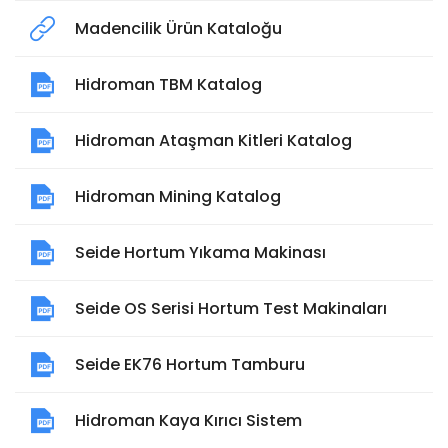
Madencilik Ürün Kataloğu
Hidroman TBM Katalog
Hidroman Ataşman Kitleri Katalog
Hidroman Mining Katalog
Seide Hortum Yıkama Makinası
Seide OS Serisi Hortum Test Makinaları
Seide EK76 Hortum Tamburu
Hidroman Kaya Kırıcı Sistem