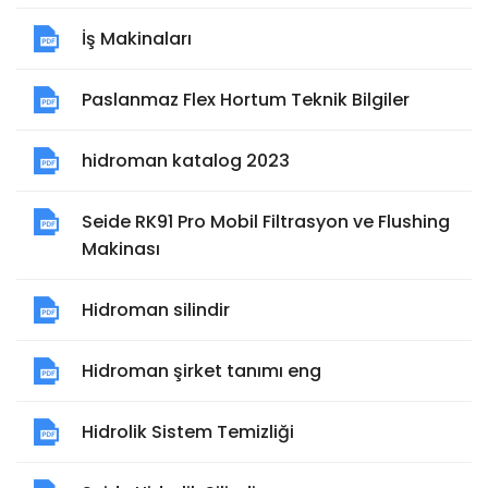
İş Makinaları
Paslanmaz Flex Hortum Teknik Bilgiler
hidroman katalog 2023
Seide RK91 Pro Mobil Filtrasyon ve Flushing
Makinası
Hidroman silindir
Hidroman şirket tanımı eng
Hidrolik Sistem Temizliği