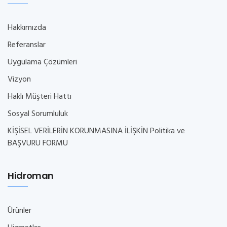
Hakkımızda
Referanslar
Uygulama Çözümleri
Vizyon
Haklı Müşteri Hattı
Sosyal Sorumluluk
KİŞİSEL VERİLERİN KORUNMASINA İLİŞKİN Politika ve
BAŞVURU FORMU
Hidroman
Ürünler