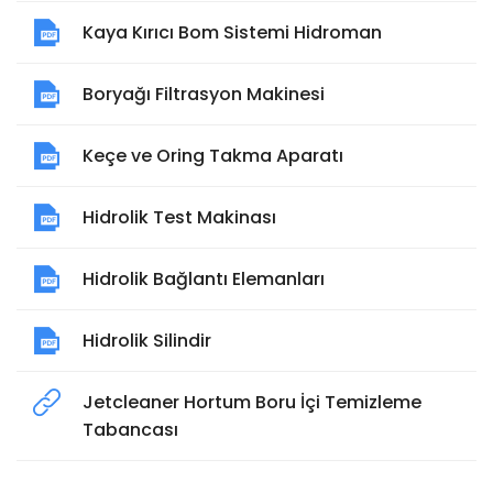
Kaya Kırıcı Bom Sistemi Hidroman
Boryağı Filtrasyon Makinesi
Keçe ve Oring Takma Aparatı
Hidrolik Test Makinası
Hidrolik Bağlantı Elemanları
Hidrolik Silindir
Jetcleaner Hortum Boru İçi Temizleme
Tabancası