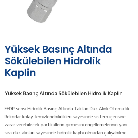
Yüksek Basınç Altında
Sökülebilen Hidrolik
Kaplin
Yüksek Basınç Altında Sökülebilen Hidrolik Kaplin
FFDP serisi Hidrolik Basınç Altında Takılan Düz Alınlı Otomatik
Rekorlar kolay temizlenebilirlikleri sayesinde sistem içerisine
zarar verebilecek partiküllerin girmesini engellemelerinin yanı
sıra düz alınları sayesinde hidrolik kaybı olmadan çalışabilme