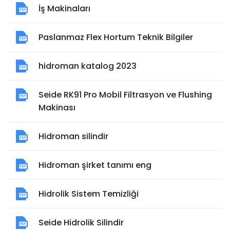
İş Makinaları
Paslanmaz Flex Hortum Teknik Bilgiler
hidroman katalog 2023
Seide RK91 Pro Mobil Filtrasyon ve Flushing
Makinası
Hidroman silindir
Hidroman şirket tanımı eng
Hidrolik Sistem Temizliği
Seide Hidrolik Silindir