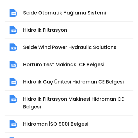
Seide Otomatik Yağlama Sistemi
Hidrolik Filtrasyon
Seide Wind Power Hydraulic Solutions
Hortum Test Makinası CE Belgesi
Hidrolik Güç Ünitesi Hidroman CE Belgesi
Hidrolik Filtrasyon Makinesi Hidroman CE
Belgesi
Hidroman İSO 9001 Belgesi