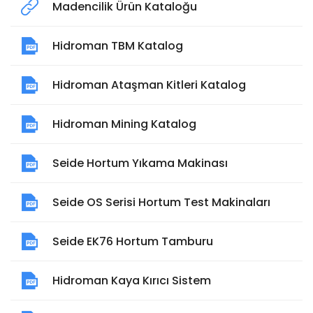
Madencilik Ürün Kataloğu
Hidroman TBM Katalog
Hidroman Ataşman Kitleri Katalog
Hidroman Mining Katalog
Seide Hortum Yıkama Makinası
Seide OS Serisi Hortum Test Makinaları
Seide EK76 Hortum Tamburu
Hidroman Kaya Kırıcı Sistem