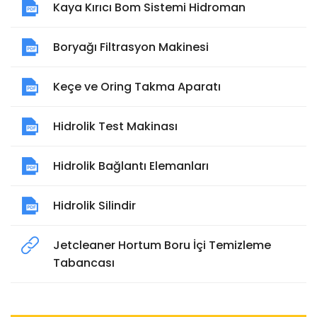
Kaya Kırıcı Bom Sistemi Hidroman
Boryağı Filtrasyon Makinesi
Keçe ve Oring Takma Aparatı
Hidrolik Test Makinası
Hidrolik Bağlantı Elemanları
Hidrolik Silindir
Jetcleaner Hortum Boru İçi Temizleme
Tabancası