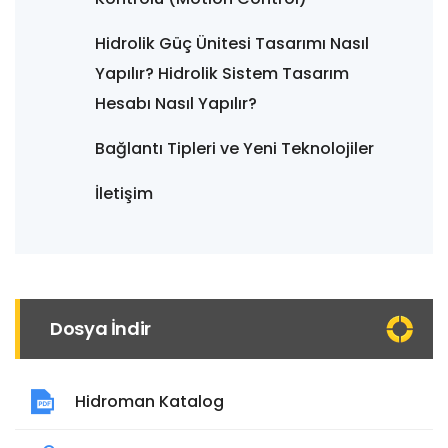
Hidrolik Güç Ünitesi Tasarımı Nasıl
Yapılır? Hidrolik Sistem Tasarım
Hesabı Nasıl Yapılır?
Bağlantı Tipleri ve Yeni Teknolojiler
İletişim
Dosya İndir
Hidroman Katalog