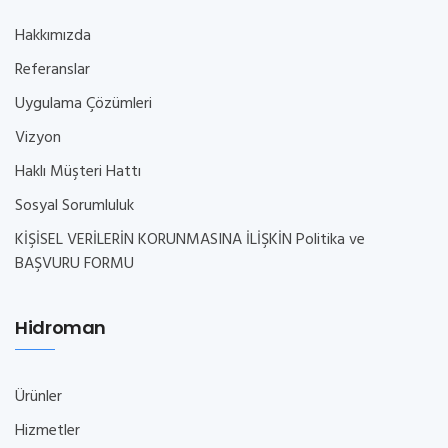
Hakkımızda
Referanslar
Uygulama Çözümleri
Vizyon
Haklı Müşteri Hattı
Sosyal Sorumluluk
KİŞİSEL VERİLERİN KORUNMASINA İLİŞKİN Politika ve
BAŞVURU FORMU
Hidroman
Ürünler
Hizmetler