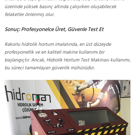
üzerinde yüksek basınç altında çalışırken oluşabilecek
felaketler önlenmiş olur.
Sonuç: Profesyonelce Üret, Güvenle Test Et
Rakorlu hidrolik hortum imalatında, en üst düzeyde
profesyonellik ve en kaliteli makine kullanımı bir
başlangıçtır. Ancak, Hidrolik Hortum Test Makinası kullanımı,
bu süreci tamamlayan güvenlik mühürüdür.