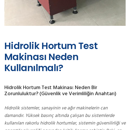
Hidrolik Hortum Test
Makinası Neden
Kullanılmalı?
Hidrolik Hortum Test Makinası: Neden Bir
Zorunluluktur? (Güvenlik ve Verimliliğin Anahtarı)
Hidrolik sistemler, sanayinin ve ağır makinelerin can
damarıdır. Yüksek basınç altında çalışan bu sistemlerde
kullanılan rakorlu hidrolik hortumlar, sistemin güvenilirliği ve