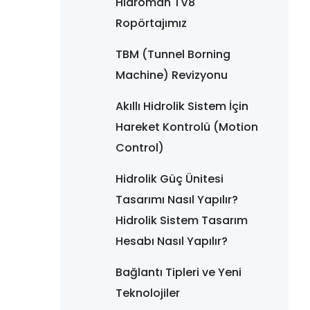
Hidroman TV8
Ropörtajımız
TBM (Tunnel Borning
Machine) Revizyonu
Akıllı Hidrolik Sistem İçin
Hareket Kontrolü (Motion
Control)
Hidrolik Güç Ünitesi
Tasarımı Nasıl Yapılır?
Hidrolik Sistem Tasarım
Hesabı Nasıl Yapılır?
Bağlantı Tipleri ve Yeni
Teknolojiler