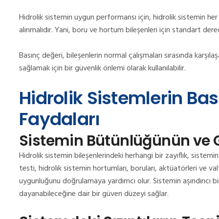
Hidrolik sistemin uygun performansı için, hidrolik sistemin her
alınmalıdır. Yani, boru ve hortum bileşenleri için standart der
Basınç değeri, bileşenlerin normal çalışmaları sırasında karşıla
sağlamak için bir güvenlik önlemi olarak kullanılabilir.
Hidrolik Sistemlerin Bas
Faydaları
Sistemin Bütünlüğünün ve 
Hidrolik sistemin bileşenlerindeki herhangi bir zayıflık, sistem
testi, hidrolik sistemin hortumları, boruları, aktüatörleri ve val
uygunluğunu doğrulamaya yardımcı olur. Sistemin aşındırıcı b
dayanabileceğine dair bir güven düzeyi sağlar.