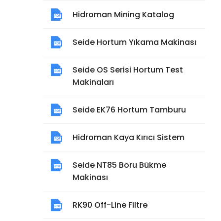
Hidroman Mining Katalog
Seide Hortum Yıkama Makinası
Seide OS Serisi Hortum Test
Makinaları
Seide EK76 Hortum Tamburu
Hidroman Kaya Kırıcı Sistem
Seide NT85 Boru Bükme
Makinası
RK90 Off-Line Filtre