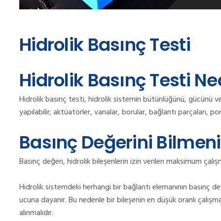
Hidrolik Basınç Testi
Hidrolik Basınç Testi Ne
Hidrolik basınç testi, hidrolik sistemin bütünlüğünü, gücünü ve 
yapılabilir; aktüatörler, vanalar, borular, bağlantı parçaları, 
Basınç Değerini Bilmen
Basınç değeri, hidrolik bileşenlerin izin verilen maksimum çalış
Hidrolik sistemdeki herhangi bir bağlantı elemanının basınç de
ucuna dayanır. Bu nedenle bir bileşenin en düşük oranlı çalış
alınmalıdır.