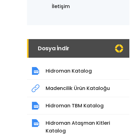
İletişim
Dosya İndir
Hidroman Katalog
Madencilik Ürün Kataloğu
Hidroman TBM Katalog
Hidroman Ataşman Kitleri
Katalog