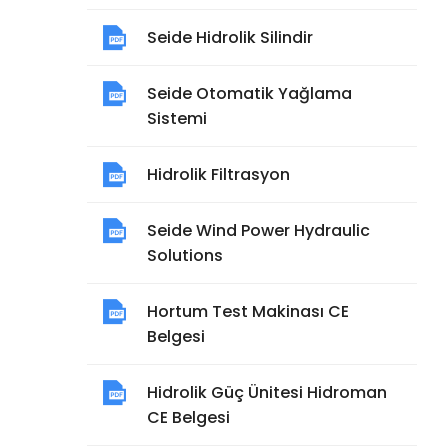
Seide Hidrolik Silindir
Seide Otomatik Yağlama
Sistemi
Hidrolik Filtrasyon
Seide Wind Power Hydraulic
Solutions
Hortum Test Makinası CE
Belgesi
Hidrolik Güç Ünitesi Hidroman
CE Belgesi