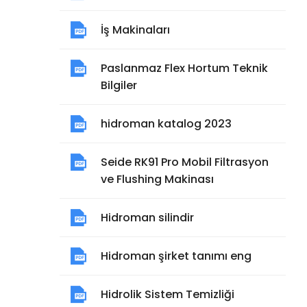
İş Makinaları
Paslanmaz Flex Hortum Teknik
Bilgiler
hidroman katalog 2023
Seide RK91 Pro Mobil Filtrasyon
ve Flushing Makinası
Hidroman silindir
Hidroman şirket tanımı eng
Hidrolik Sistem Temizliği