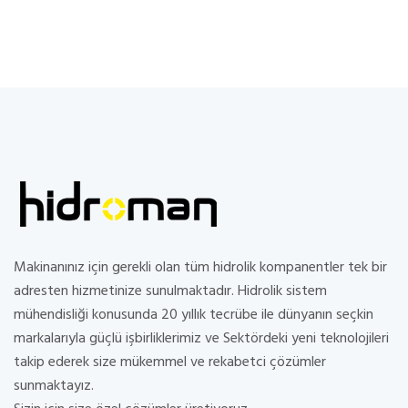
Makinanınız için gerekli olan tüm hidrolik kompanentler tek bir
adresten hizmetinize sunulmaktadır. Hidrolik sistem
mühendisliği konusunda 20 yıllık tecrübe ile dünyanın seçkin
markalarıyla güçlü işbirliklerimiz ve Sektördeki yeni teknolojileri
takip ederek size mükemmel ve rekabetci çözümler
sunmaktayız.