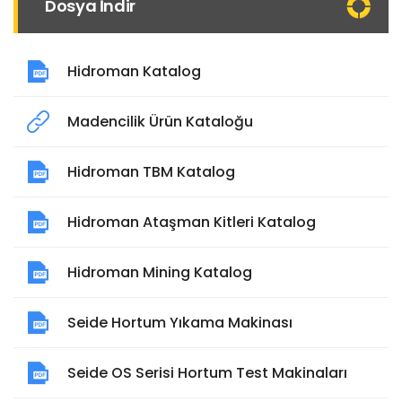
Dosya İndir
Hidroman Katalog
Madencilik Ürün Kataloğu
Hidroman TBM Katalog
Hidroman Ataşman Kitleri Katalog
Hidroman Mining Katalog
Seide Hortum Yıkama Makinası
Seide OS Serisi Hortum Test Makinaları