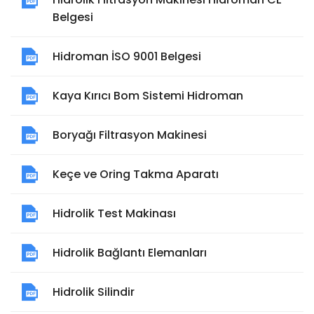
Belgesi
Hidroman İSO 9001 Belgesi
Kaya Kırıcı Bom Sistemi Hidroman
Boryağı Filtrasyon Makinesi
Keçe ve Oring Takma Aparatı
Hidrolik Test Makinası
Hidrolik Bağlantı Elemanları
Hidrolik Silindir