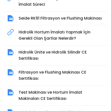
İmalat Süreci
Seide RK91 Filtrasyon ve Flushing Makinası
Hidrolik Hortum İmalatı Yapmak İçin
Gerekli Olan Şartlar Nelerdir?
Hidrolik Ünite ve Hidrolik Silindir CE
Sertifikası
Filtrasyon ve Flushing Makinası CE
Sertifikası
Test Makinası ve Hortum İmalat
Makinaları CE Sertifikası