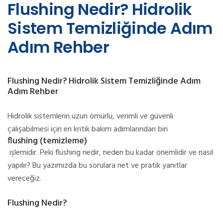
Flushing Nedir? Hidrolik
Sistem Temizliğinde Adım
Adım Rehber
Flushing Nedir? Hidrolik Sistem Temizliğinde Adım
Adım Rehber
Hidrolik sistemlerin uzun ömürlü, verimli ve güvenli
çalışabilmesi için en kritik bakım adımlarından biri
flushing (temizleme)
işlemidir. Peki flushing nedir, neden bu kadar önemlidir ve nasıl
yapılır? Bu yazımızda bu sorulara net ve pratik yanıtlar
vereceğiz.
Flushing Nedir?