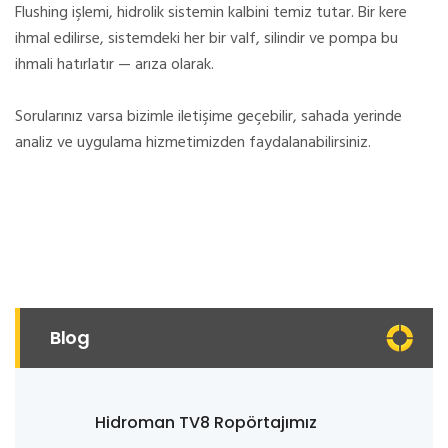
Flushing işlemi, hidrolik sistemin kalbini temiz tutar. Bir kere
ihmal edilirse, sistemdeki her bir valf, silindir ve pompa bu
ihmali hatırlatır — arıza olarak.
Sorularınız varsa bizimle iletişime geçebilir, sahada yerinde
analiz ve uygulama hizmetimizden faydalanabilirsiniz.
Blog
Hidroman TV8 Ropörtajımız