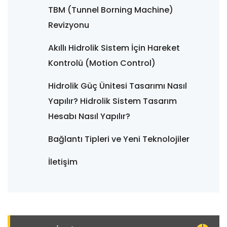
TBM (Tunnel Borning Machine)
Revizyonu
Akıllı Hidrolik Sistem İçin Hareket
Kontrolü (Motion Control)
Hidrolik Güç Ünitesi Tasarımı Nasıl
Yapılır? Hidrolik Sistem Tasarım
Hesabı Nasıl Yapılır?
Bağlantı Tipleri ve Yeni Teknolojiler
İletişim