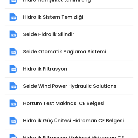
Hidrolik Sistem Temizliği
Seide Hidrolik Silindir
Seide Otomatik Yağlama Sistemi
Hidrolik Filtrasyon
Seide Wind Power Hydraulic Solutions
Hortum Test Makinası CE Belgesi
Hidrolik Güç Ünitesi Hidroman CE Belgesi
Hidrolik Filtrasyon Makinesi Hidroman CE