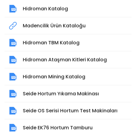
Hidroman Katalog
Madencilik Ürün Kataloğu
Hidroman TBM Katalog
Hidroman Ataşman Kitleri Katalog
Hidroman Mining Katalog
Seide Hortum Yıkama Makinası
Seide OS Serisi Hortum Test Makinaları
Seide EK76 Hortum Tamburu