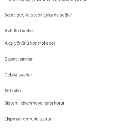
Sabit güç ile stabil çalışma sağlar
Valf Sistemleri
Akış yönünü kontrol eder
Basıncı sınırlar
Debiyi ayarlar
Filtreler
Sistemi kirlenmeye karşı korur
Ekipman ömrünü uzatır