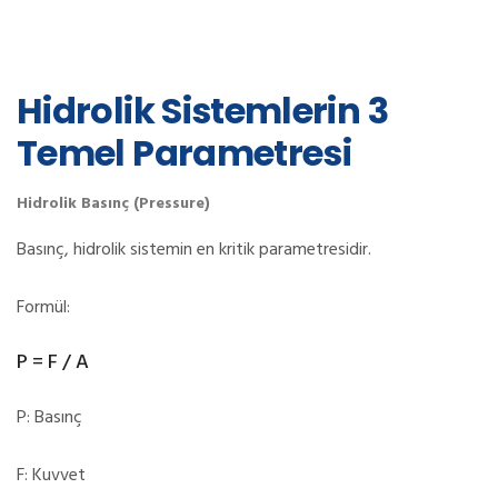
Hidrolik Sistemlerin 3
Temel Parametresi
Hidrolik Basınç (Pressure)
Basınç, hidrolik sistemin en kritik parametresidir.
Formül:
P = F / A
P: Basınç
F: Kuvvet