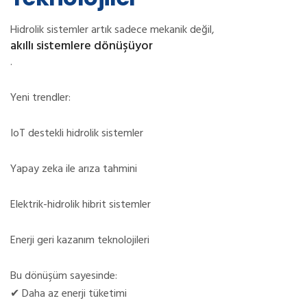
Hidrolik sistemler artık sadece mekanik değil,
akıllı sistemlere dönüşüyor
.
Yeni trendler:
IoT destekli hidrolik sistemler
Yapay zeka ile arıza tahmini
Elektrik-hidrolik hibrit sistemler
Enerji geri kazanım teknolojileri
Bu dönüşüm sayesinde:
✔
Daha az enerji tüketimi