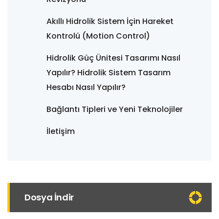
Akıllı Hidrolik Sistem İçin Hareket
Kontrolü (Motion Control)
Hidrolik Güç Ünitesi Tasarımı Nasıl
Yapılır? Hidrolik Sistem Tasarım
Hesabı Nasıl Yapılır?
Bağlantı Tipleri ve Yeni Teknolojiler
İletişim
Dosya İndir