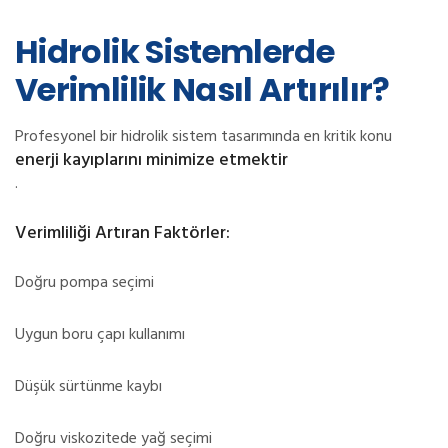
Hidrolik Sistemlerde
Verimlilik Nasıl Artırılır?
Profesyonel bir hidrolik sistem tasarımında en kritik konu
enerji kayıplarını minimize etmektir
.
Verimliliği Artıran Faktörler:
Doğru pompa seçimi
Uygun boru çapı kullanımı
Düşük sürtünme kaybı
Doğru viskozitede yağ seçimi