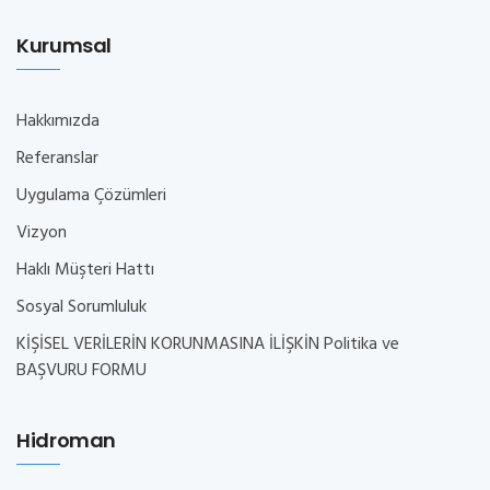
Kurumsal
Hakkımızda
Referanslar
Uygulama Çözümleri
Vizyon
Haklı Müşteri Hattı
Sosyal Sorumluluk
KİŞİSEL VERİLERİN KORUNMASINA İLİŞKİN Politika ve
BAŞVURU FORMU
Hidroman