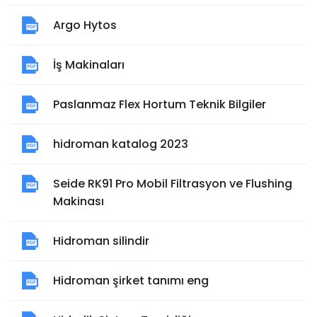
Argo Hytos
İş Makinaları
Paslanmaz Flex Hortum Teknik Bilgiler
hidroman katalog 2023
Seide RK91 Pro Mobil Filtrasyon ve Flushing
Makinası
Hidroman silindir
Hidroman şirket tanımı eng