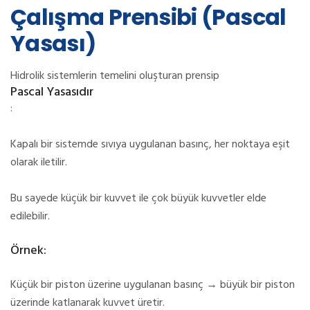
Çalışma Prensibi (Pascal
Yasası)
Hidrolik sistemlerin temelini oluşturan prensip
Pascal Yasasıdır
:
Kapalı bir sistemde sıvıya uygulanan basınç, her noktaya eşit
olarak iletilir.
Bu sayede küçük bir kuvvet ile çok büyük kuvvetler elde
edilebilir.
Örnek:
Küçük bir piston üzerine uygulanan basınç → büyük bir piston
üzerinde katlanarak kuvvet üretir.