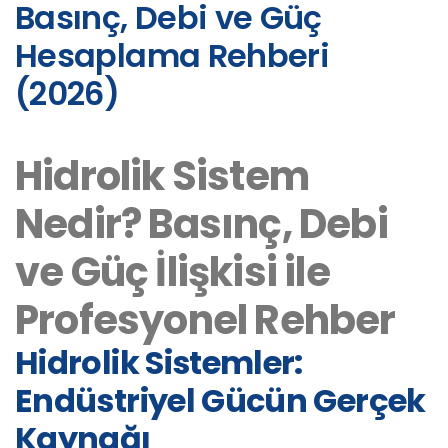
Basınç, Debi ve Güç
Hesaplama Rehberi
(2026)
Hidrolik Sistem
Nedir? Basınç, Debi
ve Güç İlişkisi ile
Profesyonel Rehber
Hidrolik Sistemler:
Endüstriyel Gücün Gerçek
Kaynağı