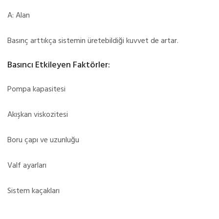
A: Alan
Basınç arttıkça sistemin üretebildiği kuvvet de artar.
Basıncı Etkileyen Faktörler:
Pompa kapasitesi
Akışkan viskozitesi
Boru çapı ve uzunluğu
Valf ayarları
Sistem kaçakları