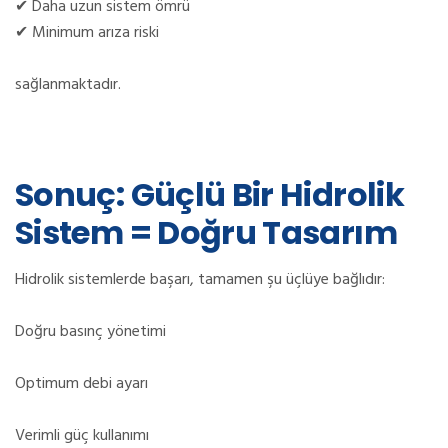
✔
Daha uzun sistem ömrü
✔
Minimum arıza riski
sağlanmaktadır.
Sonuç: Güçlü Bir Hidrolik
Sistem = Doğru Tasarım
Hidrolik sistemlerde başarı, tamamen şu üçlüye bağlıdır:
Doğru basınç yönetimi
Optimum debi ayarı
Verimli güç kullanımı