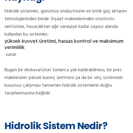
Hidrolik sistemler, günümüz endüstrisinin en kritik güç aktarım
teknolojilerinden biridir. İnşaat makinelerinden otomotiv
sektörüne, havacılıktan ağır sanayiye kadar sayısız alanda
kullanılan bu sistemler,
yüksek kuvvet üretimi, hassas kontrol ve maksimum
verimlilik
sunar.
Bugün bir ekskavatörün tonlarca yük kaldırabilmesi, bir pres
makinesinin yüksek basınç üretmesi ya da bir vinç sisteminin
kusursuz çalışması tamamen hidrolik sistemlerin doğru
tasarlanmasına bağlıdır.
Hidrolik Sistem Nedir?