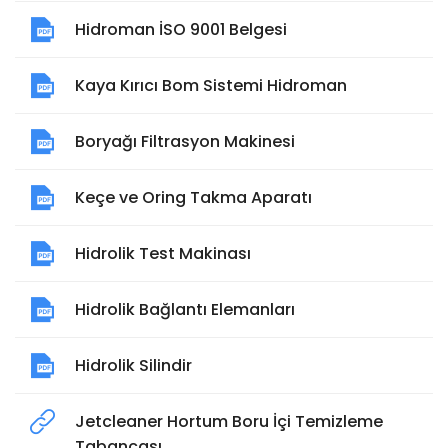
Hidroman İSO 9001 Belgesi
Kaya Kırıcı Bom Sistemi Hidroman
Boryağı Filtrasyon Makinesi
Keçe ve Oring Takma Aparatı
Hidrolik Test Makinası
Hidrolik Bağlantı Elemanları
Hidrolik Silindir
Jetcleaner Hortum Boru İçi Temizleme
Tabancası