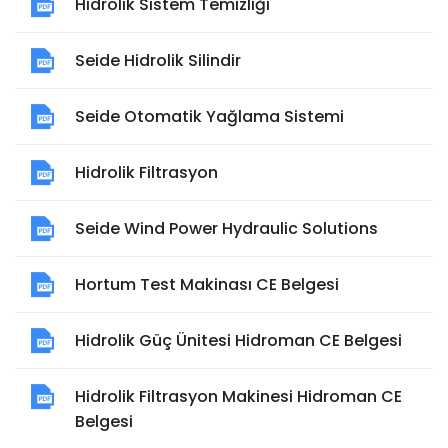
Hidrolik Sistem Temizliği
Seide Hidrolik Silindir
Seide Otomatik Yağlama Sistemi
Hidrolik Filtrasyon
Seide Wind Power Hydraulic Solutions
Hortum Test Makinası CE Belgesi
Hidrolik Güç Ünitesi Hidroman CE Belgesi
Hidrolik Filtrasyon Makinesi Hidroman CE
Belgesi