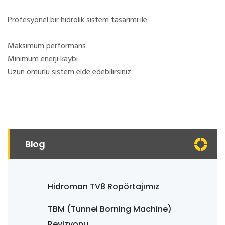
Profesyonel bir hidrolik sistem tasarımı ile:
Maksimum performans
Minimum enerji kaybı
Uzun ömürlü sistem
elde edebilirsiniz.
Blog
Hidroman TV8 Ropörtajımız
TBM (Tunnel Borning Machine)
Revizyonu