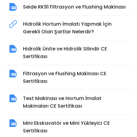
Seide RK91 Filtrasyon ve Flushing Makinası
Hidrolik Hortum İmalatı Yapmak İçin
Gerekli Olan Şartlar Nelerdir?
Hidrolik Ünite ve Hidrolik Silindir CE
Sertifikası
Filtrasyon ve Flushing Makinası CE
Sertifikası
Test Makinası ve Hortum İmalat
Makinaları CE Sertifikası
Mini Ekskavatör ve Mini Yükleyici CE
Sertifikası