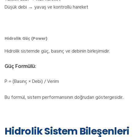
Düşük debi → yavaş ve kontrollü hareket
Hidrolik Güç (Power)
Hidrolik sistemde güç, basınç ve debinin birleşimidir.
Güç Formülü:
P = (Basınç × Debi) / Verim
Bu formül, sistem performansının doğrudan göstergesidir.
Hidrolik Sistem Bileşenleri