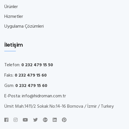
Ürünler
Hizmetler
Uygulama Çözümleri
İletişim
Telefon:
0 232 479 15 50
Faks:
0 232 479 15 60
Gsm:
0 232 479 15 60
E-Posta:
info@hidroman.com.tr
Ümit Mah.1411/2 Sokak No:14-16 Bornova / İzmir / Turkey