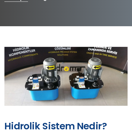
Hidrolik Sistem Nedir?