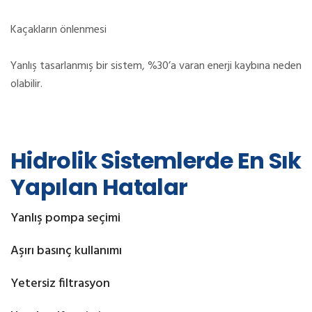
Kaçakların önlenmesi
Yanlış tasarlanmış bir sistem, %30’a varan enerji kaybına neden
olabilir.
Hidrolik Sistemlerde En Sık
Yapılan Hatalar
Yanlış pompa seçimi
Aşırı basınç kullanımı
Yetersiz filtrasyon