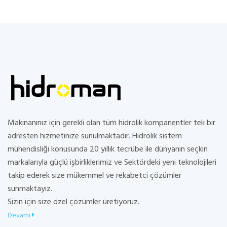
Makinanınız için gerekli olan tüm hidrolik kompanentler tek bir
adresten hizmetinize sunulmaktadır. Hidrolik sistem
mühendisliği konusunda 20 yıllık tecrübe ile dünyanın seçkin
markalarıyla güçlü işbirliklerimiz ve Sektördeki yeni teknolojileri
takip ederek size mükemmel ve rekabetci çözümler
sunmaktayız.
Sizin için size özel çözümler üretiyoruz.
Devamı