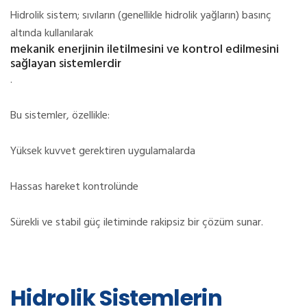
Hidrolik sistem; sıvıların (genellikle hidrolik yağların) basınç
altında kullanılarak
mekanik enerjinin iletilmesini ve kontrol edilmesini
sağlayan sistemlerdir
.
Bu sistemler, özellikle:
Yüksek kuvvet gerektiren uygulamalarda
Hassas hareket kontrolünde
Sürekli ve stabil güç iletiminde rakipsiz bir çözüm sunar.
Hidrolik Sistemlerin