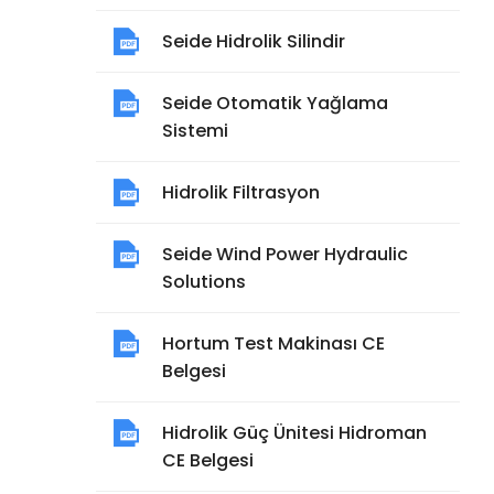
Seide Hidrolik Silindir
Seide Otomatik Yağlama
Sistemi
Hidrolik Filtrasyon
Seide Wind Power Hydraulic
Solutions
Hortum Test Makinası CE
Belgesi
Hidrolik Güç Ünitesi Hidroman
CE Belgesi