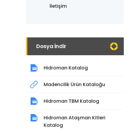
İletişim
Dosya İndir
Hidroman Katalog
Madencilik Ürün Kataloğu
Hidroman TBM Katalog
Hidroman Ataşman Kitleri
Katalog