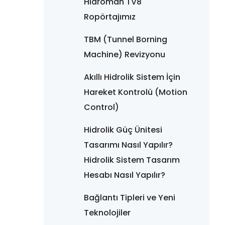
Hidroman TV8
Ropörtajımız
TBM (Tunnel Borning
Machine) Revizyonu
Akıllı Hidrolik Sistem İçin
Hareket Kontrolü (Motion
Control)
Hidrolik Güç Ünitesi
Tasarımı Nasıl Yapılır?
Hidrolik Sistem Tasarım
Hesabı Nasıl Yapılır?
Bağlantı Tipleri ve Yeni
Teknolojiler