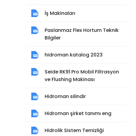
İş Makinaları
Paslanmaz Flex Hortum Teknik
Bilgiler
hidroman katalog 2023
Seide RK91 Pro Mobil Filtrasyon
ve Flushing Makinası
Hidroman silindir
Hidroman şirket tanımı eng
Hidrolik Sistem Temizliği