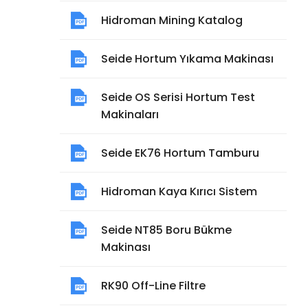
Hidroman Mining Katalog
Seide Hortum Yıkama Makinası
Seide OS Serisi Hortum Test
Makinaları
Seide EK76 Hortum Tamburu
Hidroman Kaya Kırıcı Sistem
Seide NT85 Boru Bükme
Makinası
RK90 Off-Line Filtre