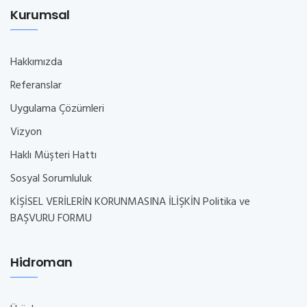
Kurumsal
Hakkımızda
Referanslar
Uygulama Çözümleri
Vizyon
Haklı Müşteri Hattı
Sosyal Sorumluluk
KİŞİSEL VERİLERİN KORUNMASINA İLİŞKİN Politika ve
BAŞVURU FORMU
Hidroman