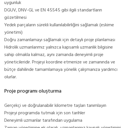
uygunluk
DGUV, DNV-GL ve EN 45545 gibi ilgili standartların
gözetilmesi
Yedek parçaların sürekli kullanılabilirliğini sağlamak (eskime
yönetimi)
Doğru zamanlamayı sağlamak için detaylı proje planlaması
Hidrolik uzmanlarımız yalnızca kapsamlı uzmanlık bilgisine
sahip olmakla kalmaz, aynı zamanda deneyimli proje
yöneticileridir. Projeyi koordine etmenize ve zamanında ve
bütçe dahilinde tamamlamaya yönelik çalışmanıza yardımcı
olurlar.
Proje programı oluşturma
Gerçekçi ve doğrulanabilir kilometre taşları tanımlayın
Projeyi programda tutmak için son tarihler
Deneyimli uzmanlar tarafından uygulama