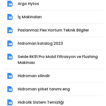
Argo Hytos
İş Makinaları
Paslanmaz Flex Hortum Teknik Bilgiler
hidroman katalog 2023
Seide RK91 Pro Mobil Filtrasyon ve Flushing
Makinası
Hidroman silindir
Hidroman şirket tanımı eng
Hidrolik Sistem Temizliği