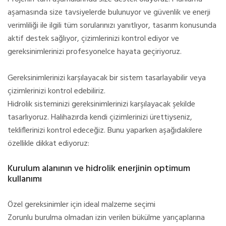
aşamasında size tavsiyelerde bulunuyor ve güvenlik ve enerji
verimliliği ile ilgili tüm sorularınızı yanıtlıyor, tasarım konusunda
aktif destek sağlıyor, çizimlerinizi kontrol ediyor ve
gereksinimlerinizi profesyonelce hayata geçiriyoruz.
Gereksinimlerinizi karşılayacak bir sistem tasarlayabilir veya
çizimlerinizi kontrol edebiliriz.
Hidrolik sisteminizi gereksinimlerinizi karşılayacak şekilde
tasarlıyoruz. Halihazırda kendi çizimlerinizi ürettiyseniz,
tekliflerinizi kontrol edeceğiz. Bunu yaparken aşağıdakilere
özellikle dikkat ediyoruz:
Kurulum alanının ve hidrolik enerjinin optimum
kullanımı
Özel gereksinimler için ideal malzeme seçimi
Zorunlu burulma olmadan izin verilen bükülme yarıçaplarına