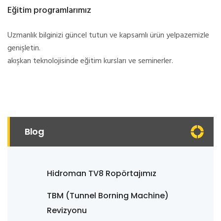
Eğitim programlarımız
Uzmanlık bilginizi güncel tutun ve kapsamlı ürün yelpazemizle
genişletin.
akışkan teknolojisinde eğitim kursları ve seminerler.
Blog
Hidroman TV8 Ropörtajımız
TBM (Tunnel Borning Machine)
Revizyonu