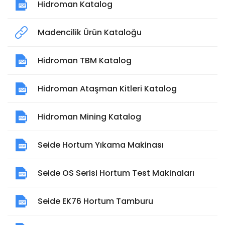
Hidroman Katalog
Madencilik Ürün Kataloğu
Hidroman TBM Katalog
Hidroman Ataşman Kitleri Katalog
Hidroman Mining Katalog
Seide Hortum Yıkama Makinası
Seide OS Serisi Hortum Test Makinaları
Seide EK76 Hortum Tamburu