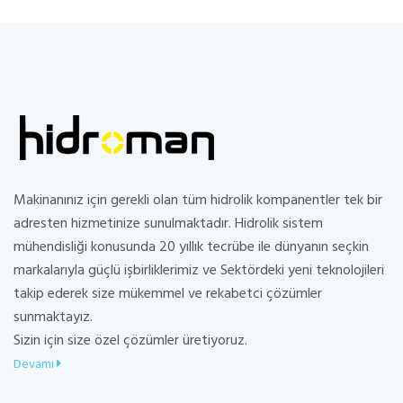
Makinanınız için gerekli olan tüm hidrolik kompanentler tek bir
adresten hizmetinize sunulmaktadır. Hidrolik sistem
mühendisliği konusunda 20 yıllık tecrübe ile dünyanın seçkin
markalarıyla güçlü işbirliklerimiz ve Sektördeki yeni teknolojileri
takip ederek size mükemmel ve rekabetci çözümler
sunmaktayız.
Sizin için size özel çözümler üretiyoruz.
Devamı