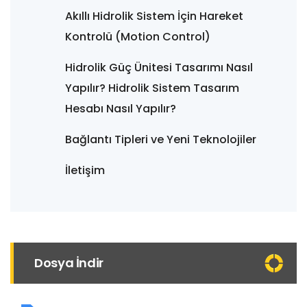
Akıllı Hidrolik Sistem İçin Hareket
Kontrolü (Motion Control)
Hidrolik Güç Ünitesi Tasarımı Nasıl
Yapılır? Hidrolik Sistem Tasarım
Hesabı Nasıl Yapılır?
Bağlantı Tipleri ve Yeni Teknolojiler
İletişim
Dosya İndir