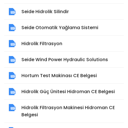
Seide Hidrolik Silindir
Seide Otomatik Yağlama Sistemi
Hidrolik Filtrasyon
Seide Wind Power Hydraulic Solutions
Hortum Test Makinası CE Belgesi
Hidrolik Güç Ünitesi Hidroman CE Belgesi
Hidrolik Filtrasyon Makinesi Hidroman CE
Belgesi