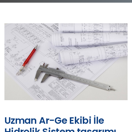
Uzman Ar-Ge Ekibi İle
Hidrolik Sistem tasarımı