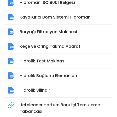
Hidroman İSO 9001 Belgesi
Kaya Kırıcı Bom Sistemi Hidroman
Boryağı Filtrasyon Makinesi
Keçe ve Oring Takma Aparatı
Hidrolik Test Makinası
Hidrolik Bağlantı Elemanları
Hidrolik Silindir
Jetcleaner Hortum Boru İçi Temizleme
Tabancası