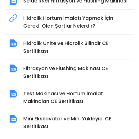
Seide RK91 Filtrasyon ve Flushing Makinası
Hidrolik Hortum İmalatı Yapmak İçin
Gerekli Olan Şartlar Nelerdir?
Hidrolik Ünite ve Hidrolik Silindir CE
Sertifikası
Filtrasyon ve Flushing Makinası CE
Sertifikası
Test Makinası ve Hortum İmalat
Makinaları CE Sertifikası
Mini Ekskavatör ve Mini Yükleyici CE
Sertifikası