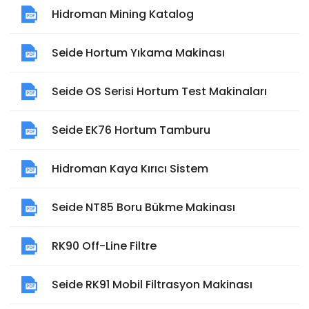
Hidroman Mining Katalog
Seide Hortum Yıkama Makinası
Seide OS Serisi Hortum Test Makinaları
Seide EK76 Hortum Tamburu
Hidroman Kaya Kırıcı Sistem
Seide NT85 Boru Bükme Makinası
RK90 Off-Line Filtre
Seide RK91 Mobil Filtrasyon Makinası