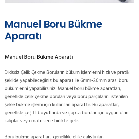
Manuel Boru Bükme
Aparatı
Manuel Boru Bükme Aparatı
Dikişsiz Çelik Çekme Boruların büküm işlemlerini hızlı ve pratik
şekilde yapabileceğiniz bu aparat ile 6mm-20mm arası boru
bükümlerini yapabilirsiniz. Manuel boru bükme aparatları,
genellikle çelik çekme boruları veya boru parçalarını istenilen
şekle bükme işlemi için kullanılan aparattır. Bu aparatlar,
genellikle çeşitli boyutlarda ve çapta borular için uygun olan
kalıplar veya matrislerle birlikte gelir.
Boru bükme aparatları, genellikle el ile çalıştırılan