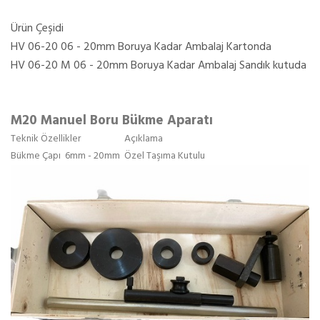
Ürün Çeşidi
HV 06-20 06 - 20mm Boruya Kadar Ambalaj Kartonda
HV 06-20 M 06 - 20mm Boruya Kadar Ambalaj Sandık kutuda
M20 Manuel Boru Bükme Aparatı
Teknik Özellikler
Açıklama
Bükme Çapı
6mm - 20mm
Özel Taşıma Kutulu