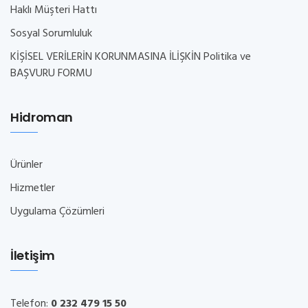
Haklı Müşteri Hattı
Sosyal Sorumluluk
KİŞİSEL VERİLERİN KORUNMASINA İLİŞKİN Politika ve
BAŞVURU FORMU
Hidroman
Ürünler
Hizmetler
Uygulama Çözümleri
İletişim
Telefon:
0 232 479 15 50