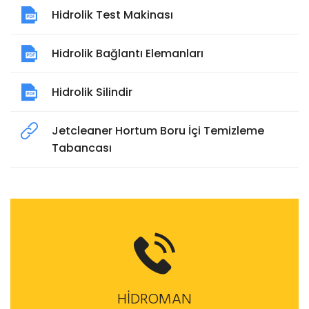
Hidrolik Test Makinası
Hidrolik Bağlantı Elemanları
Hidrolik Silindir
Jetcleaner Hortum Boru İçi Temizleme
Tabancası
HİDROMAN