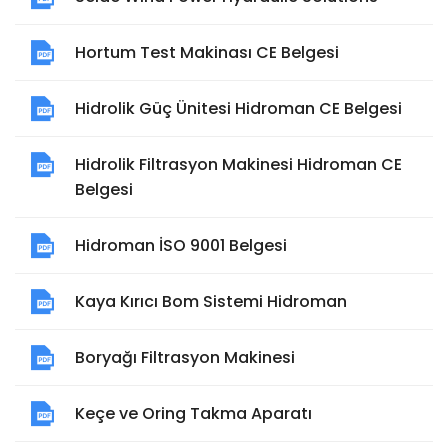
Hortum Test Makinası CE Belgesi
Hidrolik Güç Ünitesi Hidroman CE Belgesi
Hidrolik Filtrasyon Makinesi Hidroman CE
Belgesi
Hidroman İSO 9001 Belgesi
Kaya Kırıcı Bom Sistemi Hidroman
Boryağı Filtrasyon Makinesi
Keçe ve Oring Takma Aparatı