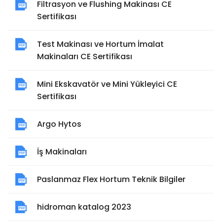
Filtrasyon ve Flushing Makinası CE
Sertifikası
Test Makinası ve Hortum İmalat
Makinaları CE Sertifikası
Mini Ekskavatör ve Mini Yükleyici CE
Sertifikası
Argo Hytos
İş Makinaları
Paslanmaz Flex Hortum Teknik Bilgiler
hidroman katalog 2023