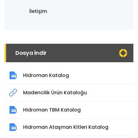
İletişim
Dosya İndir
Hidroman Katalog
Madencilik Ürün Kataloğu
Hidroman TBM Katalog
Hidroman Ataşman Kitleri Katalog