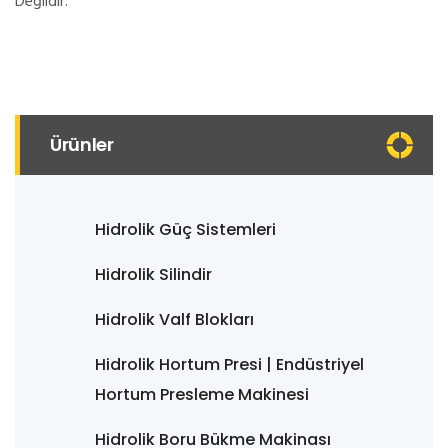
Değildir.
Ürünler
Hidrolik Güç Sistemleri
Hidrolik Silindir
Hidrolik Valf Blokları
Hidrolik Hortum Presi | Endüstriyel
Hortum Presleme Makinesi
Hidrolik Boru Bükme Makinası