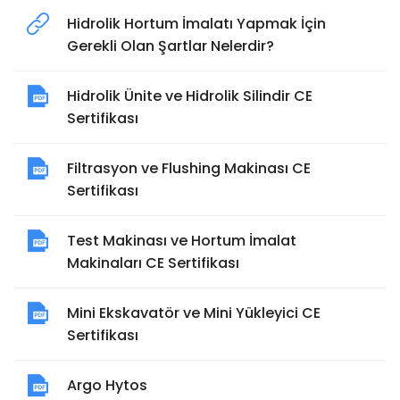
Hidrolik Hortum İmalatı Yapmak İçin
Gerekli Olan Şartlar Nelerdir?
Hidrolik Ünite ve Hidrolik Silindir CE
Sertifikası
Filtrasyon ve Flushing Makinası CE
Sertifikası
Test Makinası ve Hortum İmalat
Makinaları CE Sertifikası
Mini Ekskavatör ve Mini Yükleyici CE
Sertifikası
Argo Hytos