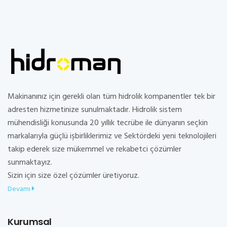
Makinanınız için gerekli olan tüm hidrolik kompanentler tek bir
adresten hizmetinize sunulmaktadır. Hidrolik sistem
mühendisliği konusunda 20 yıllık tecrübe ile dünyanın seçkin
markalarıyla güçlü işbirliklerimiz ve Sektördeki yeni teknolojileri
takip ederek size mükemmel ve rekabetci çözümler
sunmaktayız.
Sizin için size özel çözümler üretiyoruz.
Devamı
Kurumsal