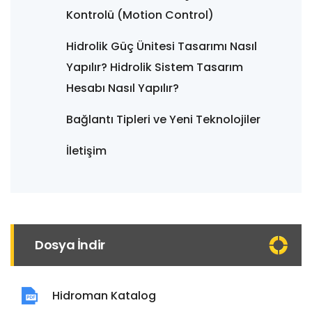
Kontrolü (Motion Control)
Hidrolik Güç Ünitesi Tasarımı Nasıl
Yapılır? Hidrolik Sistem Tasarım
Hesabı Nasıl Yapılır?
Bağlantı Tipleri ve Yeni Teknolojiler
İletişim
Dosya İndir
Hidroman Katalog