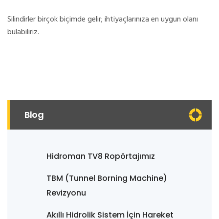
Silindirler birçok biçimde gelir;
ihtiyaçlarınıza en uygun olanı
bulabiliriz.
Blog
Hidroman TV8 Ropörtajımız
TBM (Tunnel Borning Machine)
Revizyonu
Akıllı Hidrolik Sistem İçin Hareket