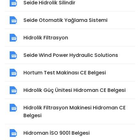
Seide Hidrolik Silindir
Seide Otomatik Yağlama Sistemi
Hidrolik Filtrasyon
Seide Wind Power Hydraulic Solutions
Hortum Test Makinası CE Belgesi
Hidrolik Güç Ünitesi Hidroman CE Belgesi
Hidrolik Filtrasyon Makinesi Hidroman CE
Belgesi
Hidroman İSO 9001 Belgesi