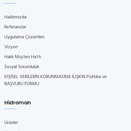
Hakkımızda
Referanslar
Uygulama Çözümleri
Vizyon
Haklı Müşteri Hattı
Sosyal Sorumluluk
KİŞİSEL VERİLERİN KORUNMASINA İLİŞKİN Politika ve
BAŞVURU FORMU
Hidroman
Ürünler