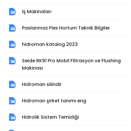
İş Makinaları
Paslanmaz Flex Hortum Teknik Bilgiler
hidroman katalog 2023
Seide RK91 Pro Mobil Filtrasyon ve Flushing
Makinası
Hidroman silindir
Hidroman şirket tanımı eng
Hidrolik Sistem Temizliği