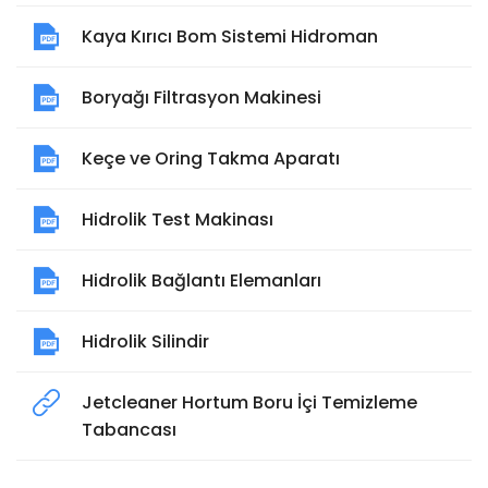
Kaya Kırıcı Bom Sistemi Hidroman
Boryağı Filtrasyon Makinesi
Keçe ve Oring Takma Aparatı
Hidrolik Test Makinası
Hidrolik Bağlantı Elemanları
Hidrolik Silindir
Jetcleaner Hortum Boru İçi Temizleme
Tabancası