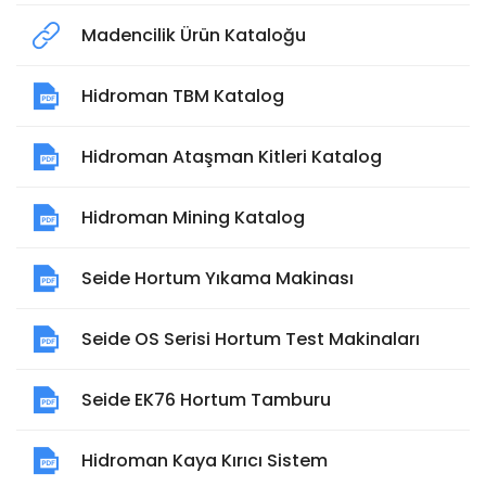
Madencilik Ürün Kataloğu
Hidroman TBM Katalog
Hidroman Ataşman Kitleri Katalog
Hidroman Mining Katalog
Seide Hortum Yıkama Makinası
Seide OS Serisi Hortum Test Makinaları
Seide EK76 Hortum Tamburu
Hidroman Kaya Kırıcı Sistem