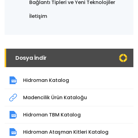
Bağlantı Tipleri ve Yeni Teknolojiler
İletişim
Dosya İndir
Hidroman Katalog
Madencilik Ürün Kataloğu
Hidroman TBM Katalog
Hidroman Ataşman Kitleri Katalog