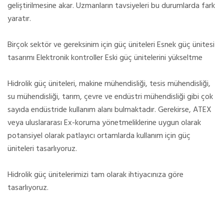
geliştirilmesine akar. Uzmanların tavsiyeleri bu durumlarda fark
yaratır.
Birçok sektör ve gereksinim için güç üniteleri Esnek güç ünitesi
tasarımı Elektronik kontroller Eski güç ünitelerini yükseltme
Hidrolik güç üniteleri, makine mühendisliği, tesis mühendisliği,
su mühendisliği, tarım, çevre ve endüstri mühendisliği gibi çok
sayıda endüstride kullanım alanı bulmaktadır. Gerekirse, ATEX
veya uluslararası Ex-koruma yönetmeliklerine uygun olarak
potansiyel olarak patlayıcı ortamlarda kullanım için güç
üniteleri tasarlıyoruz.
Hidrolik güç ünitelerimizi tam olarak ihtiyacınıza göre
tasarlıyoruz.