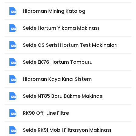
Hidroman Mining Katalog
Seide Hortum Yıkama Makinası
Seide OS Serisi Hortum Test Makinaları
Seide EK76 Hortum Tamburu
Hidroman Kaya Kırıcı Sistem
Seide NT85 Boru Bükme Makinası
RK90 Off-Line Filtre
Seide RK91 Mobil Filtrasyon Makinası