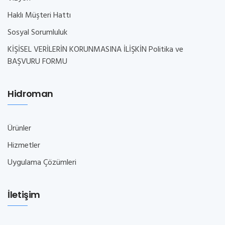
Haklı Müşteri Hattı
Sosyal Sorumluluk
KİŞİSEL VERİLERİN KORUNMASINA İLİŞKİN Politika ve
BAŞVURU FORMU
Hidroman
Ürünler
Hizmetler
Uygulama Çözümleri
İletişim