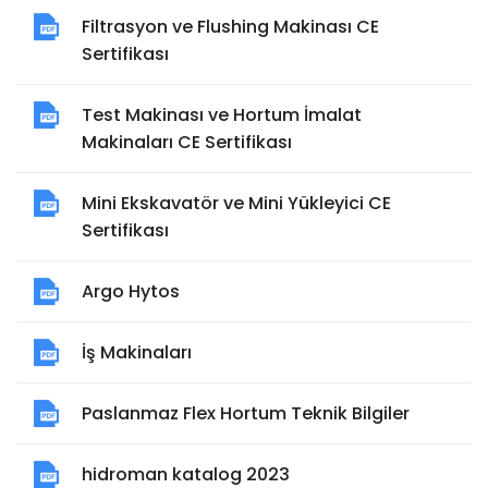
Filtrasyon ve Flushing Makinası CE
Sertifikası
Test Makinası ve Hortum İmalat
Makinaları CE Sertifikası
Mini Ekskavatör ve Mini Yükleyici CE
Sertifikası
Argo Hytos
İş Makinaları
Paslanmaz Flex Hortum Teknik Bilgiler
hidroman katalog 2023