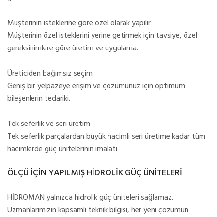
Müşterinin isteklerine göre özel olarak yapılır
Müşterinin özel isteklerini yerine getirmek için tavsiye, özel
gereksinimlere göre üretim ve uygulama.
Üreticiden bağımsız seçim
Geniş bir yelpazeye erişim ve çözümünüz için optimum
bileşenlerin tedariki.
Tek seferlik ve seri üretim
Tek seferlik parçalardan büyük hacimli seri üretime kadar tüm
hacimlerde güç ünitelerinin imalatı.
ÖLÇÜ İÇİN YAPILMIŞ HİDROLİK GÜÇ ÜNİTELERİ
HİDROMAN yalnızca hidrolik güç üniteleri sağlamaz.
Uzmanlarımızın kapsamlı teknik bilgisi, her yeni çözümün