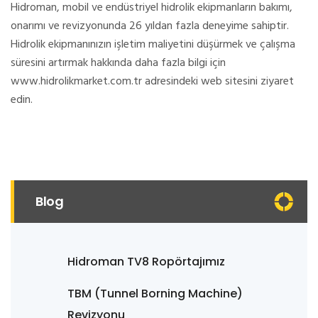
Hidroman, mobil ve endüstriyel hidrolik ekipmanların bakımı,
onarımı ve revizyonunda 26 yıldan fazla deneyime sahiptir.
Hidrolik ekipmanınızın işletim maliyetini düşürmek ve çalışma
süresini artırmak hakkında daha fazla bilgi için
www.hidrolikmarket.com.tr adresindeki web sitesini ziyaret
edin.
Blog
Hidroman TV8 Ropörtajımız
TBM (Tunnel Borning Machine)
Revizyonu