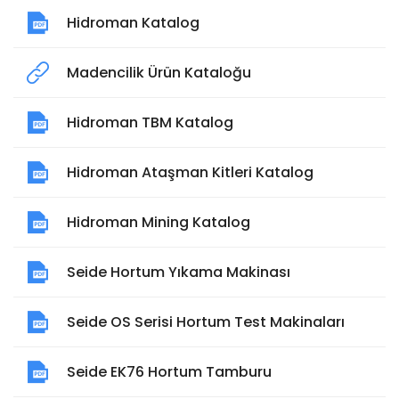
Hidroman Katalog
Madencilik Ürün Kataloğu
Hidroman TBM Katalog
Hidroman Ataşman Kitleri Katalog
Hidroman Mining Katalog
Seide Hortum Yıkama Makinası
Seide OS Serisi Hortum Test Makinaları
Seide EK76 Hortum Tamburu