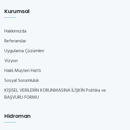
Kurumsal
Hakkımızda
Referanslar
Uygulama Çözümleri
Vizyon
Haklı Müşteri Hattı
Sosyal Sorumluluk
KİŞİSEL VERİLERİN KORUNMASINA İLİŞKİN Politika ve
BAŞVURU FORMU
Hidroman