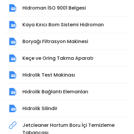
Hidroman İSO 9001 Belgesi
Kaya Kırıcı Bom Sistemi Hidroman
Boryağı Filtrasyon Makinesi
Keçe ve Oring Takma Aparatı
Hidrolik Test Makinası
Hidrolik Bağlantı Elemanları
Hidrolik Silindir
Jetcleaner Hortum Boru İçi Temizleme
Tabancası