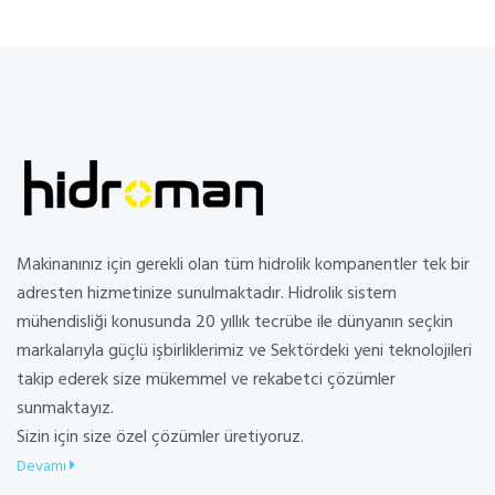
Makinanınız için gerekli olan tüm hidrolik kompanentler tek bir
adresten hizmetinize sunulmaktadır. Hidrolik sistem
mühendisliği konusunda 20 yıllık tecrübe ile dünyanın seçkin
markalarıyla güçlü işbirliklerimiz ve Sektördeki yeni teknolojileri
takip ederek size mükemmel ve rekabetci çözümler
sunmaktayız.
Sizin için size özel çözümler üretiyoruz.
Devamı