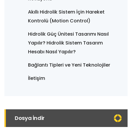
Akıllı Hidrolik Sistem İçin Hareket
Kontrolü (Motion Control)
Hidrolik Güç Ünitesi Tasarımı Nasıl
Yapılır? Hidrolik Sistem Tasarım
Hesabı Nasıl Yapılır?
Bağlantı Tipleri ve Yeni Teknolojiler
İletişim
Dosya İndir