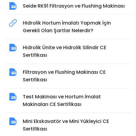
Seide RK91 Filtrasyon ve Flushing Makinası
Hidrolik Hortum İmalatı Yapmak İçin
Gerekli Olan Şartlar Nelerdir?
Hidrolik Ünite ve Hidrolik Silindir CE
Sertifikası
Filtrasyon ve Flushing Makinası CE
Sertifikası
Test Makinası ve Hortum İmalat
Makinaları CE Sertifikası
Mini Ekskavatör ve Mini Yükleyici CE
Sertifikası