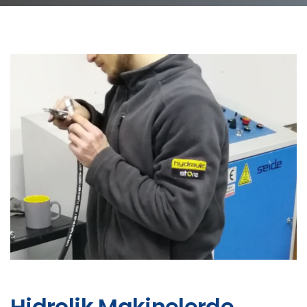
Hidrolik Makinelerde