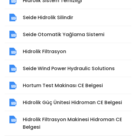
Hidrolik Sistem Temizliği
Seide Hidrolik Silindir
Seide Otomatik Yağlama Sistemi
Hidrolik Filtrasyon
Seide Wind Power Hydraulic Solutions
Hortum Test Makinası CE Belgesi
Hidrolik Güç Ünitesi Hidroman CE Belgesi
Hidrolik Filtrasyon Makinesi Hidroman CE
Belgesi