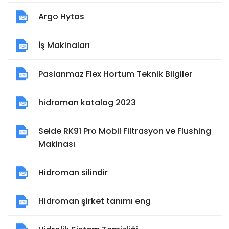
Argo Hytos
İş Makinaları
Paslanmaz Flex Hortum Teknik Bilgiler
hidroman katalog 2023
Seide RK91 Pro Mobil Filtrasyon ve Flushing
Makinası
Hidroman silindir
Hidroman şirket tanımı eng