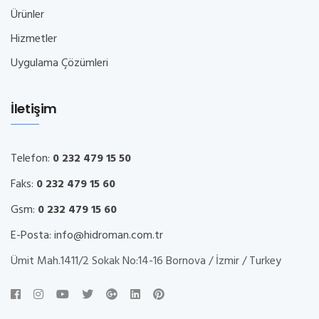
Ürünler
Hizmetler
Uygulama Çözümleri
İletişim
Telefon:
0 232 479 15 50
Faks:
0 232 479 15 60
Gsm:
0 232 479 15 60
E-Posta:
info@hidroman.com.tr
Ümit Mah.1411/2 Sokak No:14-16 Bornova / İzmir / Turkey