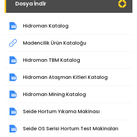
Dosya İndir
Hidroman Katalog
Madencilik Ürün Kataloğu
Hidroman TBM Katalog
Hidroman Ataşman Kitleri Katalog
Hidroman Mining Katalog
Seide Hortum Yıkama Makinası
Seide OS Serisi Hortum Test Makinaları