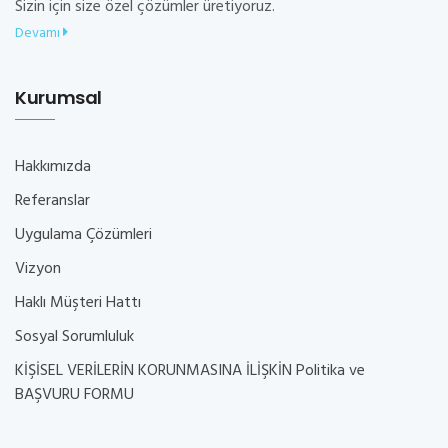
Sizin için size özel çözümler üretiyoruz.
Devamı
Kurumsal
Hakkımızda
Referanslar
Uygulama Çözümleri
Vizyon
Haklı Müşteri Hattı
Sosyal Sorumluluk
KİŞİSEL VERİLERİN KORUNMASINA İLİŞKİN Politika ve
BAŞVURU FORMU