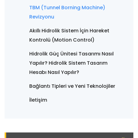
TBM (Tunnel Borning Machine)
Revizyonu
Akıllı Hidrolik Sistem İçin Hareket
Kontrolü (Motion Control)
Hidrolik Güç Ünitesi Tasarımı Nasıl
Yapılır? Hidrolik Sistem Tasarım
Hesabı Nasıl Yapılır?
Bağlantı Tipleri ve Yeni Teknolojiler
İletişim