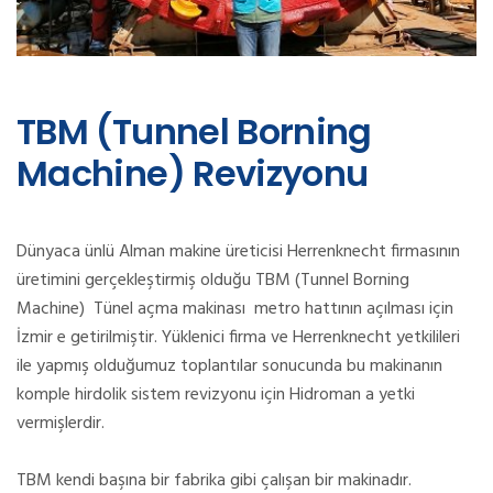
TBM (Tunnel Borning
Machine) Revizyonu
Dünyaca ünlü Alman makine üreticisi Herrenknecht firmasının
üretimini gerçekleştirmiş olduğu TBM (Tunnel Borning
Machine) Tünel açma makinası metro hattının açılması için
İzmir e getirilmiştir. Yüklenici firma ve Herrenknecht yetkilileri
ile yapmış olduğumuz toplantılar sonucunda bu makinanın
komple hirdolik sistem revizyonu için Hidroman a yetki
vermişlerdir.
TBM kendi başına bir fabrika gibi çalışan bir makinadır.