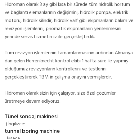
Hidroman olarak 3 ay gibi kısa bir sürede tüm hidrolik hortum
ve bağlantı elemanlarının değişimini, hidrolik pompa, elektrik
motoru, hidrolik silindir, hidrolik valf gibi ekipmanların bakım ve
revizyon işlemlerini, pnomatik ekipmanların yenilenmesini
yerinde servis hizmetimiz ile gerçekleştirdik.
Tüm revizyon işlemlerinin tamamlanmasının ardından Almanya
dan gelen Herrenknecht kontrol ekibi 1 hafta süre ile yapmış
olduğumuz revizyonların kontrollerini ve testlerini
gerçekleştirerek TBM in çalışma onayını vermişlerdir.
Hidroman olarak sizin için çalışıyor, size özel çözümler
üretmeye devam ediyoruz.
Tünel sondaj makinesi
(İngilizce:
tunnel boring machine
, kısaca