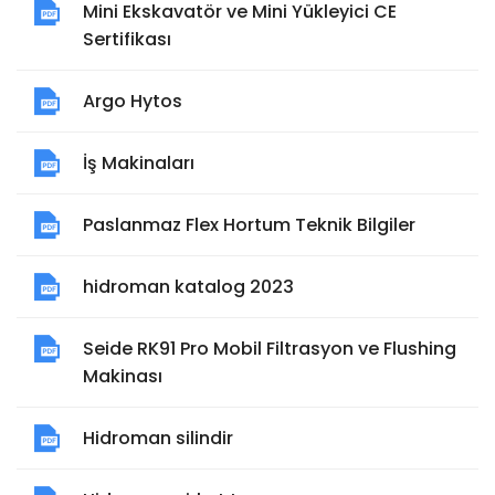
Mini Ekskavatör ve Mini Yükleyici CE
Sertifikası
Argo Hytos
İş Makinaları
Paslanmaz Flex Hortum Teknik Bilgiler
hidroman katalog 2023
Seide RK91 Pro Mobil Filtrasyon ve Flushing
Makinası
Hidroman silindir