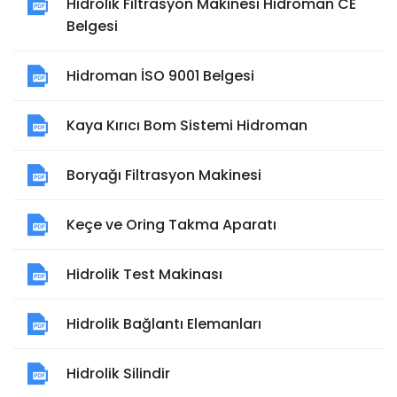
Hidrolik Filtrasyon Makinesi Hidroman CE
Belgesi
Hidroman İSO 9001 Belgesi
Kaya Kırıcı Bom Sistemi Hidroman
Boryağı Filtrasyon Makinesi
Keçe ve Oring Takma Aparatı
Hidrolik Test Makinası
Hidrolik Bağlantı Elemanları
Hidrolik Silindir