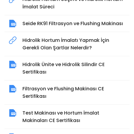
İmalat Süreci
Seide RK91 Filtrasyon ve Flushing Makinası
Hidrolik Hortum İmalatı Yapmak İçin
Gerekli Olan Şartlar Nelerdir?
Hidrolik Ünite ve Hidrolik Silindir CE
Sertifikası
Filtrasyon ve Flushing Makinası CE
Sertifikası
Test Makinası ve Hortum İmalat
Makinaları CE Sertifikası