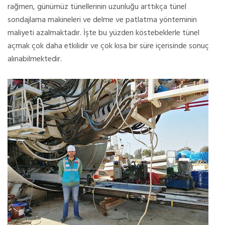
rağmen, günümüz tünellerinin uzunluğu arttıkça tünel
sondajlama makineleri ve delme ve patlatma yönteminin
maliyeti azalmaktadır. İşte bu yüzden köstebeklerle tünel
açmak çok daha etkilidir ve çok kısa bir süre içerisinde sonuç
alınabilmektedir.