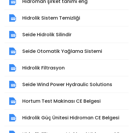
Hidroman şirket tanımı eng
Hidrolik Sistem Temizliği
Seide Hidrolik Silindir
Seide Otomatik Yağlama Sistemi
Hidrolik Filtrasyon
Seide Wind Power Hydraulic Solutions
Hortum Test Makinası CE Belgesi
Hidrolik Güç Ünitesi Hidroman CE Belgesi