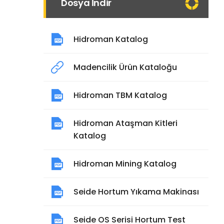
Dosya İndir
Hidroman Katalog
Madencilik Ürün Kataloğu
Hidroman TBM Katalog
Hidroman Ataşman Kitleri
Katalog
Hidroman Mining Katalog
Seide Hortum Yıkama Makinası
Seide OS Serisi Hortum Test