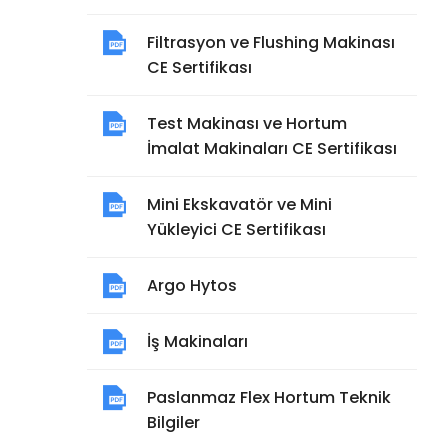
Filtrasyon ve Flushing Makinası
CE Sertifikası
Test Makinası ve Hortum
İmalat Makinaları CE Sertifikası
Mini Ekskavatör ve Mini
Yükleyici CE Sertifikası
Argo Hytos
İş Makinaları
Paslanmaz Flex Hortum Teknik
Bilgiler