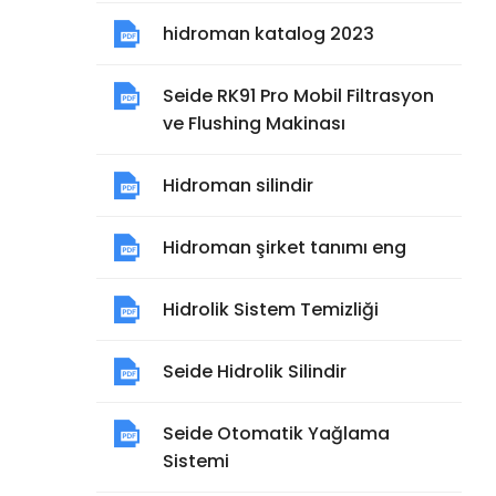
hidroman katalog 2023
Seide RK91 Pro Mobil Filtrasyon
ve Flushing Makinası
Hidroman silindir
Hidroman şirket tanımı eng
Hidrolik Sistem Temizliği
Seide Hidrolik Silindir
Seide Otomatik Yağlama
Sistemi