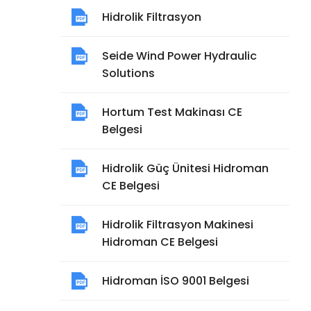
Hidrolik Filtrasyon
Seide Wind Power Hydraulic
Solutions
Hortum Test Makinası CE
Belgesi
Hidrolik Güç Ünitesi Hidroman
CE Belgesi
Hidrolik Filtrasyon Makinesi
Hidroman CE Belgesi
Hidroman İSO 9001 Belgesi