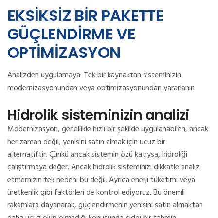
EKSİKSİZ BİR PAKETTE
GÜÇLENDİRME VE
OPTİMİZASYON
Analizden uygulamaya: Tek bir kaynaktan sisteminizin
modernizasyonundan veya optimizasyonundan yararlanın
Hidrolik sisteminizin analizi
Modernizasyon, genellikle hızlı bir şekilde uygulanabilen, ancak
her zaman değil, yenisini satın almak için ucuz bir
alternatiftir.
Çünkü ancak sistemin özü katıysa, hidroliği
çalıştırmaya değer.
Ancak hidrolik sisteminizi dikkatle analiz
etmemizin tek nedeni bu değil.
Ayrıca enerji tüketimi veya
üretkenlik gibi faktörleri de kontrol ediyoruz.
Bu önemli
rakamlara dayanarak, güçlendirmenin yenisini satın almaktan