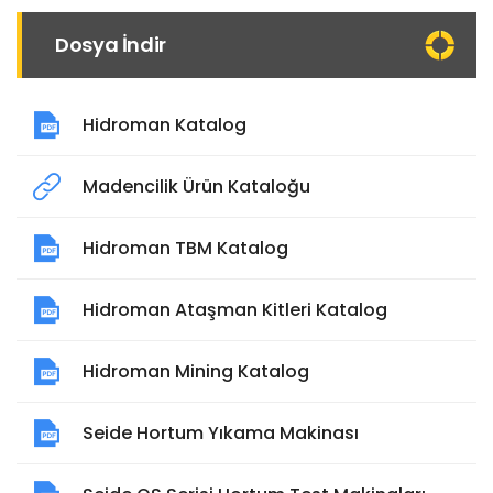
Dosya İndir
Hidroman Katalog
Madencilik Ürün Kataloğu
Hidroman TBM Katalog
Hidroman Ataşman Kitleri Katalog
Hidroman Mining Katalog
Seide Hortum Yıkama Makinası