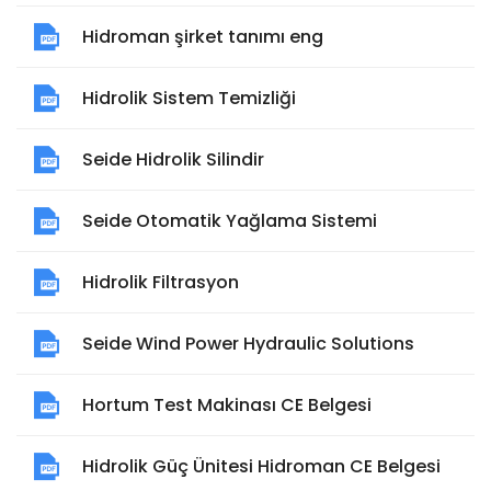
Hidroman şirket tanımı eng
Hidrolik Sistem Temizliği
Seide Hidrolik Silindir
Seide Otomatik Yağlama Sistemi
Hidrolik Filtrasyon
Seide Wind Power Hydraulic Solutions
Hortum Test Makinası CE Belgesi
Hidrolik Güç Ünitesi Hidroman CE Belgesi