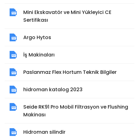
Mini Ekskavatör ve Mini Yükleyici CE
Sertifikası
Argo Hytos
İş Makinaları
Paslanmaz Flex Hortum Teknik Bilgiler
hidroman katalog 2023
Seide RK91 Pro Mobil Filtrasyon ve Flushing
Makinası
Hidroman silindir