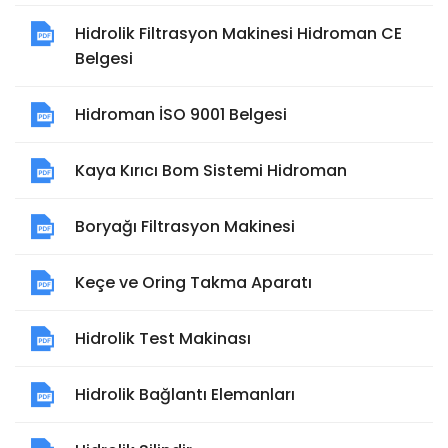
Hidrolik Filtrasyon Makinesi Hidroman CE
Belgesi
Hidroman İSO 9001 Belgesi
Kaya Kırıcı Bom Sistemi Hidroman
Boryağı Filtrasyon Makinesi
Keçe ve Oring Takma Aparatı
Hidrolik Test Makinası
Hidrolik Bağlantı Elemanları