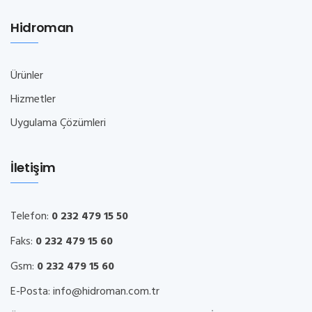
Hidroman
Ürünler
Hizmetler
Uygulama Çözümleri
İletişim
Telefon:
0 232 479 15 50
Faks:
0 232 479 15 60
Gsm:
0 232 479 15 60
E-Posta:
info@hidroman.com.tr