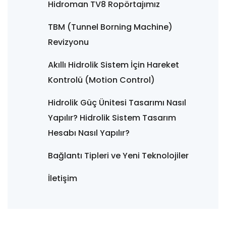
Hidroman TV8 Ropörtajımız
TBM (Tunnel Borning Machine)
Revizyonu
Akıllı Hidrolik Sistem İçin Hareket
Kontrolü (Motion Control)
Hidrolik Güç Ünitesi Tasarımı Nasıl
Yapılır? Hidrolik Sistem Tasarım
Hesabı Nasıl Yapılır?
Bağlantı Tipleri ve Yeni Teknolojiler
İletişim