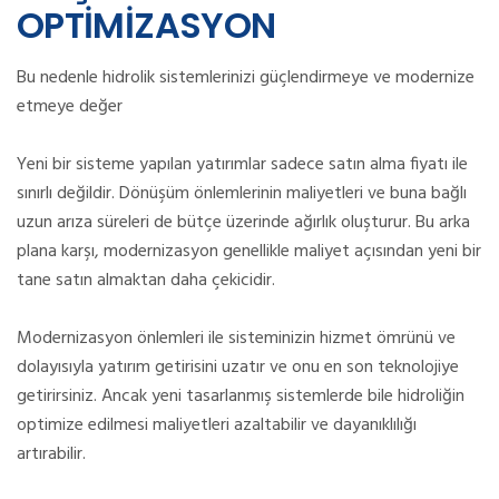
OPTİMİZASYON
Bu nedenle hidrolik sistemlerinizi güçlendirmeye ve modernize
etmeye değer
Yeni bir sisteme yapılan yatırımlar sadece satın alma fiyatı ile
sınırlı değildir.
Dönüşüm önlemlerinin maliyetleri ve buna bağlı
uzun arıza süreleri de bütçe üzerinde ağırlık oluşturur.
Bu arka
plana karşı, modernizasyon genellikle maliyet açısından yeni bir
tane satın almaktan daha çekicidir.
Modernizasyon önlemleri ile sisteminizin hizmet ömrünü ve
dolayısıyla yatırım getirisini uzatır ve onu en son teknolojiye
getirirsiniz.
Ancak yeni tasarlanmış sistemlerde bile hidroliğin
optimize edilmesi maliyetleri azaltabilir ve dayanıklılığı
artırabilir.