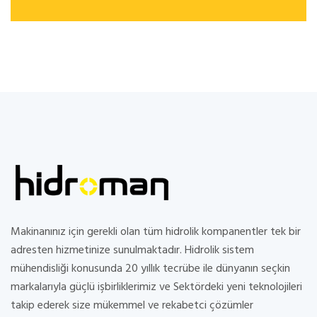
Makinanınız için gerekli olan tüm hidrolik kompanentler tek bir
adresten hizmetinize sunulmaktadır. Hidrolik sistem
mühendisliği konusunda 20 yıllık tecrübe ile dünyanın seçkin
markalarıyla güçlü işbirliklerimiz ve Sektördeki yeni teknolojileri
takip ederek size mükemmel ve rekabetci çözümler