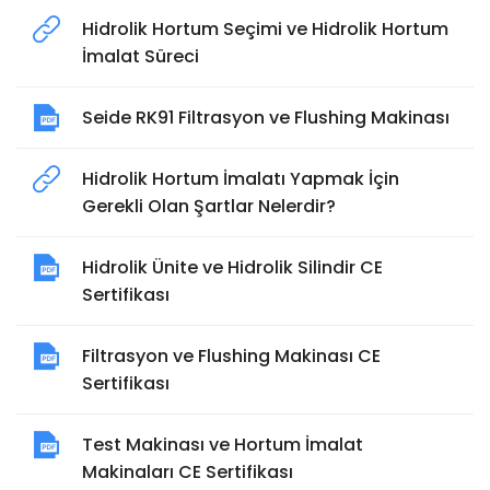
Hidrolik Hortum Seçimi ve Hidrolik Hortum
İmalat Süreci
Seide RK91 Filtrasyon ve Flushing Makinası
Hidrolik Hortum İmalatı Yapmak İçin
Gerekli Olan Şartlar Nelerdir?
Hidrolik Ünite ve Hidrolik Silindir CE
Sertifikası
Filtrasyon ve Flushing Makinası CE
Sertifikası
Test Makinası ve Hortum İmalat
Makinaları CE Sertifikası