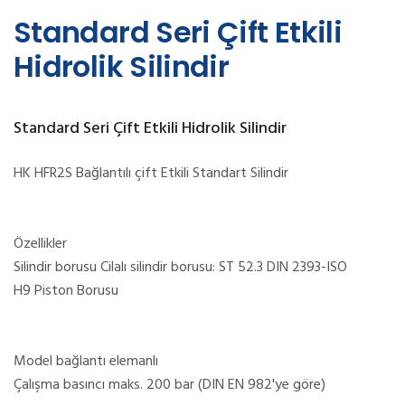
Standard Seri Çift Etkili
Hidrolik Silindir
Standard Seri Çift Etkili Hidrolik Silindir
HK HFR2S Bağlantılı çift Etkili Standart Silindir
Özellikler
Silindir borusu Cilalı silindir borusu: ST 52.3 DIN 2393-ISO
H9 Piston Borusu
Model bağlantı elemanlı
Çalışma basıncı maks. 200 bar (DIN EN 982'ye göre)