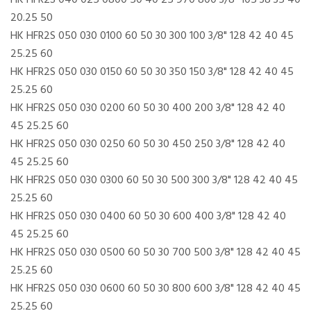
HK HFR2S 040 025 0800 50 40 25 970 800 3/8" 105 38 35 40
20.25 50
HK HFR2S 050 030 0100 60 50 30 300 100 3/8" 128 42 40 45
25.25 60
HK HFR2S 050 030 0150 60 50 30 350 150 3/8" 128 42 40 45
25.25 60
HK HFR2S 050 030 0200 60 50 30 400 200 3/8" 128 42 40
45 25.25 60
HK HFR2S 050 030 0250 60 50 30 450 250 3/8" 128 42 40
45 25.25 60
HK HFR2S 050 030 0300 60 50 30 500 300 3/8" 128 42 40 45
25.25 60
HK HFR2S 050 030 0400 60 50 30 600 400 3/8" 128 42 40
45 25.25 60
HK HFR2S 050 030 0500 60 50 30 700 500 3/8" 128 42 40 45
25.25 60
HK HFR2S 050 030 0600 60 50 30 800 600 3/8" 128 42 40 45
25.25 60