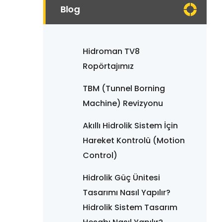
Blog
Hidroman TV8
Ropörtajımız
TBM (Tunnel Borning
Machine) Revizyonu
Akıllı Hidrolik Sistem İçin
Hareket Kontrolü (Motion
Control)
Hidrolik Güç Ünitesi
Tasarımı Nasıl Yapılır?
Hidrolik Sistem Tasarım