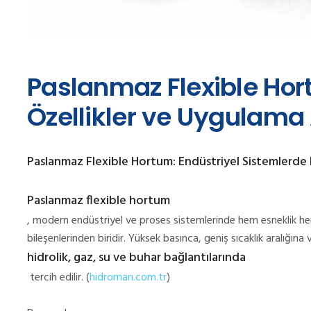
Paslanmaz Flexible Hor
Özellikler ve Uygulama 
Paslanmaz Flexible Hortum: Endüstriyel Sistemlerde 
Paslanmaz flexible hortum
, modern endüstriyel ve proses sistemlerinde hem esneklik hem 
bileşenlerinden biridir. Yüksek basınca, geniş sıcaklık aralığına
hidrolik, gaz, su ve buhar bağlantılarında
tercih edilir. (
hidroman.com.tr
)