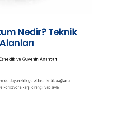
tum Nedir? Teknik
Alanları
Esneklik ve Güvenin Anahtarı
de dayanıklılık gerektiren kritik bağlantı
 ve korozyona karşı dirençli yapısıyla