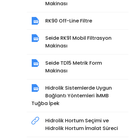
Makinası
RK90 Off-Line Filtre
Seide RK91 Mobil Filtrasyon
Makinası
Seide TD15 Metrik Form
Makinası
Hidrolik Sistemlerde Uygun
Bağlantı Yöntemleri İMMB
Tuğba İpek
Hidrolik Hortum Seçimi ve
Hidrolik Hortum İmalat Süreci