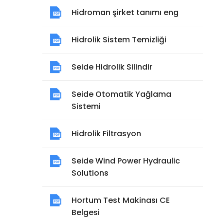
Hidroman şirket tanımı eng
Hidrolik Sistem Temizliği
Seide Hidrolik Silindir
Seide Otomatik Yağlama
Sistemi
Hidrolik Filtrasyon
Seide Wind Power Hydraulic
Solutions
Hortum Test Makinası CE
Belgesi