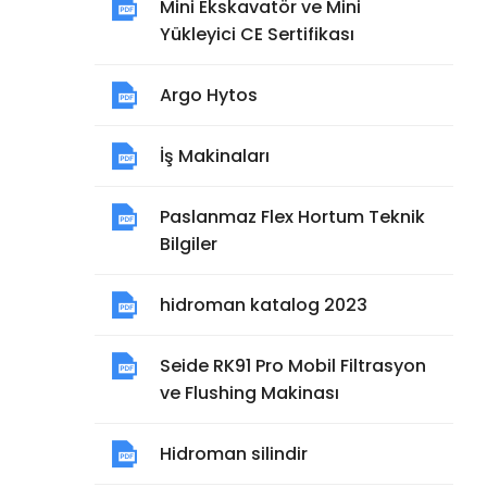
Mini Ekskavatör ve Mini
Yükleyici CE Sertifikası
Argo Hytos
İş Makinaları
Paslanmaz Flex Hortum Teknik
Bilgiler
hidroman katalog 2023
Seide RK91 Pro Mobil Filtrasyon
ve Flushing Makinası
Hidroman silindir