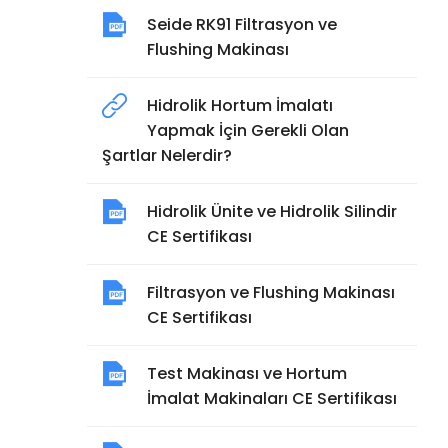
Seide RK91 Filtrasyon ve
Flushing Makinası
Hidrolik Hortum İmalatı
Yapmak İçin Gerekli Olan
Şartlar Nelerdir?
Hidrolik Ünite ve Hidrolik Silindir
CE Sertifikası
Filtrasyon ve Flushing Makinası
CE Sertifikası
Test Makinası ve Hortum
İmalat Makinaları CE Sertifikası