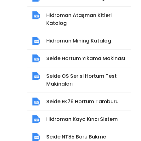
Hidroman Ataşman Kitleri
Katalog
Hidroman Mining Katalog
Seide Hortum Yıkama Makinası
Seide OS Serisi Hortum Test
Makinaları
Seide EK76 Hortum Tamburu
Hidroman Kaya Kırıcı Sistem
Seide NT85 Boru Bükme