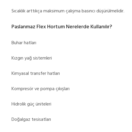
Sıcaklık arttıkça maksimum çalışma basıncı düşürülmelidir.
Paslanmaz Flex Hortum Nerelerde Kullanılır?
Buhar hatları
Kızgın yağ sistemleri
Kimyasal transfer hatları
Kompresör ve pompa çıkışları
Hidrolik güç üniteleri
Doğalgaz tesisatları