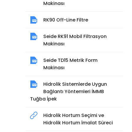
Makinası
RK90 Off-Line Filtre
Seide RK91 Mobil Filtrasyon
Makinası
Seide TD15 Metrik Form
Makinası
Hidrolik Sistemlerde Uygun
Bağlantı Yöntemleri İMMB
Tuğba İpek
Hidrolik Hortum Seçimi ve
Hidrolik Hortum İmalat Süreci