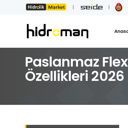
Anas
Paslanmaz Flex 
Özellikleri 2026