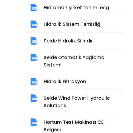
Hidroman şirket tanımı eng
Hidrolik Sistem Temizliği
Seide Hidrolik Silindir
Seide Otomatik Yağlama
Sistemi
Hidrolik Filtrasyon
Seide Wind Power Hydraulic
Solutions
Hortum Test Makinası CE
Belgesi