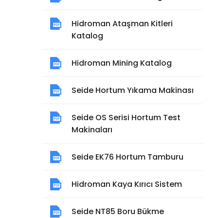
Hidroman Ataşman Kitleri
Katalog
Hidroman Mining Katalog
Seide Hortum Yıkama Makinası
Seide OS Serisi Hortum Test
Makinaları
Seide EK76 Hortum Tamburu
Hidroman Kaya Kırıcı Sistem
Seide NT85 Boru Bükme