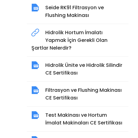
Seide RK91 Filtrasyon ve
Flushing Makinası
Hidrolik Hortum İmalatı
Yapmak İçin Gerekli Olan
Şartlar Nelerdir?
Hidrolik Ünite ve Hidrolik Silindir
CE Sertifikası
Filtrasyon ve Flushing Makinası
CE Sertifikası
Test Makinası ve Hortum
İmalat Makinaları CE Sertifikası