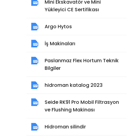
Mini Ekskavatör ve Mini
Yükleyici CE Sertifikası
Argo Hytos
İş Makinaları
Paslanmaz Flex Hortum Teknik
Bilgiler
hidroman katalog 2023
Seide RK91 Pro Mobil Filtrasyon
ve Flushing Makinası
Hidroman silindir