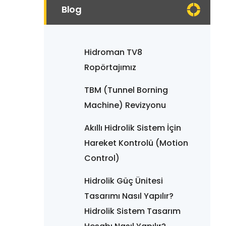
Blog
Hidroman TV8
Ropörtajımız
TBM (Tunnel Borning
Machine) Revizyonu
Akıllı Hidrolik Sistem İçin
Hareket Kontrolü (Motion
Control)
Hidrolik Güç Ünitesi
Tasarımı Nasıl Yapılır?
Hidrolik Sistem Tasarım