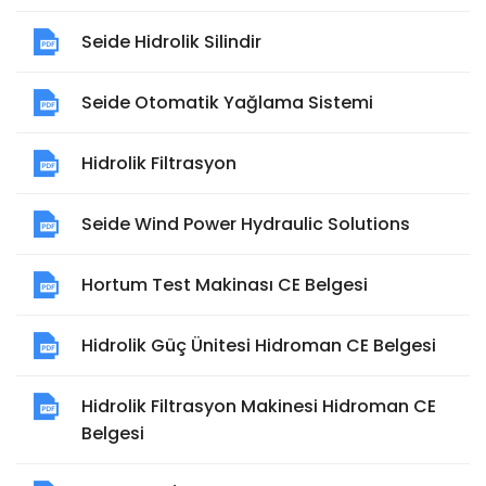
Seide Hidrolik Silindir
Seide Otomatik Yağlama Sistemi
Hidrolik Filtrasyon
Seide Wind Power Hydraulic Solutions
Hortum Test Makinası CE Belgesi
Hidrolik Güç Ünitesi Hidroman CE Belgesi
Hidrolik Filtrasyon Makinesi Hidroman CE
Belgesi