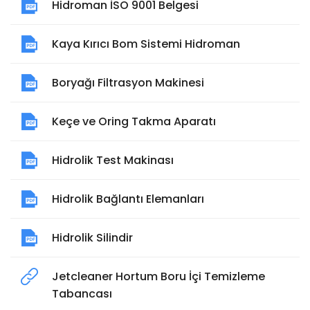
Hidroman İSO 9001 Belgesi
Kaya Kırıcı Bom Sistemi Hidroman
Boryağı Filtrasyon Makinesi
Keçe ve Oring Takma Aparatı
Hidrolik Test Makinası
Hidrolik Bağlantı Elemanları
Hidrolik Silindir
Jetcleaner Hortum Boru İçi Temizleme
Tabancası