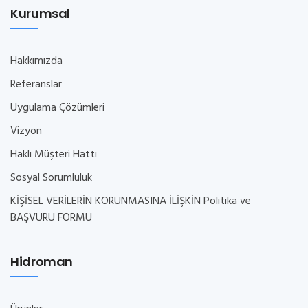
Kurumsal
Hakkımızda
Referanslar
Uygulama Çözümleri
Vizyon
Haklı Müşteri Hattı
Sosyal Sorumluluk
KİŞİSEL VERİLERİN KORUNMASINA İLİŞKİN Politika ve
BAŞVURU FORMU
Hidroman