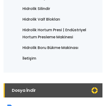
Hidrolik Silindir
Hidrolik Valf Blokları
Hidrolik Hortum Presi | Endüstriyel
Hortum Presleme Makinesi
Hidrolik Boru Bükme Makinası
İletişim
Dosya İndir