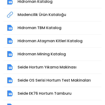
Hidroman Katalog
Madencilik Ürün Kataloğu
Hidroman TBM Katalog
Hidroman Ataşman Kitleri Katalog
Hidroman Mining Katalog
Seide Hortum Yıkama Makinası
Seide OS Serisi Hortum Test Makinaları
Seide EK76 Hortum Tamburu