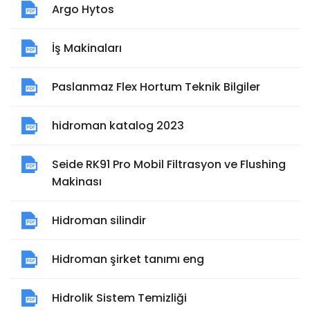
Argo Hytos
İş Makinaları
Paslanmaz Flex Hortum Teknik Bilgiler
hidroman katalog 2023
Seide RK91 Pro Mobil Filtrasyon ve Flushing
Makinası
Hidroman silindir
Hidroman şirket tanımı eng
Hidrolik Sistem Temizliği