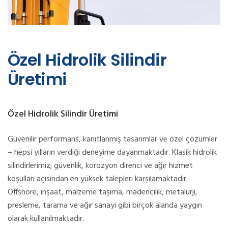
Özel Hidrolik Silindir
Üretimi
Özel Hidrolik Silindir Üretimi
Güvenilir performans, kanıtlanmış tasarımlar ve özel çözümler
– hepsi yılların verdiği deneyime dayanmaktadır. Klasik hidrolik
silindirlerimiz; güvenlik, korozyon direnci ve ağır hizmet
koşulları açısından en yüksek talepleri karşılamaktadır.
Offshore, inşaat, malzeme taşıma, madencilik, metalürji,
presleme, tarama ve ağır sanayi gibi birçok alanda yaygın
olarak kullanılmaktadır.