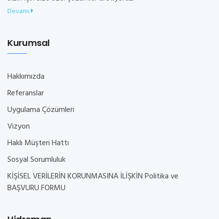
Devamı
Kurumsal
Hakkımızda
Referanslar
Uygulama Çözümleri
Vizyon
Haklı Müşteri Hattı
Sosyal Sorumluluk
KİŞİSEL VERİLERİN KORUNMASINA İLİŞKİN Politika ve
BAŞVURU FORMU