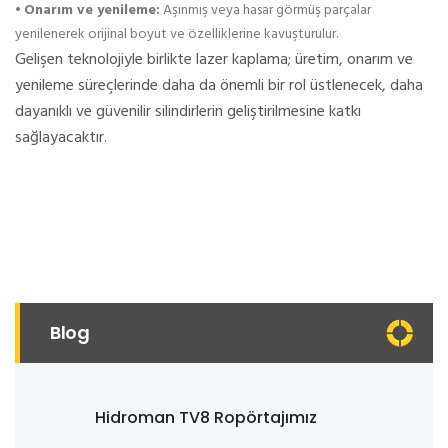
•
Onarım ve yenileme:
Aşınmış veya hasar görmüş parçalar
yenilenerek orijinal boyut ve özelliklerine kavuşturulur.
Gelişen teknolojiyle birlikte lazer kaplama; üretim, onarım ve
yenileme süreçlerinde daha da önemli bir rol üstlenecek, daha
dayanıklı ve güvenilir silindirlerin geliştirilmesine katkı
sağlayacaktır.
Blog
Hidroman TV8 Ropörtajımız