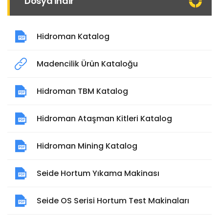
Dosya İndir
Hidroman Katalog
Madencilik Ürün Kataloğu
Hidroman TBM Katalog
Hidroman Ataşman Kitleri Katalog
Hidroman Mining Katalog
Seide Hortum Yıkama Makinası
Seide OS Serisi Hortum Test Makinaları