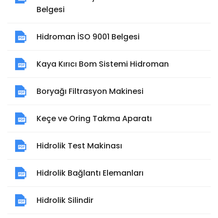
Belgesi
Hidroman İSO 9001 Belgesi
Kaya Kırıcı Bom Sistemi Hidroman
Boryağı Filtrasyon Makinesi
Keçe ve Oring Takma Aparatı
Hidrolik Test Makinası
Hidrolik Bağlantı Elemanları
Hidrolik Silindir