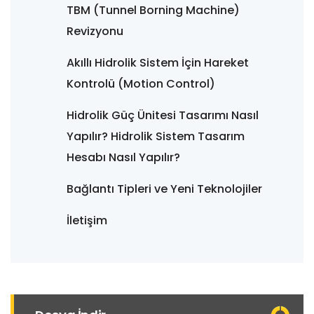
TBM (Tunnel Borning Machine)
Revizyonu
Akıllı Hidrolik Sistem İçin Hareket
Kontrolü (Motion Control)
Hidrolik Güç Ünitesi Tasarımı Nasıl
Yapılır? Hidrolik Sistem Tasarım
Hesabı Nasıl Yapılır?
Bağlantı Tipleri ve Yeni Teknolojiler
İletişim