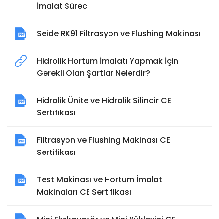
İmalat Süreci
Seide RK91 Filtrasyon ve Flushing Makinası
Hidrolik Hortum İmalatı Yapmak İçin
Gerekli Olan Şartlar Nelerdir?
Hidrolik Ünite ve Hidrolik Silindir CE
Sertifikası
Filtrasyon ve Flushing Makinası CE
Sertifikası
Test Makinası ve Hortum İmalat
Makinaları CE Sertifikası