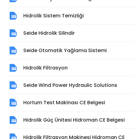
Hidrolik Sistem Temizliği
Seide Hidrolik Silindir
Seide Otomatik Yağlama Sistemi
Hidrolik Filtrasyon
Seide Wind Power Hydraulic Solutions
Hortum Test Makinası CE Belgesi
Hidrolik Güç Ünitesi Hidroman CE Belgesi
Hidrolik Filtrasyon Makinesi Hidroman CE