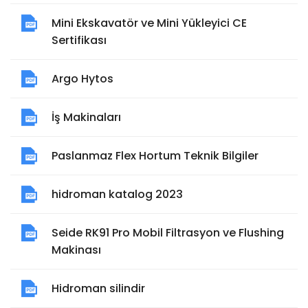
Mini Ekskavatör ve Mini Yükleyici CE
Sertifikası
Argo Hytos
İş Makinaları
Paslanmaz Flex Hortum Teknik Bilgiler
hidroman katalog 2023
Seide RK91 Pro Mobil Filtrasyon ve Flushing
Makinası
Hidroman silindir