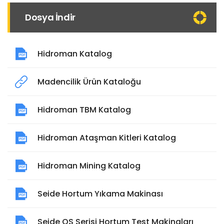
Dosya İndir
Hidroman Katalog
Madencilik Ürün Kataloğu
Hidroman TBM Katalog
Hidroman Ataşman Kitleri Katalog
Hidroman Mining Katalog
Seide Hortum Yıkama Makinası
Seide OS Serisi Hortum Test Makinaları