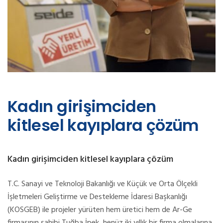
Kadın girişimciden
kitlesel kayıplara çözüm
Kadın girişimciden kitlesel kayıplara çözüm
T.C. Sanayi ve Teknoloji Bakanlığı ve Küçük ve Orta Ölçekli
İşletmeleri Geliştirme ve Destekleme İdaresi Başkanlığı
(KOSGEB) ile projeler yürüten hem üretici hem de Ar-Ge