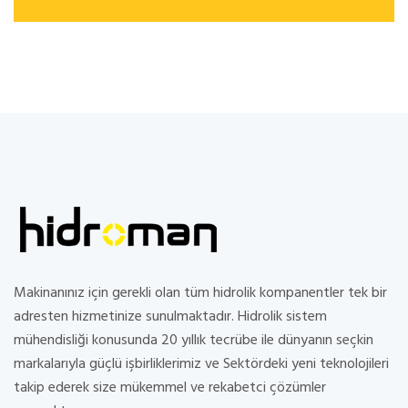
Makinanınız için gerekli olan tüm hidrolik kompanentler tek bir
adresten hizmetinize sunulmaktadır. Hidrolik sistem
mühendisliği konusunda 20 yıllık tecrübe ile dünyanın seçkin
markalarıyla güçlü işbirliklerimiz ve Sektördeki yeni teknolojileri
takip ederek size mükemmel ve rekabetci çözümler