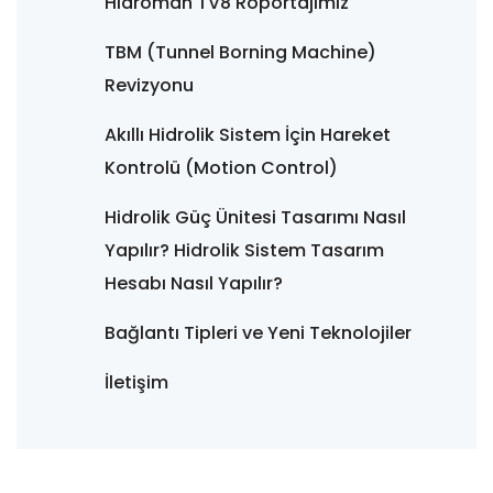
Hidroman TV8 Ropörtajımız
TBM (Tunnel Borning Machine)
Revizyonu
Akıllı Hidrolik Sistem İçin Hareket
Kontrolü (Motion Control)
Hidrolik Güç Ünitesi Tasarımı Nasıl
Yapılır? Hidrolik Sistem Tasarım
Hesabı Nasıl Yapılır?
Bağlantı Tipleri ve Yeni Teknolojiler
İletişim