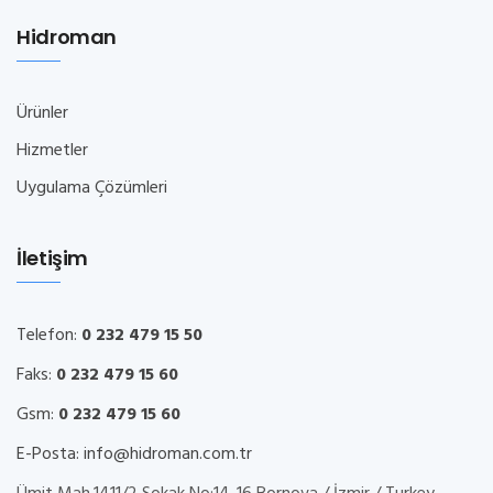
Hidroman
Ürünler
Hizmetler
Uygulama Çözümleri
İletişim
Telefon:
0 232 479 15 50
Faks:
0 232 479 15 60
Gsm:
0 232 479 15 60
E-Posta:
info@hidroman.com.tr