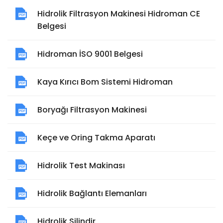
Hidrolik Filtrasyon Makinesi Hidroman CE
Belgesi
Hidroman İSO 9001 Belgesi
Kaya Kırıcı Bom Sistemi Hidroman
Boryağı Filtrasyon Makinesi
Keçe ve Oring Takma Aparatı
Hidrolik Test Makinası
Hidrolik Bağlantı Elemanları
Hidrolik Silindir