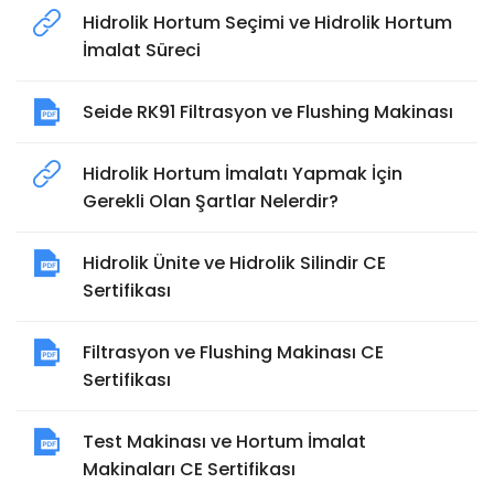
Hidrolik Hortum Seçimi ve Hidrolik Hortum
İmalat Süreci
Seide RK91 Filtrasyon ve Flushing Makinası
Hidrolik Hortum İmalatı Yapmak İçin
Gerekli Olan Şartlar Nelerdir?
Hidrolik Ünite ve Hidrolik Silindir CE
Sertifikası
Filtrasyon ve Flushing Makinası CE
Sertifikası
Test Makinası ve Hortum İmalat
Makinaları CE Sertifikası