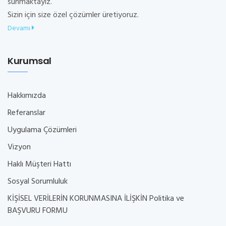
sunmaktayız.
Sizin için size özel çözümler üretiyoruz.
Devamı
Kurumsal
Hakkımızda
Referanslar
Uygulama Çözümleri
Vizyon
Haklı Müşteri Hattı
Sosyal Sorumluluk
KİŞİSEL VERİLERİN KORUNMASINA İLİŞKİN Politika ve
BAŞVURU FORMU