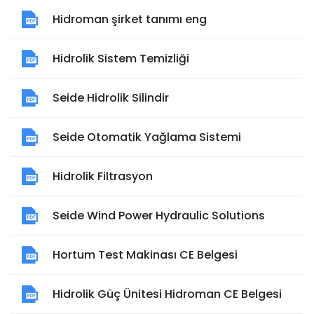
Hidroman şirket tanımı eng
Hidrolik Sistem Temizliği
Seide Hidrolik Silindir
Seide Otomatik Yağlama Sistemi
Hidrolik Filtrasyon
Seide Wind Power Hydraulic Solutions
Hortum Test Makinası CE Belgesi
Hidrolik Güç Ünitesi Hidroman CE Belgesi