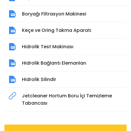
Boryağı Filtrasyon Makinesi
Keçe ve Oring Takma Aparatı
Hidrolik Test Makinası
Hidrolik Bağlantı Elemanları
Hidrolik Silindir
Jetcleaner Hortum Boru İçi Temizleme
Tabancası