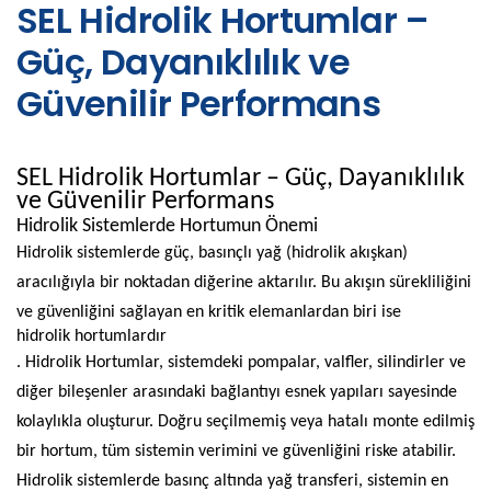
SEL Hidrolik Hortumlar –
Güç, Dayanıklılık ve
Güvenilir Performans
SEL Hidrolik Hortumlar – Güç, Dayanıklılık
ve Güvenilir Performans
Hidrolik Sistemlerde Hortumun Önemi
Hidrolik sistemlerde güç, basınçlı yağ (hidrolik akışkan)
aracılığıyla bir noktadan diğerine aktarılır. Bu akışın sürekliliğini
ve güvenliğini sağlayan en kritik elemanlardan biri ise
hidrolik hortumlardır
. Hidrolik Hortumlar, sistemdeki pompalar, valfler, silindirler ve
diğer bileşenler arasındaki bağlantıyı esnek yapıları sayesinde
kolaylıkla oluşturur. Doğru seçilmemiş veya hatalı monte edilmiş
bir hortum, tüm sistemin verimini ve güvenliğini riske atabilir.
Hidrolik sistemlerde basınç altında yağ transferi, sistemin en