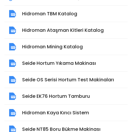
Hidroman TBM Katalog
Hidroman Ataşman Kitleri Katalog
Hidroman Mining Katalog
Seide Hortum Yıkama Makinası
Seide OS Serisi Hortum Test Makinaları
Seide EK76 Hortum Tamburu
Hidroman Kaya Kırıcı Sistem
Seide NT85 Boru Bükme Makinası