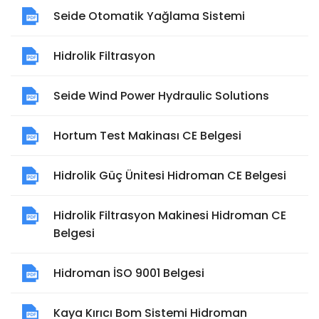
Seide Otomatik Yağlama Sistemi
Hidrolik Filtrasyon
Seide Wind Power Hydraulic Solutions
Hortum Test Makinası CE Belgesi
Hidrolik Güç Ünitesi Hidroman CE Belgesi
Hidrolik Filtrasyon Makinesi Hidroman CE
Belgesi
Hidroman İSO 9001 Belgesi
Kaya Kırıcı Bom Sistemi Hidroman