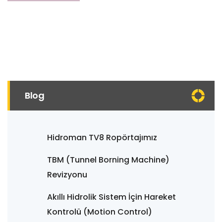
Blog
Hidroman TV8 Ropörtajımız
TBM (Tunnel Borning Machine)
Revizyonu
Akıllı Hidrolik Sistem İçin Hareket
Kontrolü (Motion Control)