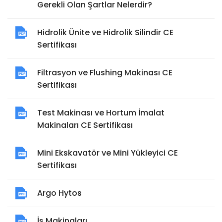
Gerekli Olan Şartlar Nelerdir?
Hidrolik Ünite ve Hidrolik Silindir CE
Sertifikası
Filtrasyon ve Flushing Makinası CE
Sertifikası
Test Makinası ve Hortum İmalat
Makinaları CE Sertifikası
Mini Ekskavatör ve Mini Yükleyici CE
Sertifikası
Argo Hytos
İş Makinaları