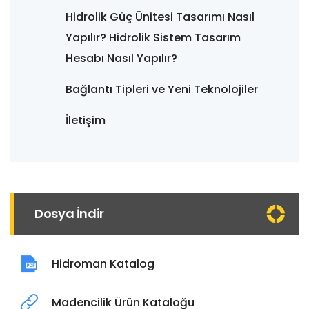
Hidrolik Güç Ünitesi Tasarımı Nasıl
Yapılır? Hidrolik Sistem Tasarım
Hesabı Nasıl Yapılır?
Bağlantı Tipleri ve Yeni Teknolojiler
İletişim
Dosya İndir
Hidroman Katalog
Madencilik Ürün Kataloğu