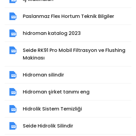
Paslanmaz Flex Hortum Teknik Bilgiler
hidroman katalog 2023
Seide RK91 Pro Mobil Filtrasyon ve Flushing
Makinası
Hidroman silindir
Hidroman şirket tanımı eng
Hidrolik Sistem Temizliği
Seide Hidrolik Silindir