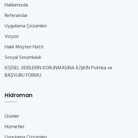
Hakkımızda
Referanslar
Uygulama Çözümleri
Vizyon
Haklı Müşteri Hattı
Sosyal Sorumluluk
KİŞİSEL VERİLERİN KORUNMASINA İLİŞKİN Politika ve
BAŞVURU FORMU
Hidroman
Ürünler
Hizmetler
Uygulama Çözümleri