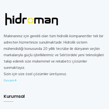
Makinanınız için gerekli olan tüm hidrolik kompanentler tek bir
adresten hizmetinize sunulmaktadır. Hidrolik sistem
mühendisliği konusunda 20 yıllık tecrübe ile dünyanın seçkin
markalarıyla güçlü işbirliklerimiz ve Sektördeki yeni teknolojileri
takip ederek size mükemmel ve rekabetci çözümler
sunmaktayız.
Sizin için size özel çözümler üretiyoruz.
Devamı
Kurumsal