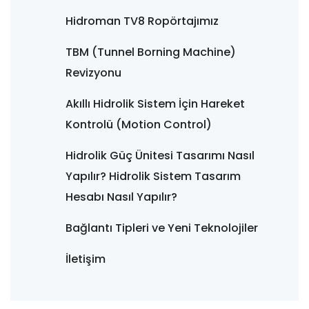
Hidroman TV8 Ropörtajımız
TBM (Tunnel Borning Machine)
Revizyonu
Akıllı Hidrolik Sistem İçin Hareket
Kontrolü (Motion Control)
Hidrolik Güç Ünitesi Tasarımı Nasıl
Yapılır? Hidrolik Sistem Tasarım
Hesabı Nasıl Yapılır?
Bağlantı Tipleri ve Yeni Teknolojiler
İletişim