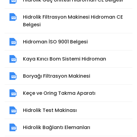
Hidrolik Filtrasyon Makinesi Hidroman CE
Belgesi
Hidroman İSO 9001 Belgesi
Kaya Kırıcı Bom Sistemi Hidroman
Boryağı Filtrasyon Makinesi
Keçe ve Oring Takma Aparatı
Hidrolik Test Makinası
Hidrolik Bağlantı Elemanları