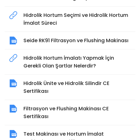
Hidrolik Hortum Seçimi ve Hidrolik Hortum
İmalat Süreci
Seide RK91 Filtrasyon ve Flushing Makinası
Hidrolik Hortum İmalatı Yapmak İçin
Gerekli Olan Şartlar Nelerdir?
Hidrolik Ünite ve Hidrolik Silindir CE
Sertifikası
Filtrasyon ve Flushing Makinası CE
Sertifikası
Test Makinası ve Hortum İmalat