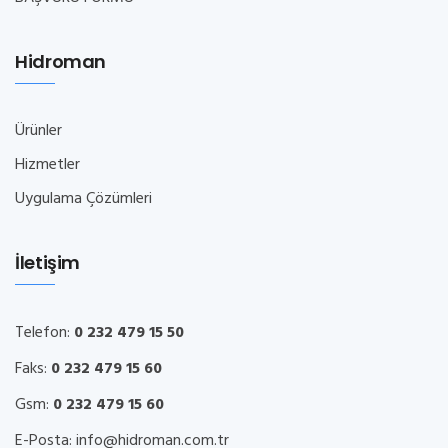
Hidroman
Ürünler
Hizmetler
Uygulama Çözümleri
İletişim
Telefon:
0 232 479 15 50
Faks:
0 232 479 15 60
Gsm:
0 232 479 15 60
E-Posta:
info@hidroman.com.tr