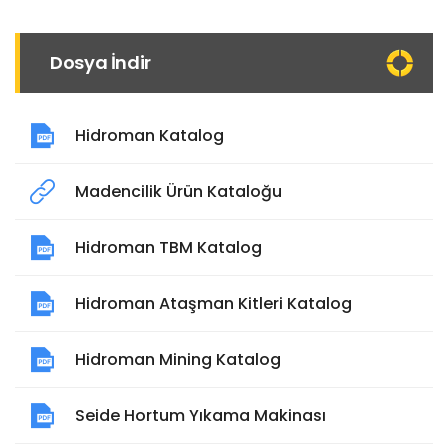
Dosya İndir
Hidroman Katalog
Madencilik Ürün Kataloğu
Hidroman TBM Katalog
Hidroman Ataşman Kitleri Katalog
Hidroman Mining Katalog
Seide Hortum Yıkama Makinası