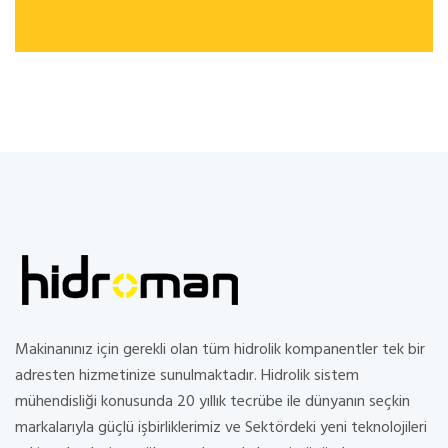
Makinanınız için gerekli olan tüm hidrolik kompanentler tek bir
adresten hizmetinize sunulmaktadır. Hidrolik sistem
mühendisliği konusunda 20 yıllık tecrübe ile dünyanın seçkin
markalarıyla güçlü işbirliklerimiz ve Sektördeki yeni teknolojileri