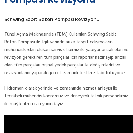
Schwing Sabit Beton Pompası Revizyonu
Tünel Açma Makinasında (TBM) Kullanılan Schwing Sabit
Beton Pompası ile ilgili yerinde arıza tespit çalışmalarını
mühendislerden oluşan servis ekibimiz ile yapıyor arızalı olan ve
revizyon gerektiren tüm parçalar için raporlar hazırlayıp arızalı
olan tüm parçaları orjinal yedek parçalar ile değişimlerini ve
revizyonlarını yaparak gerçek zamanlı testlere tabi tutuyoruz.
Hidroman olarak yerinde ve zamanında hizmet anlayışı ile
tecrübeli mühendis kadromuz ve deneyimli teknik personelimiz
ile müşterilerimizin yanındayız.