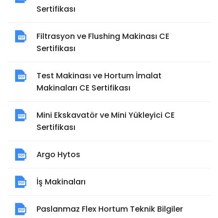
Sertifikası
Filtrasyon ve Flushing Makinası CE
Sertifikası
Test Makinası ve Hortum İmalat
Makinaları CE Sertifikası
Mini Ekskavatör ve Mini Yükleyici CE
Sertifikası
Argo Hytos
İş Makinaları
Paslanmaz Flex Hortum Teknik Bilgiler