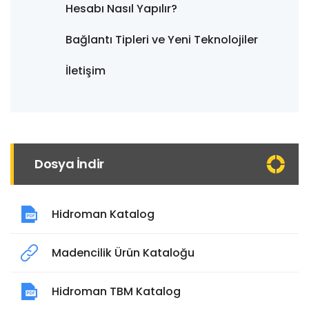
Hesabı Nasıl Yapılır?
Bağlantı Tipleri ve Yeni Teknolojiler
İletişim
Dosya İndir
Hidroman Katalog
Madencilik Ürün Kataloğu
Hidroman TBM Katalog