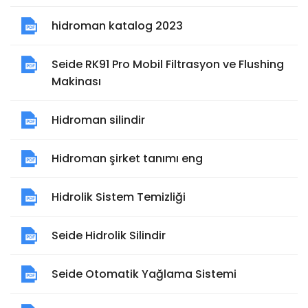
hidroman katalog 2023
Seide RK91 Pro Mobil Filtrasyon ve Flushing
Makinası
Hidroman silindir
Hidroman şirket tanımı eng
Hidrolik Sistem Temizliği
Seide Hidrolik Silindir
Seide Otomatik Yağlama Sistemi