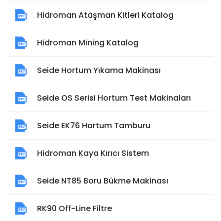
Hidroman Ataşman Kitleri Katalog
Hidroman Mining Katalog
Seide Hortum Yıkama Makinası
Seide OS Serisi Hortum Test Makinaları
Seide EK76 Hortum Tamburu
Hidroman Kaya Kırıcı Sistem
Seide NT85 Boru Bükme Makinası
RK90 Off-Line Filtre