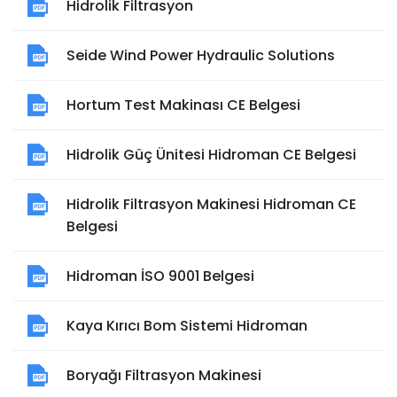
Hidrolik Filtrasyon
Seide Wind Power Hydraulic Solutions
Hortum Test Makinası CE Belgesi
Hidrolik Güç Ünitesi Hidroman CE Belgesi
Hidrolik Filtrasyon Makinesi Hidroman CE
Belgesi
Hidroman İSO 9001 Belgesi
Kaya Kırıcı Bom Sistemi Hidroman
Boryağı Filtrasyon Makinesi