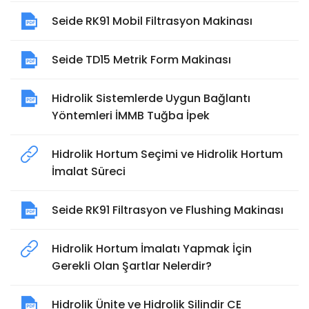
Seide RK91 Mobil Filtrasyon Makinası
Seide TD15 Metrik Form Makinası
Hidrolik Sistemlerde Uygun Bağlantı
Yöntemleri İMMB Tuğba İpek
Hidrolik Hortum Seçimi ve Hidrolik Hortum
İmalat Süreci
Seide RK91 Filtrasyon ve Flushing Makinası
Hidrolik Hortum İmalatı Yapmak İçin
Gerekli Olan Şartlar Nelerdir?
Hidrolik Ünite ve Hidrolik Silindir CE