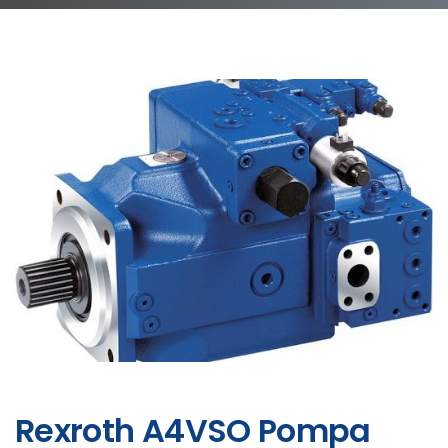
Rexroth A4VSO Pompa