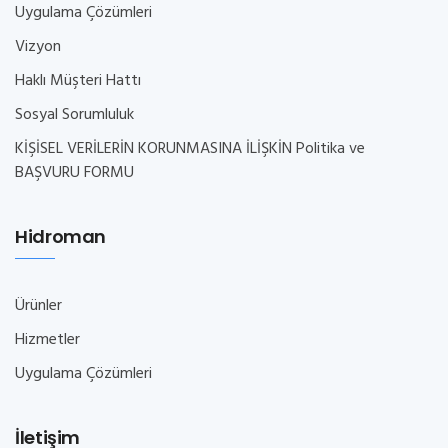
Uygulama Çözümleri
Vizyon
Haklı Müşteri Hattı
Sosyal Sorumluluk
KİŞİSEL VERİLERİN KORUNMASINA İLİŞKİN Politika ve
BAŞVURU FORMU
Hidroman
Ürünler
Hizmetler
Uygulama Çözümleri
İletişim