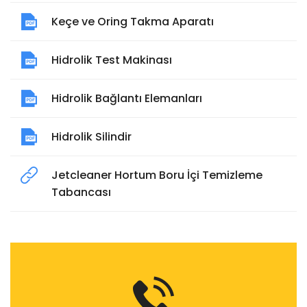
Keçe ve Oring Takma Aparatı
Hidrolik Test Makinası
Hidrolik Bağlantı Elemanları
Hidrolik Silindir
Jetcleaner Hortum Boru İçi Temizleme
Tabancası