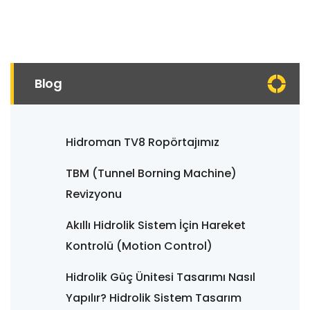
Blog
Hidroman TV8 Ropörtajımız
TBM (Tunnel Borning Machine)
Revizyonu
Akıllı Hidrolik Sistem İçin Hareket
Kontrolü (Motion Control)
Hidrolik Güç Ünitesi Tasarımı Nasıl
Yapılır? Hidrolik Sistem Tasarım