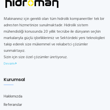
Makinanınız için gerekli olan tüm hidrolik kompanentler tek bir
adresten hizmetinize sunulmaktadır. Hidrolik sistem
mühendisliği konusunda 20 yıllık tecrübe ile dünyanın seçkin
markalarıyla güçlü işbirliklerimiz ve Sektördeki yeni teknolojileri
takip ederek size mükemmel ve rekabetci çözümler
sunmaktayız.
Sizin için size özel çözümler üretiyoruz.
Devamı
Kurumsal
Hakkımızda
Referanslar