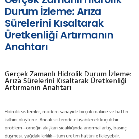
Durum İzleme: Arıza
Sürelerini Kısaltarak
Üretkenliği Artırmanın
Anahtarı
Gerçek Zamanlı Hidrolik Durum İzleme:
Arıza Sürelerini Kısaltarak Üretkenliği
Artırmanın Anahtarı
Hidrolik sistemler, modern sanayide birçok makine ve hattın
kalbini oluşturur. Ancak sistemde oluşabilecek küçük bir
problem—örneğin akışkan sıcaklığında anormal artış, basınç
düşmesi, yağdaki kirlilik—tüm üretim hattını etkileyebilir.