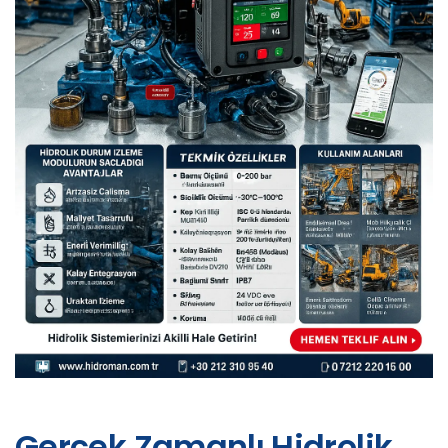
Gerçek Zamanlı Hidrolik