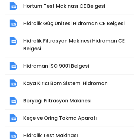
Hortum Test Makinası CE Belgesi
Hidrolik Güç Ünitesi Hidroman CE Belgesi
Hidrolik Filtrasyon Makinesi Hidroman CE
Belgesi
Hidroman İSO 9001 Belgesi
Kaya Kırıcı Bom Sistemi Hidroman
Boryağı Filtrasyon Makinesi
Keçe ve Oring Takma Aparatı
Hidrolik Test Makinası