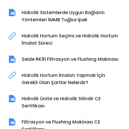
Hidrolik Sistemlerde Uygun Bağlantı
Yöntemleri İMMB Tuğba İpek
Hidrolik Hortum Seçimi ve Hidrolik Hortum
İmalat Süreci
Seide RK91 Filtrasyon ve Flushing Makinası
Hidrolik Hortum İmalatı Yapmak İçin
Gerekli Olan Şartlar Nelerdir?
Hidrolik Ünite ve Hidrolik Silindir CE
Sertifikası
Filtrasyon ve Flushing Makinası CE