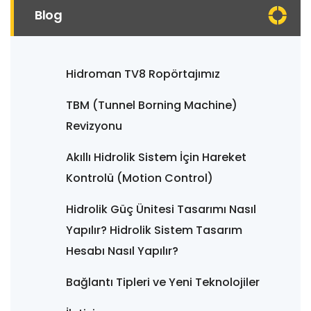
Blog
Hidroman TV8 Ropörtajımız
TBM (Tunnel Borning Machine)
Revizyonu
Akıllı Hidrolik Sistem İçin Hareket
Kontrolü (Motion Control)
Hidrolik Güç Ünitesi Tasarımı Nasıl
Yapılır? Hidrolik Sistem Tasarım
Hesabı Nasıl Yapılır?
Bağlantı Tipleri ve Yeni Teknolojiler