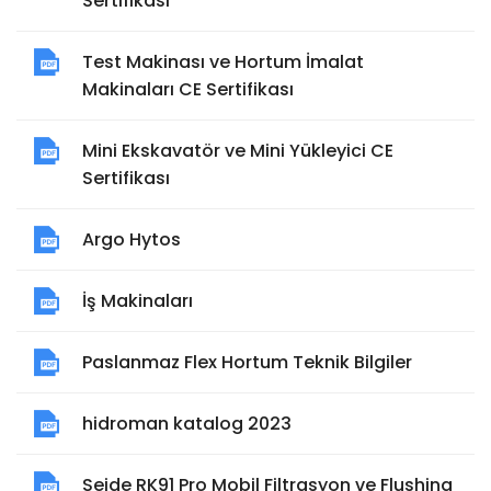
Sertifikası
Test Makinası ve Hortum İmalat
Makinaları CE Sertifikası
Mini Ekskavatör ve Mini Yükleyici CE
Sertifikası
Argo Hytos
İş Makinaları
Paslanmaz Flex Hortum Teknik Bilgiler
hidroman katalog 2023
Seide RK91 Pro Mobil Filtrasyon ve Flushing