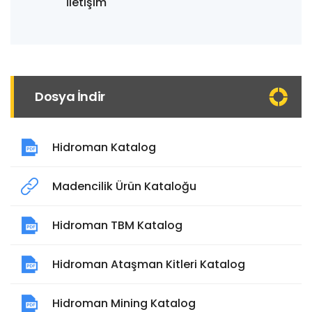
İletişim
Dosya İndir
Hidroman Katalog
Madencilik Ürün Kataloğu
Hidroman TBM Katalog
Hidroman Ataşman Kitleri Katalog
Hidroman Mining Katalog