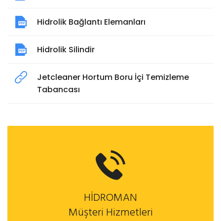
Hidrolik Bağlantı Elemanları
Hidrolik Silindir
Jetcleaner Hortum Boru İçi Temizleme
Tabancası
HİDROMAN
Müşteri Hizmetleri