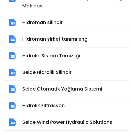
Makinası
Hidroman silindir
Hidroman şirket tanımı eng
Hidrolik Sistem Temizliği
Seide Hidrolik Silindir
Seide Otomatik Yağlama Sistemi
Hidrolik Filtrasyon
Seide Wind Power Hydraulic Solutions