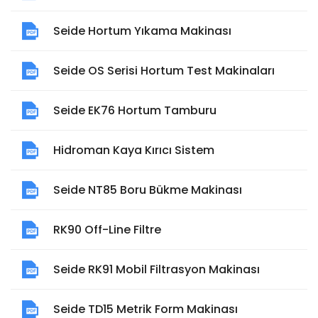
Seide Hortum Yıkama Makinası
Seide OS Serisi Hortum Test Makinaları
Seide EK76 Hortum Tamburu
Hidroman Kaya Kırıcı Sistem
Seide NT85 Boru Bükme Makinası
RK90 Off-Line Filtre
Seide RK91 Mobil Filtrasyon Makinası
Seide TD15 Metrik Form Makinası