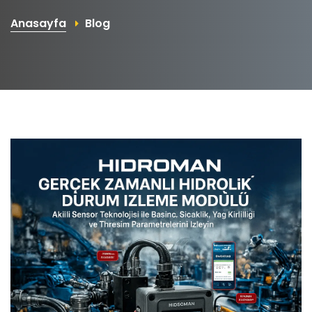
Anasayfa
Blog