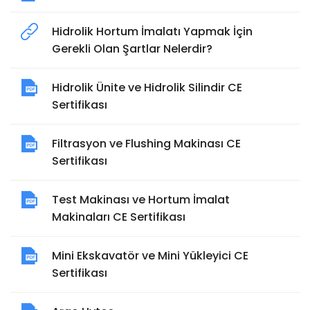
Hidrolik Hortum İmalatı Yapmak İçin
Gerekli Olan Şartlar Nelerdir?
Hidrolik Ünite ve Hidrolik Silindir CE
Sertifikası
Filtrasyon ve Flushing Makinası CE
Sertifikası
Test Makinası ve Hortum İmalat
Makinaları CE Sertifikası
Mini Ekskavatör ve Mini Yükleyici CE
Sertifikası