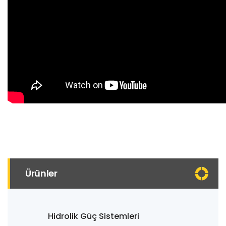
Ürünler
Hidrolik Güç Sistemleri