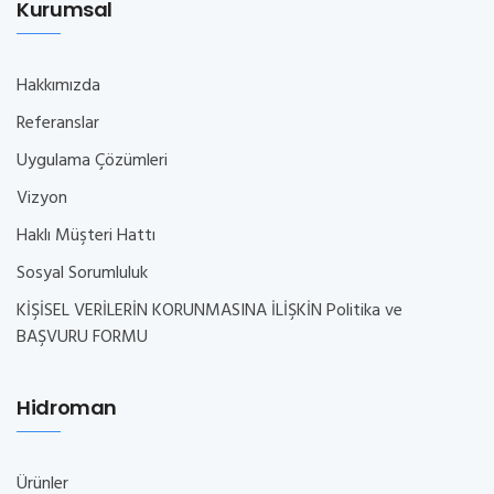
Kurumsal
Hakkımızda
Referanslar
Uygulama Çözümleri
Vizyon
Haklı Müşteri Hattı
Sosyal Sorumluluk
KİŞİSEL VERİLERİN KORUNMASINA İLİŞKİN Politika ve
BAŞVURU FORMU
Hidroman
Ürünler