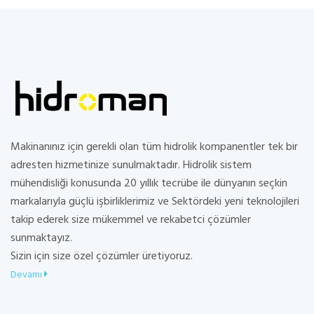
Makinanınız için gerekli olan tüm hidrolik kompanentler tek bir
adresten hizmetinize sunulmaktadır. Hidrolik sistem
mühendisliği konusunda 20 yıllık tecrübe ile dünyanın seçkin
markalarıyla güçlü işbirliklerimiz ve Sektördeki yeni teknolojileri
takip ederek size mükemmel ve rekabetci çözümler
sunmaktayız.
Sizin için size özel çözümler üretiyoruz.
Devamı