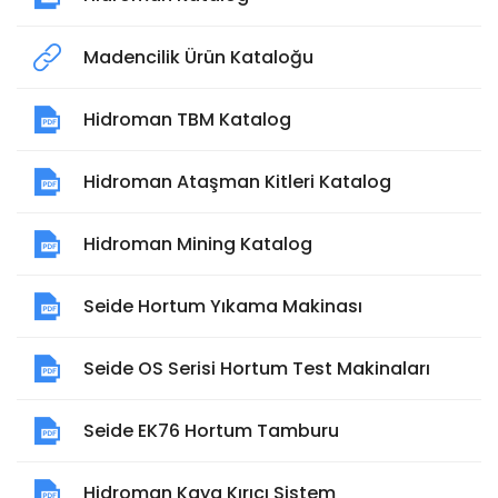
Madencilik Ürün Kataloğu
Hidroman TBM Katalog
Hidroman Ataşman Kitleri Katalog
Hidroman Mining Katalog
Seide Hortum Yıkama Makinası
Seide OS Serisi Hortum Test Makinaları
Seide EK76 Hortum Tamburu
Hidroman Kaya Kırıcı Sistem