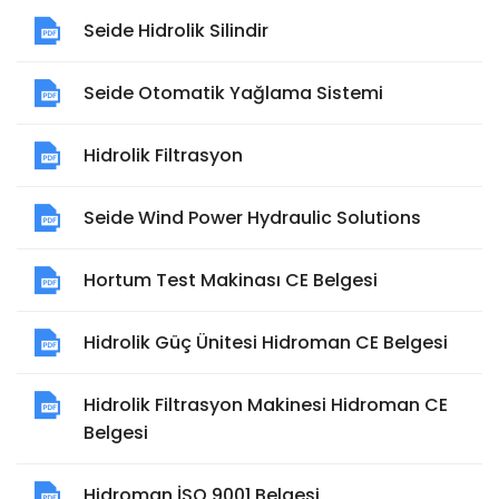
Seide Hidrolik Silindir
Seide Otomatik Yağlama Sistemi
Hidrolik Filtrasyon
Seide Wind Power Hydraulic Solutions
Hortum Test Makinası CE Belgesi
Hidrolik Güç Ünitesi Hidroman CE Belgesi
Hidrolik Filtrasyon Makinesi Hidroman CE
Belgesi
Hidroman İSO 9001 Belgesi