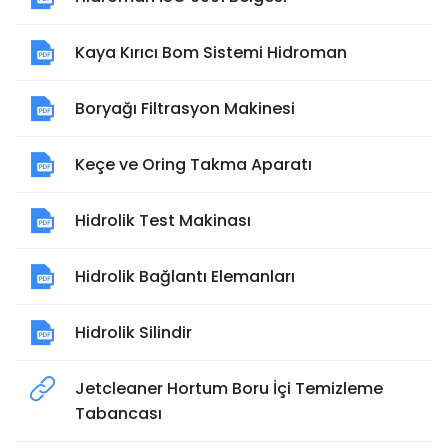
Kaya Kırıcı Bom Sistemi Hidroman
Boryağı Filtrasyon Makinesi
Keçe ve Oring Takma Aparatı
Hidrolik Test Makinası
Hidrolik Bağlantı Elemanları
Hidrolik Silindir
Jetcleaner Hortum Boru İçi Temizleme
Tabancası