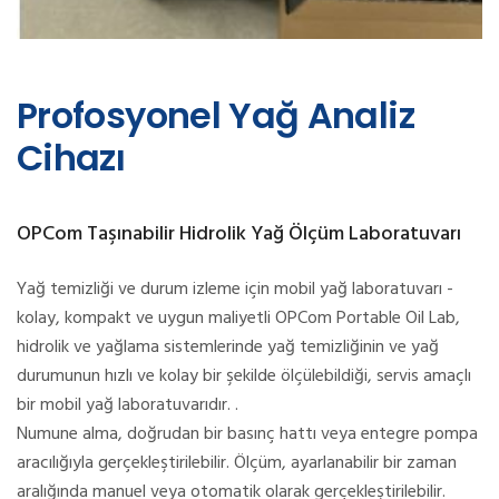
Profosyonel Yağ Analiz
Cihazı
OPCom Taşınabilir Hidrolik Yağ Ölçüm Laboratuvarı
Yağ temizliği ve durum izleme için mobil yağ laboratuvarı -
kolay, kompakt ve uygun maliyetli OPCom Portable Oil Lab,
hidrolik ve yağlama sistemlerinde yağ temizliğinin ve yağ
durumunun hızlı ve kolay bir şekilde ölçülebildiği, servis amaçlı
bir mobil yağ laboratuvarıdır. .
Numune alma, doğrudan bir basınç hattı veya entegre pompa
aracılığıyla gerçekleştirilebilir. Ölçüm, ayarlanabilir bir zaman
aralığında manuel veya otomatik olarak gerçekleştirilebilir.