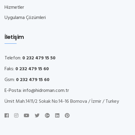
Hizmetler
Uygulama Çözümleri
İletişim
Telefon:
0 232 479 15 50
Faks:
0 232 479 15 60
Gsm:
0 232 479 15 60
E-Posta:
info@hidroman.com.tr
Ümit Mah.1411/2 Sokak No:14-16 Bornova / İzmir / Turkey