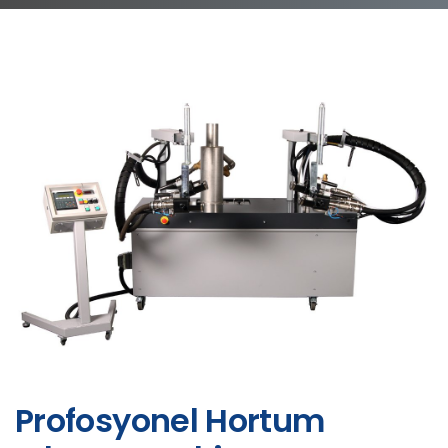
Profosyonel Hortum