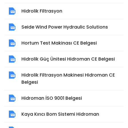
Hidrolik Filtrasyon
Seide Wind Power Hydraulic Solutions
Hortum Test Makinası CE Belgesi
Hidrolik Güç Ünitesi Hidroman CE Belgesi
Hidrolik Filtrasyon Makinesi Hidroman CE
Belgesi
Hidroman İSO 9001 Belgesi
Kaya Kırıcı Bom Sistemi Hidroman