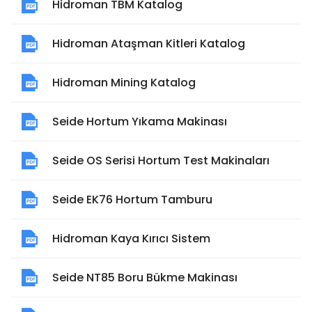
Hidroman TBM Katalog
Hidroman Ataşman Kitleri Katalog
Hidroman Mining Katalog
Seide Hortum Yıkama Makinası
Seide OS Serisi Hortum Test Makinaları
Seide EK76 Hortum Tamburu
Hidroman Kaya Kırıcı Sistem
Seide NT85 Boru Bükme Makinası