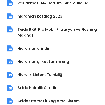
Paslanmaz Flex Hortum Teknik Bilgiler
hidroman katalog 2023
Seide RK91 Pro Mobil Filtrasyon ve Flushing
Makinası
Hidroman silindir
Hidroman şirket tanımı eng
Hidrolik Sistem Temizliği
Seide Hidrolik Silindir
Seide Otomatik Yağlama Sistemi