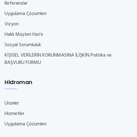
Referanslar
Uygulama Çözümleri
Vizyon
Haklı Müşteri Hattı
Sosyal Sorumluluk
KİŞİSEL VERİLERİN KORUNMASINA İLİŞKİN Politika ve
BAŞVURU FORMU
Hidroman
Ürünler
Hizmetler
Uygulama Çözümleri