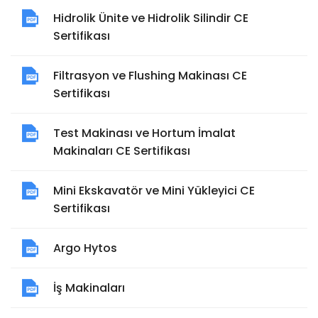
Hidrolik Ünite ve Hidrolik Silindir CE
Sertifikası
Filtrasyon ve Flushing Makinası CE
Sertifikası
Test Makinası ve Hortum İmalat
Makinaları CE Sertifikası
Mini Ekskavatör ve Mini Yükleyici CE
Sertifikası
Argo Hytos
İş Makinaları