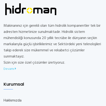
Makinanınız için gerekli olan tüm hidrolik kompanentler tek bir
adresten hizmetinize sunulmaktadır. Hidrolik sistem
mühendisliği konusunda 20 yıllık tecrübe ile dünyanın seçkin
markalarıyla güçlü işbirliklerimiz ve Sektördeki yeni teknolojileri
takip ederek size mükemmel ve rekabetci çözümler
sunmaktayız.
Sizin için size özel çözümler üretiyoruz.
Devamı
Kurumsal
Hakkımızda