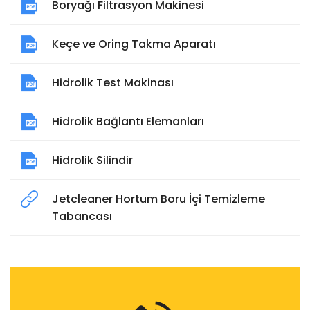
Boryağı Filtrasyon Makinesi
Keçe ve Oring Takma Aparatı
Hidrolik Test Makinası
Hidrolik Bağlantı Elemanları
Hidrolik Silindir
Jetcleaner Hortum Boru İçi Temizleme
Tabancası