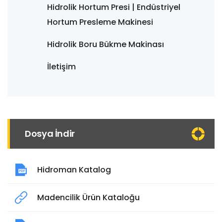
Hidrolik Hortum Presi | Endüstriyel
Hortum Presleme Makinesi
Hidrolik Boru Bükme Makinası
İletişim
Dosya İndir
Hidroman Katalog
Madencilik Ürün Kataloğu