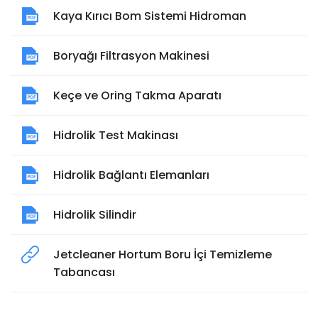
Kaya Kırıcı Bom Sistemi Hidroman
Boryağı Filtrasyon Makinesi
Keçe ve Oring Takma Aparatı
Hidrolik Test Makinası
Hidrolik Bağlantı Elemanları
Hidrolik Silindir
Jetcleaner Hortum Boru İçi Temizleme
Tabancası