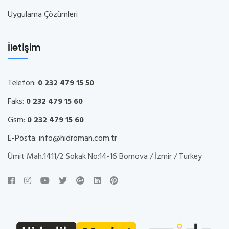
Uygulama Çözümleri
İletişim
Telefon:
0 232 479 15 50
Faks:
0 232 479 15 60
Gsm:
0 232 479 15 60
E-Posta:
info@hidroman.com.tr
Ümit Mah.1411/2 Sokak No:14-16 Bornova / İzmir / Turkey