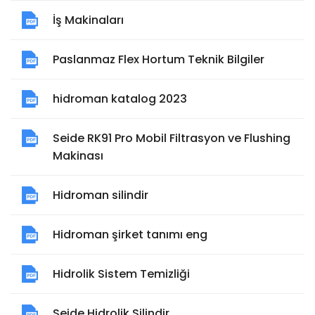
İş Makinaları
Paslanmaz Flex Hortum Teknik Bilgiler
hidroman katalog 2023
Seide RK91 Pro Mobil Filtrasyon ve Flushing
Makinası
Hidroman silindir
Hidroman şirket tanımı eng
Hidrolik Sistem Temizliği
Seide Hidrolik Silindir