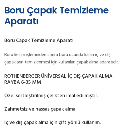
Boru Çapak Temizleme
Aparatı
Boru Çapak Temizleme Aparatı
Boru kesim işleminden sonra boru ucunda kalan iç ve dış
çapakların temizlenmesi için kullanılan çapak alma aparatıdır.
ROTHENBERGER ÜNİVERSAL İÇ DIŞ ÇAPAK ALMA
RAYBA 6-35 MM
Özel sertleştirilmiş çelikten imal edilmiştir.
Zahmetsiz ve hassas çapak alma
İç ve dış çapak alma için çift yönlü kullanım.