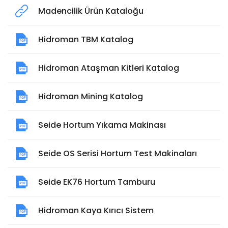
Madencilik Ürün Kataloğu
Hidroman TBM Katalog
Hidroman Ataşman Kitleri Katalog
Hidroman Mining Katalog
Seide Hortum Yıkama Makinası
Seide OS Serisi Hortum Test Makinaları
Seide EK76 Hortum Tamburu
Hidroman Kaya Kırıcı Sistem