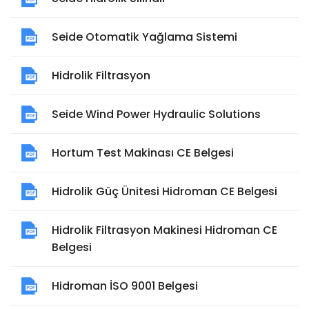
Seide Otomatik Yağlama Sistemi
Hidrolik Filtrasyon
Seide Wind Power Hydraulic Solutions
Hortum Test Makinası CE Belgesi
Hidrolik Güç Ünitesi Hidroman CE Belgesi
Hidrolik Filtrasyon Makinesi Hidroman CE
Belgesi
Hidroman İSO 9001 Belgesi