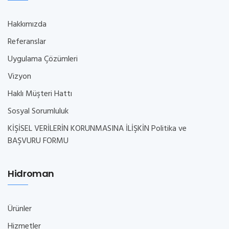
Hakkımızda
Referanslar
Uygulama Çözümleri
Vizyon
Haklı Müşteri Hattı
Sosyal Sorumluluk
KİŞİSEL VERİLERİN KORUNMASINA İLİŞKİN Politika ve
BAŞVURU FORMU
Hidroman
Ürünler
Hizmetler