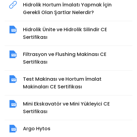
Hidrolik Hortum İmalatı Yapmak İçin
Gerekli Olan Şartlar Nelerdir?
Hidrolik Ünite ve Hidrolik Silindir CE
Sertifikası
Filtrasyon ve Flushing Makinası CE
Sertifikası
Test Makinası ve Hortum İmalat
Makinaları CE Sertifikası
Mini Ekskavatör ve Mini Yükleyici CE
Sertifikası
Argo Hytos