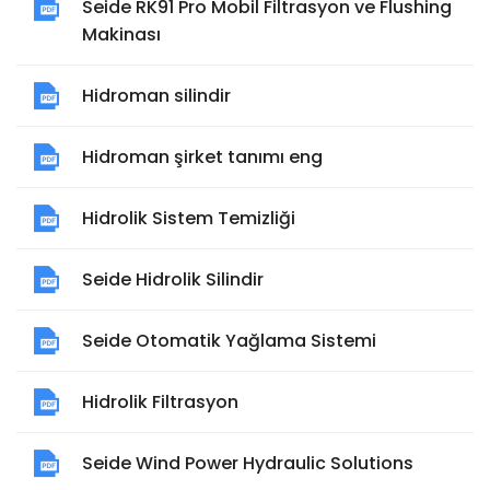
Seide RK91 Pro Mobil Filtrasyon ve Flushing
Makinası
Hidroman silindir
Hidroman şirket tanımı eng
Hidrolik Sistem Temizliği
Seide Hidrolik Silindir
Seide Otomatik Yağlama Sistemi
Hidrolik Filtrasyon
Seide Wind Power Hydraulic Solutions