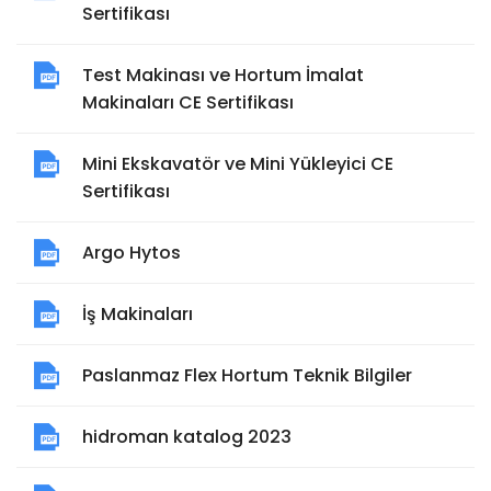
Sertifikası
Test Makinası ve Hortum İmalat
Makinaları CE Sertifikası
Mini Ekskavatör ve Mini Yükleyici CE
Sertifikası
Argo Hytos
İş Makinaları
Paslanmaz Flex Hortum Teknik Bilgiler
hidroman katalog 2023