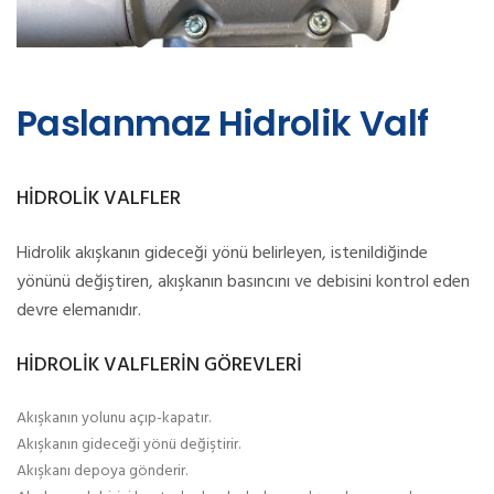
Paslanmaz Hidrolik Valf
HİDROLİK VALFLER
Hidrolik akışkanın gideceği yönü belirleyen, istenildiğinde
yönünü değiştiren, akışkanın basıncını ve debisini kontrol eden
devre elemanıdır.
HİDROLİK VALFLERİN GÖREVLERİ
Akışkanın yolunu açıp-kapatır.
Akışkanın gideceği yönü değiştirir.
Akışkanı depoya gönderir.