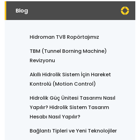
Blog
Hidroman TV8 Ropörtajımız
TBM (Tunnel Borning Machine)
Revizyonu
Akıllı Hidrolik Sistem İçin Hareket
Kontrolü (Motion Control)
Hidrolik Güç Ünitesi Tasarımı Nasıl
Yapılır? Hidrolik Sistem Tasarım
Hesabı Nasıl Yapılır?
Bağlantı Tipleri ve Yeni Teknolojiler