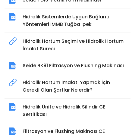
Hidrolik Sistemlerde Uygun Bağlantı
Yöntemleri İMMB Tuğba İpek
Hidrolik Hortum Seçimi ve Hidrolik Hortum
İmalat Süreci
Seide RK91 Filtrasyon ve Flushing Makinası
Hidrolik Hortum İmalatı Yapmak İçin
Gerekli Olan Şartlar Nelerdir?
Hidrolik Ünite ve Hidrolik Silindir CE
Sertifikası
Filtrasyon ve Flushing Makinası CE