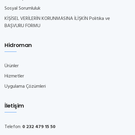
Sosyal Sorumluluk
KİŞİSEL VERİLERİN KORUNMASINA İLİŞKİN Politika ve
BAŞVURU FORMU
Hidroman
Ürünler
Hizmetler
Uygulama Çözümleri
İletişim
Telefon:
0 232 479 15 50