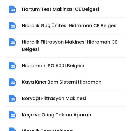
Hortum Test Makinası CE Belgesi
Hidrolik Güç Ünitesi Hidroman CE Belgesi
Hidrolik Filtrasyon Makinesi Hidroman CE
Belgesi
Hidroman İSO 9001 Belgesi
Kaya Kırıcı Bom Sistemi Hidroman
Boryağı Filtrasyon Makinesi
Keçe ve Oring Takma Aparatı