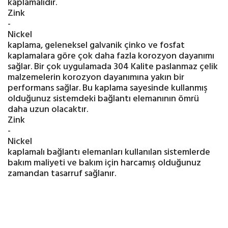
kaplamalıdır.
Zink
-
Nickel
kaplama, geleneksel galvanik çinko ve fosfat
kaplamalara göre çok daha fazla korozyon dayanımı
sağlar. Bir çok uygulamada 304 Kalite paslanmaz çelik
malzemelerin korozyon dayanımına yakın bir
performans sağlar. Bu kaplama sayesinde kullanmış
olduğunuz sistemdeki bağlantı elemanının ömrü
daha uzun olacaktır.
Zink
-
Nickel
kaplamalı bağlantı elemanları kullanılan sistemlerde
bakım maliyeti ve bakım için harcamış olduğunuz
zamandan tasarruf sağlanır.