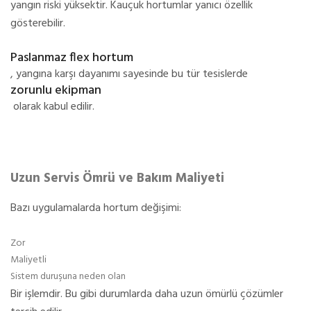
yangın riski yüksektir. Kauçuk hortumlar yanıcı özellik
gösterebilir.
Paslanmaz flex hortum
, yangına karşı dayanımı sayesinde bu tür tesislerde
zorunlu ekipman
olarak kabul edilir.
Uzun Servis Ömrü ve Bakım Maliyeti
Bazı uygulamalarda hortum değişimi:
Zor
Maliyetli
Sistem duruşuna neden olan
Bir işlemdir. Bu gibi durumlarda daha uzun ömürlü çözümler