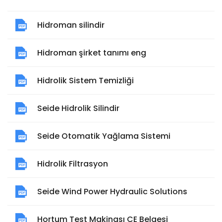
Hidroman silindir
Hidroman şirket tanımı eng
Hidrolik Sistem Temizliği
Seide Hidrolik Silindir
Seide Otomatik Yağlama Sistemi
Hidrolik Filtrasyon
Seide Wind Power Hydraulic Solutions
Hortum Test Makinası CE Belgesi