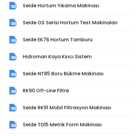
Seide Hortum Yıkama Makinası
Seide OS Serisi Hortum Test Makinaları
Seide EK76 Hortum Tamburu
Hidroman Kaya Kırıcı Sistem
Seide NT85 Boru Bükme Makinası
RK90 Off-Line Filtre
Seide RK91 Mobil Filtrasyon Makinası
Seide TD15 Metrik Form Makinası