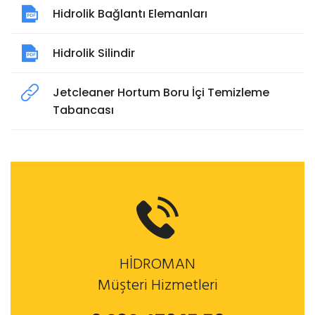
Hidrolik Bağlantı Elemanları
Hidrolik Silindir
Jetcleaner Hortum Boru İçi Temizleme
Tabancası
HİDROMAN
Müşteri Hizmetleri