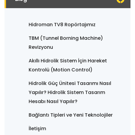
Hidroman TV8 Ropörtajımız
TBM (Tunnel Borning Machine)
Revizyonu
Akıllı Hidrolik Sistem İçin Hareket
Kontrolü (Motion Control)
Hidrolik Güç Ünitesi Tasarımı Nasıl
Yapılır? Hidrolik Sistem Tasarım
Hesabı Nasıl Yapılır?
Bağlantı Tipleri ve Yeni Teknolojiler
İletişim