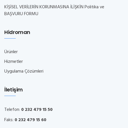
KİŞİSEL VERİLERİN KORUNMASINA İLİŞKİN Politika ve
BAŞVURU FORMU
Hidroman
Ürünler
Hizmetler
Uygulama Çözümleri
İletişim
Telefon:
0 232 479 15 50
Faks:
0 232 479 15 60