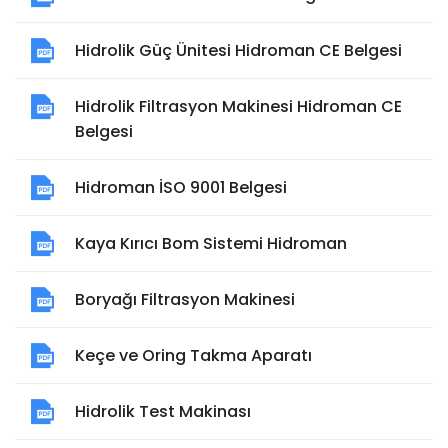
Hidrolik Güç Ünitesi Hidroman CE Belgesi
Hidrolik Filtrasyon Makinesi Hidroman CE
Belgesi
Hidroman İSO 9001 Belgesi
Kaya Kırıcı Bom Sistemi Hidroman
Boryağı Filtrasyon Makinesi
Keçe ve Oring Takma Aparatı
Hidrolik Test Makinası