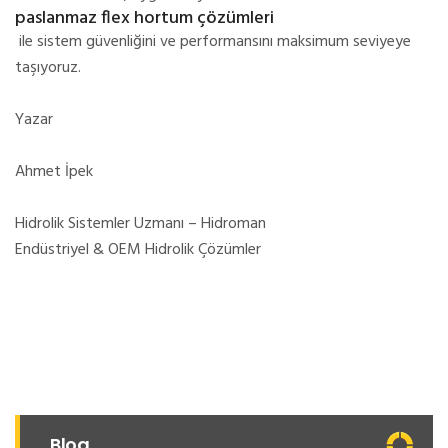
paslanmaz flex hortum çözümleri
ile sistem güvenliğini ve performansını maksimum seviyeye
taşıyoruz.
Yazar
Ahmet İpek
Hidrolik Sistemler Uzmanı – Hidroman
Endüstriyel & OEM Hidrolik Çözümler
Blog