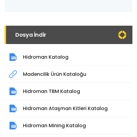
Dosya İndir
Hidroman Katalog
Madencilik Ürün Kataloğu
Hidroman TBM Katalog
Hidroman Ataşman Kitleri Katalog
Hidroman Mining Katalog