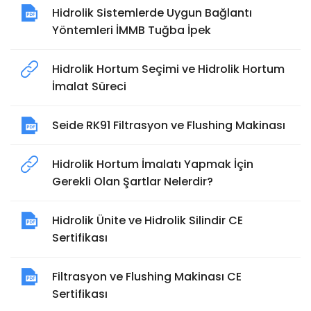
Hidrolik Sistemlerde Uygun Bağlantı
Yöntemleri İMMB Tuğba İpek
Hidrolik Hortum Seçimi ve Hidrolik Hortum
İmalat Süreci
Seide RK91 Filtrasyon ve Flushing Makinası
Hidrolik Hortum İmalatı Yapmak İçin
Gerekli Olan Şartlar Nelerdir?
Hidrolik Ünite ve Hidrolik Silindir CE
Sertifikası
Filtrasyon ve Flushing Makinası CE
Sertifikası