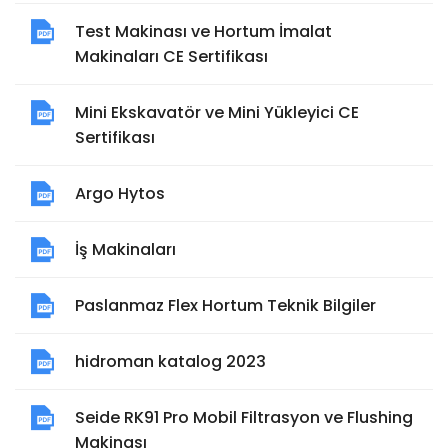
Test Makinası ve Hortum İmalat
Makinaları CE Sertifikası
Mini Ekskavatör ve Mini Yükleyici CE
Sertifikası
Argo Hytos
İş Makinaları
Paslanmaz Flex Hortum Teknik Bilgiler
hidroman katalog 2023
Seide RK91 Pro Mobil Filtrasyon ve Flushing
Makinası