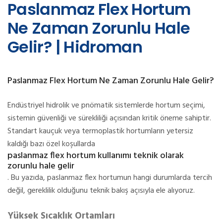
Paslanmaz Flex Hortum
Ne Zaman Zorunlu Hale
Gelir? | Hidroman
Paslanmaz Flex Hortum Ne Zaman Zorunlu Hale Gelir?
Endüstriyel hidrolik ve pnömatik sistemlerde hortum seçimi,
sistemin güvenliği ve sürekliliği açısından kritik öneme sahiptir.
Standart kauçuk veya termoplastik hortumların yetersiz
kaldığı bazı özel koşullarda
paslanmaz flex hortum kullanımı teknik olarak
zorunlu hale gelir
. Bu yazıda, paslanmaz flex hortumun hangi durumlarda tercih
değil, gereklilik olduğunu teknik bakış açısıyla ele alıyoruz.
Yüksek Sıcaklık Ortamları