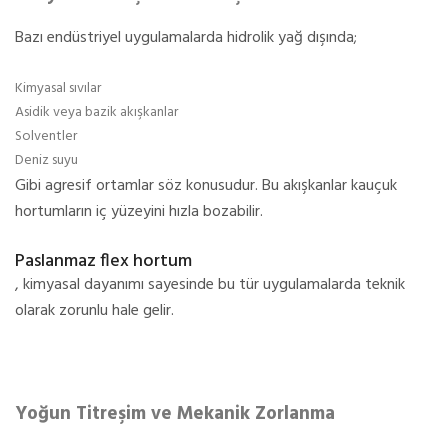
Bazı endüstriyel uygulamalarda hidrolik yağ dışında;
Kimyasal sıvılar
Asidik veya bazik akışkanlar
Solventler
Deniz suyu
Gibi agresif ortamlar söz konusudur. Bu akışkanlar kauçuk
hortumların iç yüzeyini hızla bozabilir.
Paslanmaz flex hortum
, kimyasal dayanımı sayesinde bu tür uygulamalarda teknik
olarak zorunlu hale gelir.
Yoğun Titreşim ve Mekanik Zorlanma