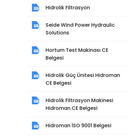
Hidrolik Filtrasyon
Seide Wind Power Hydraulic
Solutions
Hortum Test Makinası CE
Belgesi
Hidrolik Güç Ünitesi Hidroman
CE Belgesi
Hidrolik Filtrasyon Makinesi
Hidroman CE Belgesi
Hidroman İSO 9001 Belgesi