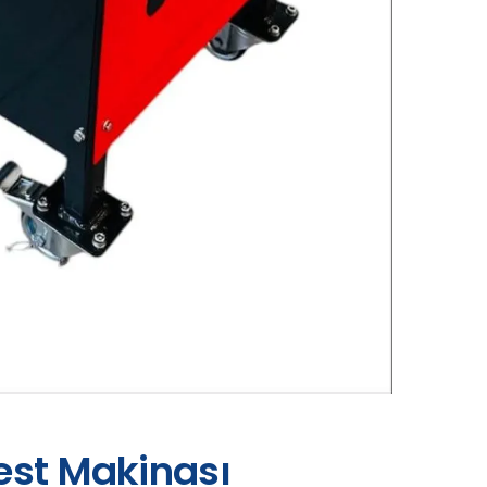
est Makinası