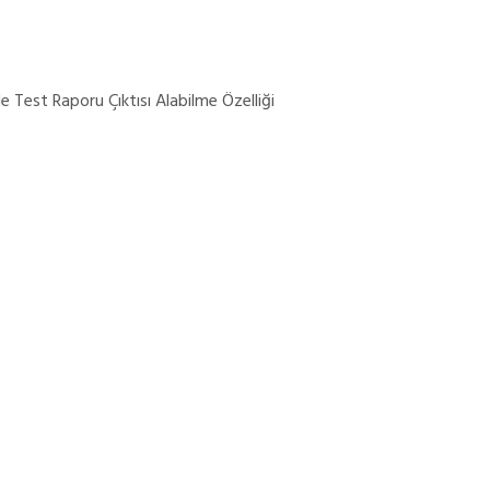
 Test Raporu Çıktısı Alabilme Özelliği