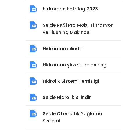
hidroman katalog 2023
Seide RK91 Pro Mobil Filtrasyon
ve Flushing Makinası
Hidroman silindir
Hidroman şirket tanımı eng
Hidrolik Sistem Temizliği
Seide Hidrolik Silindir
Seide Otomatik Yağlama
Sistemi