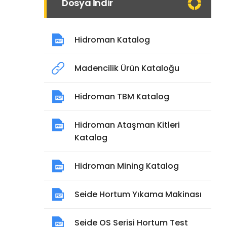
Dosya İndir
Hidroman Katalog
Madencilik Ürün Kataloğu
Hidroman TBM Katalog
Hidroman Ataşman Kitleri
Katalog
Hidroman Mining Katalog
Seide Hortum Yıkama Makinası
Seide OS Serisi Hortum Test