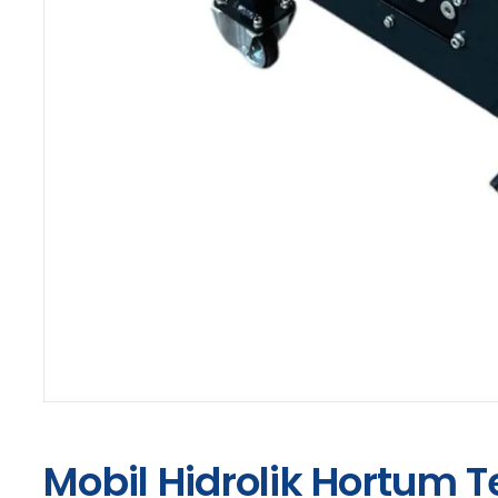
Mobil Hidrolik Hortum T