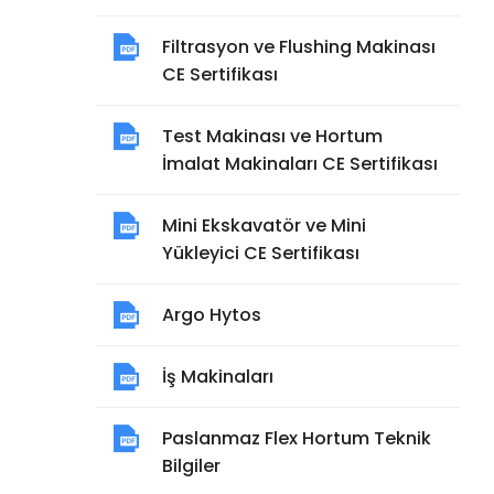
Filtrasyon ve Flushing Makinası
CE Sertifikası
Test Makinası ve Hortum
İmalat Makinaları CE Sertifikası
Mini Ekskavatör ve Mini
Yükleyici CE Sertifikası
Argo Hytos
İş Makinaları
Paslanmaz Flex Hortum Teknik
Bilgiler