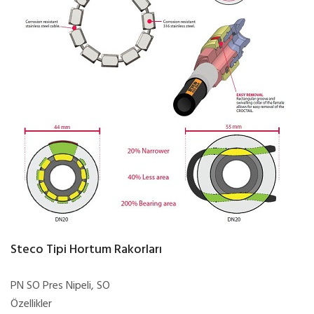
Steco Tipi Hortum Rakorları
PN SO Pres Nipeli, SO
Özellikler