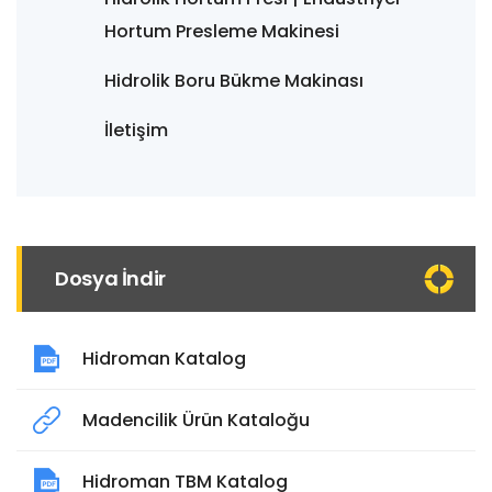
Hortum Presleme Makinesi
Hidrolik Boru Bükme Makinası
İletişim
Dosya İndir
Hidroman Katalog
Madencilik Ürün Kataloğu
Hidroman TBM Katalog