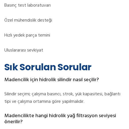
Basınç test laboratuvarı
Özel mühendislik desteği
Hızlı yedek parça temini
Uluslararası sevkiyat
Sık Sorulan Sorular
Madencilik için hidrolik silindir nasıl seçilir?
Silindir seçimi; çalışma basıncı, strok, yük kapasitesi, bağlantı
tipi ve çalışma ortamına göre yapılmalıdır.
Madencilikte hangi hidrolik yağ filtrasyon seviyesi
önerilir?