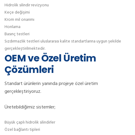
Hidrolik silindir revizyonu
Keçe değişimi
Krom mil onarımı
Honlama
Basınç testleri
Sızdırmazlık testleri uluslararası kalite standartlarına uygun şekilde
gerçekleştirilmektedir.
OEM ve Özel Üretim
Çözümleri
Standart ürünlerin yanında projeye özel üretim
gerçekleştiriyoruz.
Üretebildiğimiz sistemler;
Büyük çaplı hidrolik silindirler
Özel bağlantı tipleri