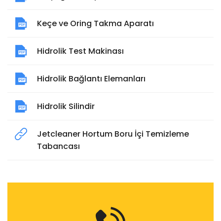
Keçe ve Oring Takma Aparatı
Hidrolik Test Makinası
Hidrolik Bağlantı Elemanları
Hidrolik Silindir
Jetcleaner Hortum Boru İçi Temizleme
Tabancası