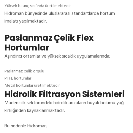
Yüksek basınç sınıfında üretilmektedir.
Hidroman bünyesinde uluslararası standartlarda hortum
imalatı yapılmaktadır.
Paslanmaz Çelik Flex
Hortumlar
Aşındırıcı ortamlar ve yüksek sıcaklık uygulamalarında;
Paslanmaz çelik örgülü
PTFE hortumlar
Metal hortumlar üretilmektedir.
Hidrolik Filtrasyon Sistemleri
Madencilik sektöründeki hidrolik arızaların büyük bölümü yağ
kirliliğinden kaynaklanmaktadır.
Bu nedenle Hidroman;