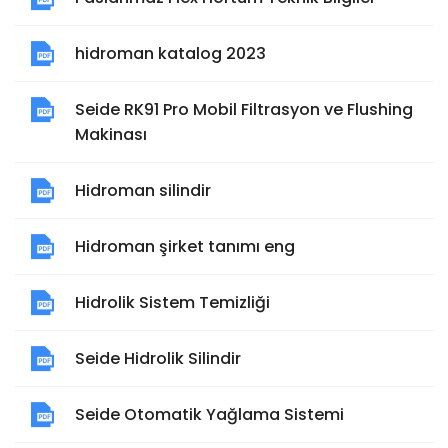
hidroman katalog 2023
Seide RK91 Pro Mobil Filtrasyon ve Flushing
Makinası
Hidroman silindir
Hidroman şirket tanımı eng
Hidrolik Sistem Temizliği
Seide Hidrolik Silindir
Seide Otomatik Yağlama Sistemi