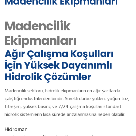
Madencilik Ekipmanları
Madencilik
Ekipmanları
Ağır Çalışma Koşulları
İçin Yüksek Dayanımlı
Hidrolik Çözümler
Madencilik sektörü, hidrolik ekipmanların en ağır şartlarda
çalıştığı endüstrilerden biridir. Sürekli darbe yükleri, yoğun toz,
titreşim, yüksek basınç ve 7/24 çalışma koşulları standart
hidrolik sistemlerin kısa sürede arızalanmasına neden olabilir.
Hidroman