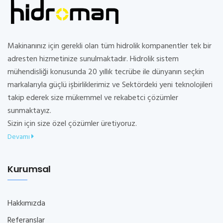
Makinanınız için gerekli olan tüm hidrolik kompanentler tek bir
adresten hizmetinize sunulmaktadır. Hidrolik sistem
mühendisliği konusunda 20 yıllık tecrübe ile dünyanın seçkin
markalarıyla güçlü işbirliklerimiz ve Sektördeki yeni teknolojileri
takip ederek size mükemmel ve rekabetci çözümler
sunmaktayız.
Sizin için size özel çözümler üretiyoruz.
Devamı
Kurumsal
Hakkımızda
Referanslar