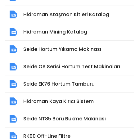
Hidroman Ataşman Kitleri Katalog
Hidroman Mining Katalog
Seide Hortum Yıkama Makinası
Seide OS Serisi Hortum Test Makinaları
Seide EK76 Hortum Tamburu
Hidroman Kaya Kırıcı Sistem
Seide NT85 Boru Bükme Makinası
RK90 Off-Line Filtre