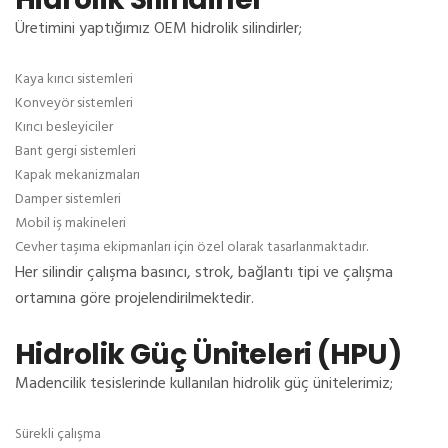
Üretimini yaptığımız OEM hidrolik silindirler;
Kaya kırıcı sistemleri
Konveyör sistemleri
Kırıcı besleyiciler
Bant gergi sistemleri
Kapak mekanizmaları
Damper sistemleri
Mobil iş makineleri
Cevher taşıma ekipmanları için özel olarak tasarlanmaktadır.
Her silindir çalışma basıncı, strok, bağlantı tipi ve çalışma
ortamına göre projelendirilmektedir.
Hidrolik Güç Üniteleri (HPU)
Madencilik tesislerinde kullanılan hidrolik güç ünitelerimiz;
Sürekli çalışma