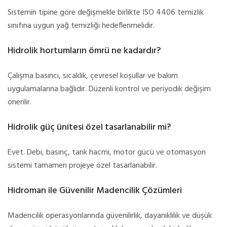
Sistemin tipine göre değişmekle birlikte ISO 4406 temizlik
sınıfına uygun yağ temizliği hedeflenmelidir.
Hidrolik hortumların ömrü ne kadardır?
Çalışma basıncı, sıcaklık, çevresel koşullar ve bakım
uygulamalarına bağlıdır. Düzenli kontrol ve periyodik değişim
önerilir.
Hidrolik güç ünitesi özel tasarlanabilir mi?
Evet. Debi, basınç, tank hacmi, motor gücü ve otomasyon
sistemi tamamen projeye özel tasarlanabilir.
Hidroman ile Güvenilir Madencilik Çözümleri
Madencilik operasyonlarında güvenilirlik, dayanıklılık ve düşük