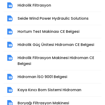
Hidrolik Filtrasyon
Seide Wind Power Hydraulic Solutions
Hortum Test Makinası CE Belgesi
Hidrolik Güç Ünitesi Hidroman CE Belgesi
Hidrolik Filtrasyon Makinesi Hidroman CE
Belgesi
Hidroman İSO 9001 Belgesi
Kaya Kırıcı Bom Sistemi Hidroman
Boryağı Filtrasyon Makinesi