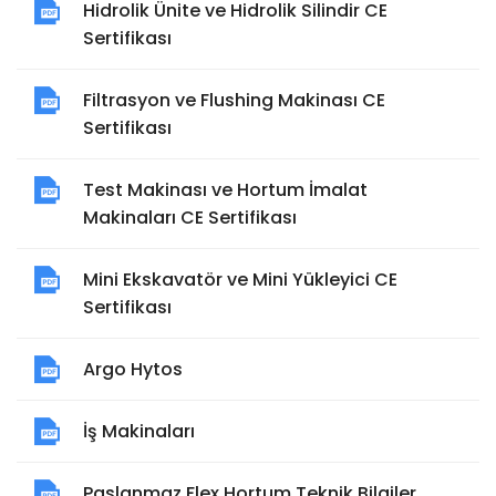
Hidrolik Ünite ve Hidrolik Silindir CE
Sertifikası
Filtrasyon ve Flushing Makinası CE
Sertifikası
Test Makinası ve Hortum İmalat
Makinaları CE Sertifikası
Mini Ekskavatör ve Mini Yükleyici CE
Sertifikası
Argo Hytos
İş Makinaları
Paslanmaz Flex Hortum Teknik Bilgiler