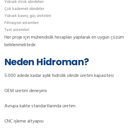
Yüksek strok silindirleri
Çok kademeli silindirler
Yüksek basınç güç üniteleri
Filtrasyon sistemleri
Test sistemleri
Her proje için mühendislik hesapları yapılarak en uygun çözüm
belirlenmektedir.
Neden Hidroman?
5.000 adede kadar aylık hidrolik silindir üretim kapasitesi
OEM üretim deneyimi
Avrupa kalite standartlarında üretim
CNC işleme altyapısı