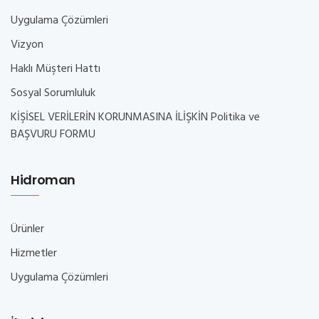
Uygulama Çözümleri
Vizyon
Haklı Müşteri Hattı
Sosyal Sorumluluk
KİŞİSEL VERİLERİN KORUNMASINA İLİŞKİN Politika ve
BAŞVURU FORMU
Hidroman
Ürünler
Hizmetler
Uygulama Çözümleri