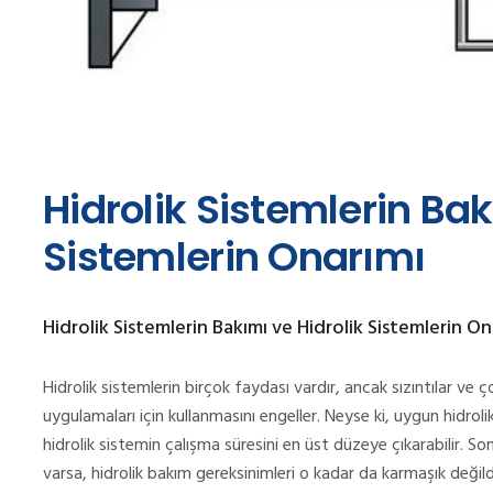
Hidrolik Sistemlerin Bak
Sistemlerin Onarımı
Hidrolik Sistemlerin Bakımı ve Hidrolik Sistemlerin On
Hidrolik sistemlerin birçok faydası vardır, ancak sızıntılar ve 
uygulamaları için kullanmasını engeller. Neyse ki, uygun hidroli
hidrolik sistemin çalışma süresini en üst düzeye çıkarabilir. Son
varsa, hidrolik bakım gereksinimleri o kadar da karmaşık değildi