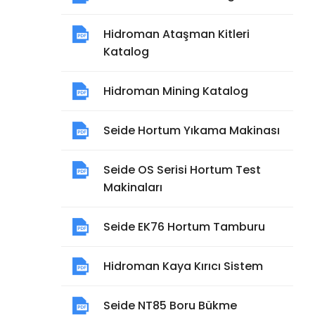
Hidroman Ataşman Kitleri
Katalog
Hidroman Mining Katalog
Seide Hortum Yıkama Makinası
Seide OS Serisi Hortum Test
Makinaları
Seide EK76 Hortum Tamburu
Hidroman Kaya Kırıcı Sistem
Seide NT85 Boru Bükme