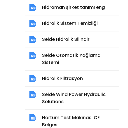
Hidroman şirket tanımı eng
Hidrolik Sistem Temizliği
Seide Hidrolik Silindir
Seide Otomatik Yağlama
Sistemi
Hidrolik Filtrasyon
Seide Wind Power Hydraulic
Solutions
Hortum Test Makinası CE
Belgesi