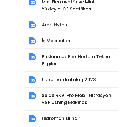
Mini Ekskavatör ve Mini
Yükleyici CE Sertifikası
Argo Hytos
İş Makinaları
Paslanmaz Flex Hortum Teknik
Bilgiler
hidroman katalog 2023
Seide RK91 Pro Mobil Filtrasyon
ve Flushing Makinası
Hidroman silindir