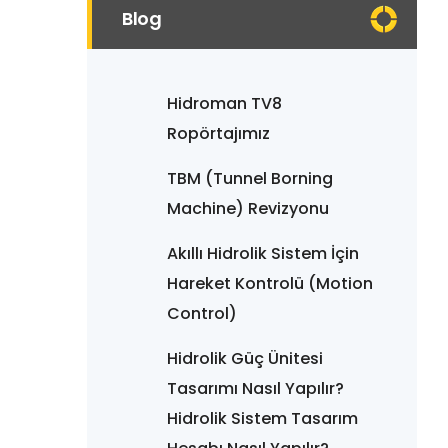
Blog
Hidroman TV8
Ropörtajımız
TBM (Tunnel Borning
Machine) Revizyonu
Akıllı Hidrolik Sistem İçin
Hareket Kontrolü (Motion
Control)
Hidrolik Güç Ünitesi
Tasarımı Nasıl Yapılır?
Hidrolik Sistem Tasarım