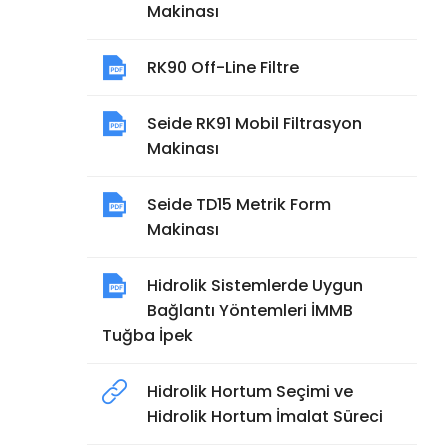
Makinası
RK90 Off-Line Filtre
Seide RK91 Mobil Filtrasyon
Makinası
Seide TD15 Metrik Form
Makinası
Hidrolik Sistemlerde Uygun
Bağlantı Yöntemleri İMMB
Tuğba İpek
Hidrolik Hortum Seçimi ve
Hidrolik Hortum İmalat Süreci