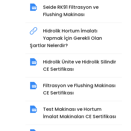
Seide RK91 Filtrasyon ve
Flushing Makinası
Hidrolik Hortum İmalatı
Yapmak İçin Gerekli Olan
Şartlar Nelerdir?
Hidrolik Ünite ve Hidrolik Silindir
CE Sertifikası
Filtrasyon ve Flushing Makinası
CE Sertifikası
Test Makinası ve Hortum
İmalat Makinaları CE Sertifikası