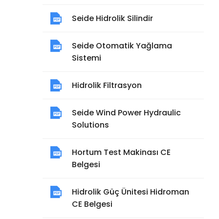
Seide Hidrolik Silindir
Seide Otomatik Yağlama
Sistemi
Hidrolik Filtrasyon
Seide Wind Power Hydraulic
Solutions
Hortum Test Makinası CE
Belgesi
Hidrolik Güç Ünitesi Hidroman
CE Belgesi