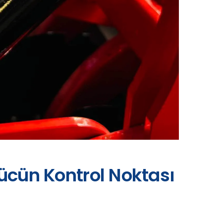
Gücün Kontrol Noktası