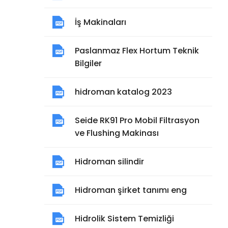
İş Makinaları
Paslanmaz Flex Hortum Teknik
Bilgiler
hidroman katalog 2023
Seide RK91 Pro Mobil Filtrasyon
ve Flushing Makinası
Hidroman silindir
Hidroman şirket tanımı eng
Hidrolik Sistem Temizliği