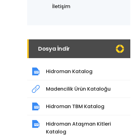
İletişim
Dosya İndir
Hidroman Katalog
Madencilik Ürün Kataloğu
Hidroman TBM Katalog
Hidroman Ataşman Kitleri
Katalog