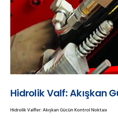
Hidrolik Valf: Akışkan 
Hidrolik Valfler: Akışkan Gücün Kontrol Noktası