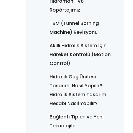
Hidroman TV8
Ropörtajımız
TBM (Tunnel Borning
Machine) Revizyonu
Akıllı Hidrolik Sistem İçin
Hareket Kontrolü (Motion
Control)
Hidrolik Güç Ünitesi
Tasarımı Nasıl Yapılır?
Hidrolik Sistem Tasarım
Hesabı Nasıl Yapılır?
Bağlantı Tipleri ve Yeni
Teknolojiler