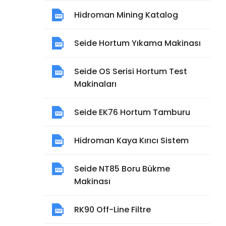
Hidroman Mining Katalog
Seide Hortum Yıkama Makinası
Seide OS Serisi Hortum Test
Makinaları
Seide EK76 Hortum Tamburu
Hidroman Kaya Kırıcı Sistem
Seide NT85 Boru Bükme
Makinası
RK90 Off-Line Filtre