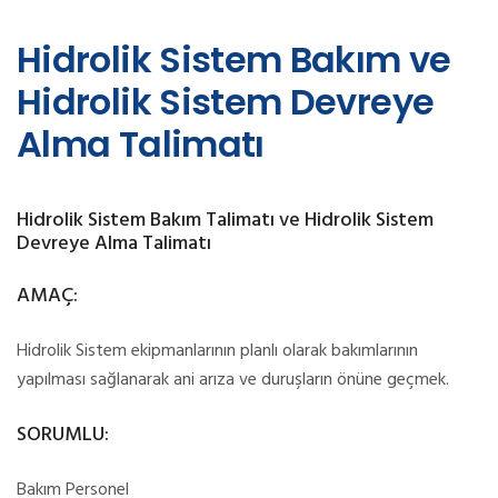
Hidrolik Sistem Bakım ve
Hidrolik Sistem Devreye
Alma Talimatı
Hidrolik Sistem Bakım Talimatı ve Hidrolik Sistem
Devreye Alma Talimatı
AMAÇ:
Hidrolik Sistem ekipmanlarının planlı olarak bakımlarının
yapılması sağlanarak ani arıza ve duruşların önüne geçmek.
SORUMLU:
Bakım Personel