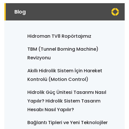
Blog
Hidroman TV8 Ropörtajımız
TBM (Tunnel Borning Machine)
Revizyonu
Akıllı Hidrolik Sistem İçin Hareket
Kontrolü (Motion Control)
Hidrolik Güç Ünitesi Tasarımı Nasıl
Yapılır? Hidrolik Sistem Tasarım
Hesabı Nasıl Yapılır?
Bağlantı Tipleri ve Yeni Teknolojiler