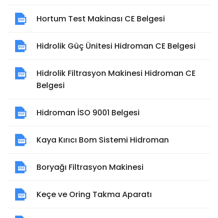
Hortum Test Makinası CE Belgesi
Hidrolik Güç Ünitesi Hidroman CE Belgesi
Hidrolik Filtrasyon Makinesi Hidroman CE
Belgesi
Hidroman İSO 9001 Belgesi
Kaya Kırıcı Bom Sistemi Hidroman
Boryağı Filtrasyon Makinesi
Keçe ve Oring Takma Aparatı