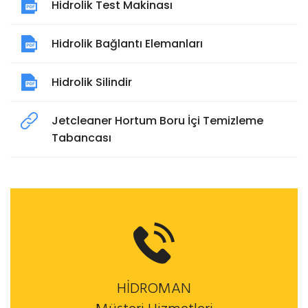
Hidrolik Test Makinası
Hidrolik Bağlantı Elemanları
Hidrolik Silindir
Jetcleaner Hortum Boru İçi Temizleme
Tabancası
HİDROMAN