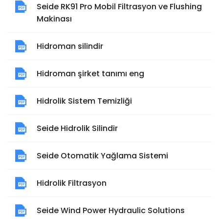
Seide RK91 Pro Mobil Filtrasyon ve Flushing
Makinası
Hidroman silindir
Hidroman şirket tanımı eng
Hidrolik Sistem Temizliği
Seide Hidrolik Silindir
Seide Otomatik Yağlama Sistemi
Hidrolik Filtrasyon
Seide Wind Power Hydraulic Solutions