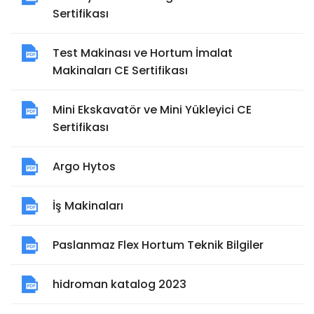
Sertifikası
Test Makinası ve Hortum İmalat
Makinaları CE Sertifikası
Mini Ekskavatör ve Mini Yükleyici CE
Sertifikası
Argo Hytos
İş Makinaları
Paslanmaz Flex Hortum Teknik Bilgiler
hidroman katalog 2023