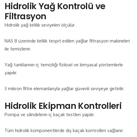
Hidrolik Yağ Kontrolü ve
Filtrasyon
Hidrolik yağ kirlilik seviyeleri ölçülür.
NAS 8 üzerinde kirlilik tespit edilen yağlar filtrasyon makineleri
ile temizlenir.
Yağ tanklarının iç temizliği fiziksel ve kimyasal yöntemlerle
yapılır.
3 mikron filtre elemanlarıyla yağlar güvenli seviyeye getirilir.
Hidrolik Ekipman Kontrolleri
Pompa ve silindirlerin iç kaçak testleri yapılır.
Tüm hidrolik komponentlerde dış kaçak kontrolleri sağlanır.