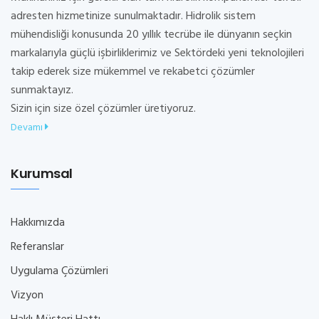
adresten hizmetinize sunulmaktadır. Hidrolik sistem
mühendisliği konusunda 20 yıllık tecrübe ile dünyanın seçkin
markalarıyla güçlü işbirliklerimiz ve Sektördeki yeni teknolojileri
takip ederek size mükemmel ve rekabetci çözümler
sunmaktayız.
Sizin için size özel çözümler üretiyoruz.
Devamı
Kurumsal
Hakkımızda
Referanslar
Uygulama Çözümleri
Vizyon