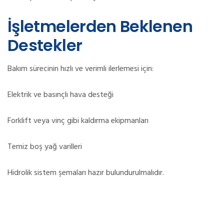
İşletmelerden Beklenen
Destekler
Bakım sürecinin hızlı ve verimli ilerlemesi için:
Elektrik ve basınçlı hava desteği
Forklift veya vinç gibi kaldırma ekipmanları
Temiz boş yağ varilleri
Hidrolik sistem şemaları hazır bulundurulmalıdır.