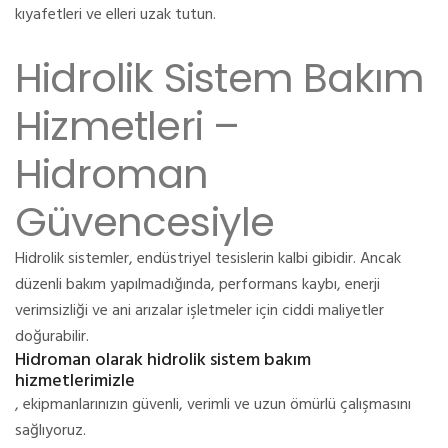
kıyafetleri ve elleri uzak tutun.
Hidrolik Sistem Bakım
Hizmetleri –
Hidroman
Güvencesiyle
Hidrolik sistemler, endüstriyel tesislerin kalbi gibidir. Ancak
düzenli bakım yapılmadığında, performans kaybı, enerji
verimsizliği ve ani arızalar işletmeler için ciddi maliyetler
doğurabilir.
Hidroman olarak hidrolik sistem bakım
hizmetlerimizle
, ekipmanlarınızın güvenli, verimli ve uzun ömürlü çalışmasını
sağlıyoruz.