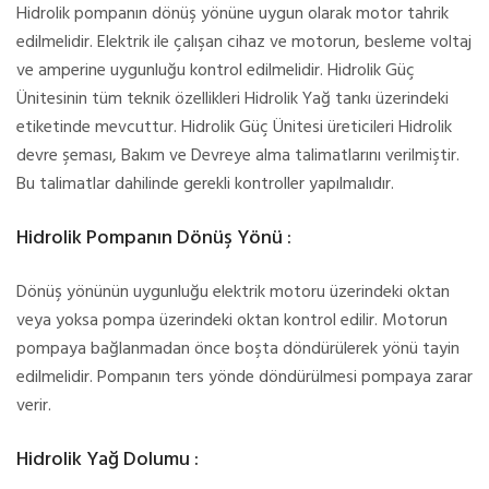
Hidrolik pompanın dönüş yönüne uygun olarak motor tahrik
edilmelidir. Elektrik ile çalışan cihaz ve motorun, besleme voltaj
ve amperine uygunluğu kontrol edilmelidir. Hidrolik Güç
Ünitesinin tüm teknik özellikleri Hidrolik Yağ tankı üzerindeki
etiketinde mevcuttur. Hidrolik Güç Ünitesi üreticileri Hidrolik
devre şeması, Bakım ve Devreye alma talimatlarını verilmiştir.
Bu talimatlar dahilinde gerekli kontroller yapılmalıdır.
Hidrolik Pompanın Dönüş Yönü :
Dönüş yönünün uygunluğu elektrik motoru üzerindeki oktan
veya yoksa pompa üzerindeki oktan kontrol edilir. Motorun
pompaya bağlanmadan önce boşta döndürülerek yönü tayin
edilmelidir. Pompanın ters yönde döndürülmesi pompaya zarar
verir.
Hidrolik Yağ Dolumu :