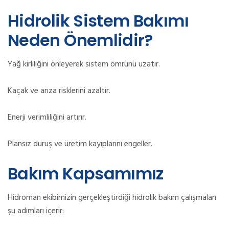
Hidrolik Sistem Bakımı
Neden Önemlidir?
Yağ kirliliğini önleyerek sistem ömrünü uzatır.
Kaçak ve arıza risklerini azaltır.
Enerji verimliliğini artırır.
Plansız duruş ve üretim kayıplarını engeller.
Bakım Kapsamımız
Hidroman ekibimizin gerçekleştirdiği hidrolik bakım çalışmaları
şu adımları içerir: