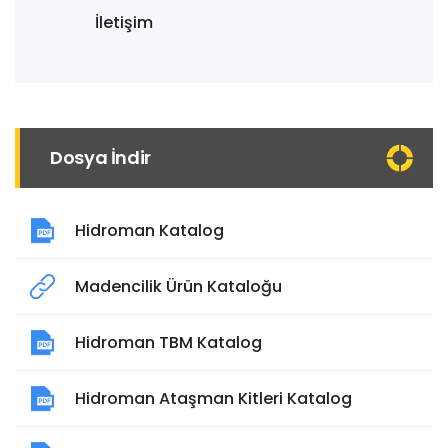
İletişim
Dosya İndir
Hidroman Katalog
Madencilik Ürün Kataloğu
Hidroman TBM Katalog
Hidroman Ataşman Kitleri Katalog