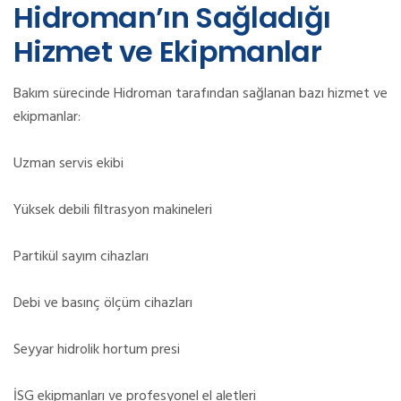
Hidroman’ın Sağladığı
Hizmet ve Ekipmanlar
Bakım sürecinde Hidroman tarafından sağlanan bazı hizmet ve
ekipmanlar:
Uzman servis ekibi
Yüksek debili filtrasyon makineleri
Partikül sayım cihazları
Debi ve basınç ölçüm cihazları
Seyyar hidrolik hortum presi
İSG ekipmanları ve profesyonel el aletleri