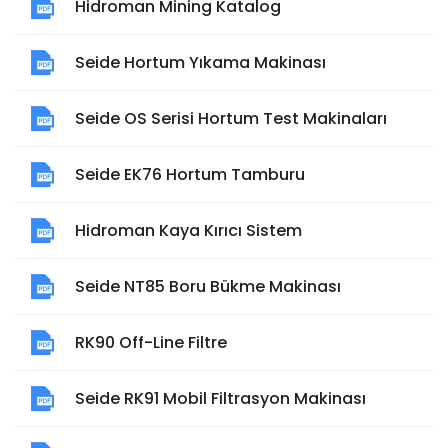
Hidroman Mining Katalog
Seide Hortum Yıkama Makinası
Seide OS Serisi Hortum Test Makinaları
Seide EK76 Hortum Tamburu
Hidroman Kaya Kırıcı Sistem
Seide NT85 Boru Bükme Makinası
RK90 Off-Line Filtre
Seide RK91 Mobil Filtrasyon Makinası