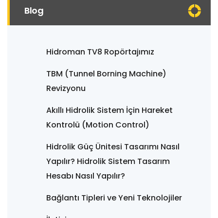
Blog
Hidroman TV8 Ropörtajımız
TBM (Tunnel Borning Machine)
Revizyonu
Akıllı Hidrolik Sistem İçin Hareket
Kontrolü (Motion Control)
Hidrolik Güç Ünitesi Tasarımı Nasıl
Yapılır? Hidrolik Sistem Tasarım
Hesabı Nasıl Yapılır?
Bağlantı Tipleri ve Yeni Teknolojiler