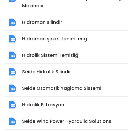
Makinası
Hidroman silindir
Hidroman şirket tanımı eng
Hidrolik Sistem Temizliği
Seide Hidrolik Silindir
Seide Otomatik Yağlama Sistemi
Hidrolik Filtrasyon
Seide Wind Power Hydraulic Solutions