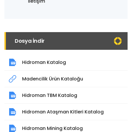
İletişim
Dosya İndir
Hidroman Katalog
Madencilik Ürün Kataloğu
Hidroman TBM Katalog
Hidroman Ataşman Kitleri Katalog
Hidroman Mining Katalog