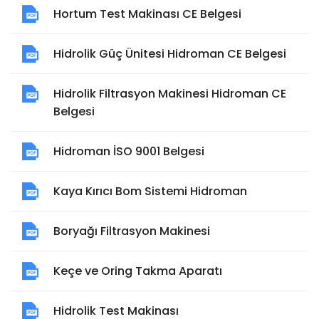
Hortum Test Makinası CE Belgesi
Hidrolik Güç Ünitesi Hidroman CE Belgesi
Hidrolik Filtrasyon Makinesi Hidroman CE
Belgesi
Hidroman İSO 9001 Belgesi
Kaya Kırıcı Bom Sistemi Hidroman
Boryağı Filtrasyon Makinesi
Keçe ve Oring Takma Aparatı
Hidrolik Test Makinası