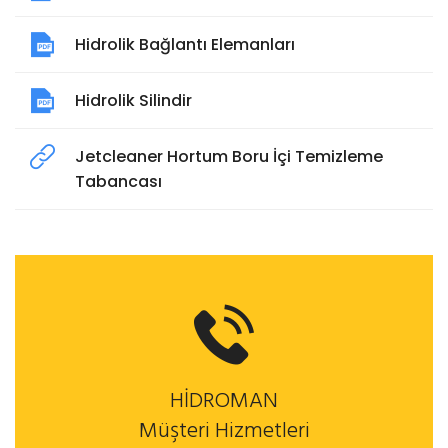
Hidrolik Bağlantı Elemanları
Hidrolik Silindir
Jetcleaner Hortum Boru İçi Temizleme
Tabancası
HİDROMAN
Müşteri Hizmetleri