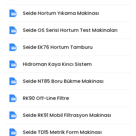
Seide Hortum Yıkama Makinası
Seide OS Serisi Hortum Test Makinaları
Seide EK76 Hortum Tamburu
Hidroman Kaya Kırıcı Sistem
Seide NT85 Boru Bükme Makinası
RK90 Off-Line Filtre
Seide RK91 Mobil Filtrasyon Makinası
Seide TD15 Metrik Form Makinası