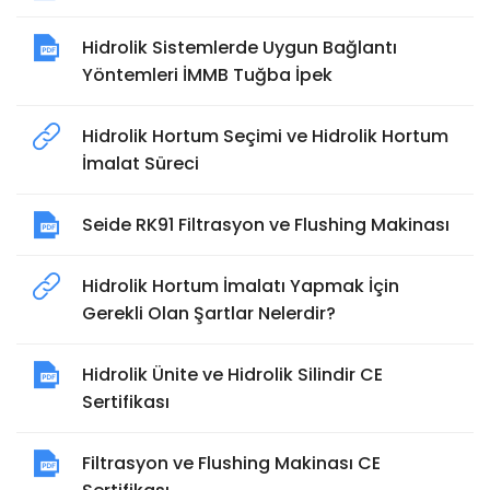
Hidrolik Sistemlerde Uygun Bağlantı
Yöntemleri İMMB Tuğba İpek
Hidrolik Hortum Seçimi ve Hidrolik Hortum
İmalat Süreci
Seide RK91 Filtrasyon ve Flushing Makinası
Hidrolik Hortum İmalatı Yapmak İçin
Gerekli Olan Şartlar Nelerdir?
Hidrolik Ünite ve Hidrolik Silindir CE
Sertifikası
Filtrasyon ve Flushing Makinası CE