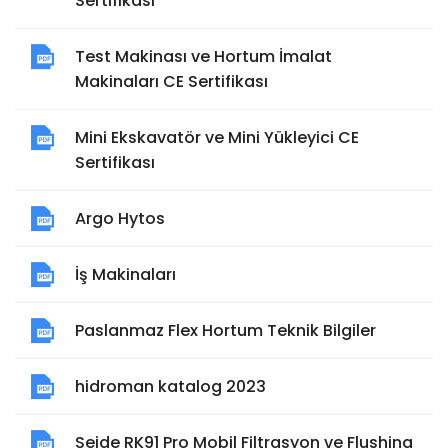
Sertifikası
Test Makinası ve Hortum İmalat
Makinaları CE Sertifikası
Mini Ekskavatör ve Mini Yükleyici CE
Sertifikası
Argo Hytos
İş Makinaları
Paslanmaz Flex Hortum Teknik Bilgiler
hidroman katalog 2023
Seide RK91 Pro Mobil Filtrasyon ve Flushing