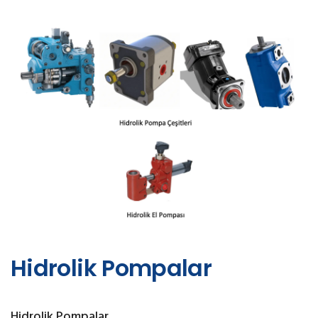
Hidrolik Pompalar
Hidrolik Pompalar