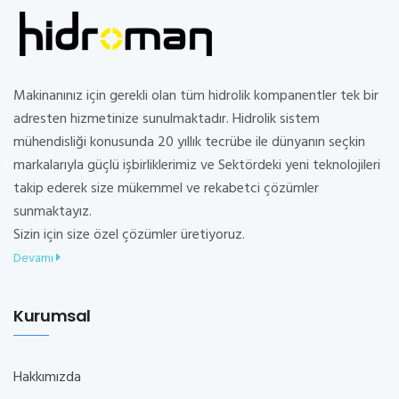
Makinanınız için gerekli olan tüm hidrolik kompanentler tek bir
adresten hizmetinize sunulmaktadır. Hidrolik sistem
mühendisliği konusunda 20 yıllık tecrübe ile dünyanın seçkin
markalarıyla güçlü işbirliklerimiz ve Sektördeki yeni teknolojileri
takip ederek size mükemmel ve rekabetci çözümler
sunmaktayız.
Sizin için size özel çözümler üretiyoruz.
Devamı
Kurumsal
Hakkımızda