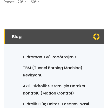
Proses: -20° c ... 60° c
Blog
Hidroman TV8 Ropörtajımız
TBM (Tunnel Borning Machine)
Revizyonu
Akıllı Hidrolik Sistem İçin Hareket
Kontrolü (Motion Control)
Hidrolik Güç Ünitesi Tasarımı Nasıl