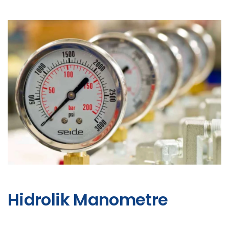
Hidrolik Manometre