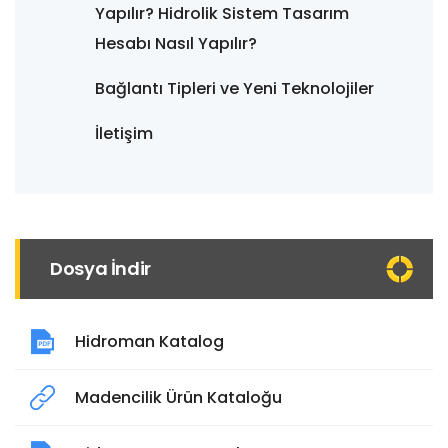
Yapılır? Hidrolik Sistem Tasarım
Hesabı Nasıl Yapılır?
Bağlantı Tipleri ve Yeni Teknolojiler
İletişim
Dosya İndir
Hidroman Katalog
Madencilik Ürün Kataloğu