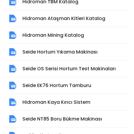
Hidroman TBM Katalog
Hidroman Ataşman Kitleri Katalog
Hidroman Mining Katalog
Seide Hortum Yıkama Makinası
Seide OS Serisi Hortum Test Makinaları
Seide EK76 Hortum Tamburu
Hidroman Kaya Kırıcı Sistem
Seide NT85 Boru Bükme Makinası