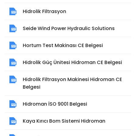
Hidrolik Filtrasyon
Seide Wind Power Hydraulic Solutions
Hortum Test Makinası CE Belgesi
Hidrolik Güç Ünitesi Hidroman CE Belgesi
Hidrolik Filtrasyon Makinesi Hidroman CE
Belgesi
Hidroman İSO 9001 Belgesi
Kaya Kırıcı Bom Sistemi Hidroman