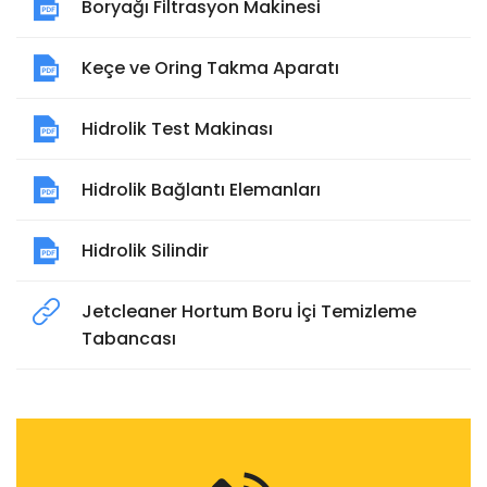
Boryağı Filtrasyon Makinesi
Keçe ve Oring Takma Aparatı
Hidrolik Test Makinası
Hidrolik Bağlantı Elemanları
Hidrolik Silindir
Jetcleaner Hortum Boru İçi Temizleme
Tabancası