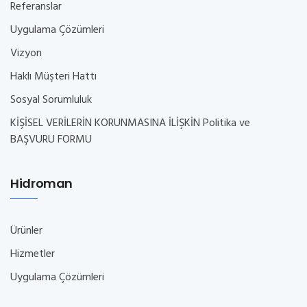
Referanslar
Uygulama Çözümleri
Vizyon
Haklı Müşteri Hattı
Sosyal Sorumluluk
KİŞİSEL VERİLERİN KORUNMASINA İLİŞKİN Politika ve
BAŞVURU FORMU
Hidroman
Ürünler
Hizmetler
Uygulama Çözümleri