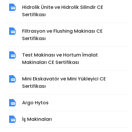
Hidrolik Ünite ve Hidrolik Silindir CE
Sertifikası
Filtrasyon ve Flushing Makinası CE
Sertifikası
Test Makinası ve Hortum İmalat
Makinaları CE Sertifikası
Mini Ekskavatör ve Mini Yükleyici CE
Sertifikası
Argo Hytos
İş Makinaları