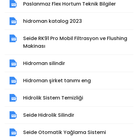
Paslanmaz Flex Hortum Teknik Bilgiler
hidroman katalog 2023
Seide RK91 Pro Mobil Filtrasyon ve Flushing
Makinası
Hidroman silindir
Hidroman şirket tanımı eng
Hidrolik Sistem Temizliği
Seide Hidrolik Silindir
Seide Otomatik Yağlama Sistemi