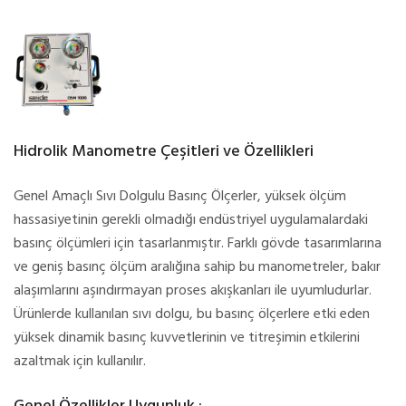
Hidrolik Manometre Çeşitleri ve Özellikleri
Genel Amaçlı Sıvı Dolgulu Basınç Ölçerler, yüksek ölçüm
hassasiyetinin gerekli olmadığı endüstriyel uygulamalardaki
basınç ölçümleri için tasarlanmıştır. Farklı gövde tasarımlarına
ve geniş basınç ölçüm aralığına sahip bu manometreler, bakır
alaşımlarını aşındırmayan proses akışkanları ile uyumludurlar.
Ürünlerde kullanılan sıvı dolgu, bu basınç ölçerlere etki eden
yüksek dinamik basınç kuvvetlerinin ve titreşimin etkilerini
azaltmak için kullanılır.