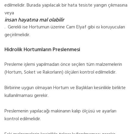
edilmelidir. Burada yapılacak bir hata tesiste yangın çıkmasına
veya
insan hayatına mal olabilir
.
Gerekli ise Hortumun üzerine Cam Elyaf gibi ısı koruyucuları
geçirilmelidir.
Hidrolik Hortumların Preslenmesi
Presleme işlemi yapılmadan önce seçilen tüm malzemelerin
(Hortum, Soket ve Rakorların) ölçüleri kontrol edilmelidir.
Birbirine uygun olmayan Hortum ve Başlıkları kesinlikle birlikte
kullanılmaması gerekir.
Preslemenin yapılacağı makinanın kalıp ölçüsü ve ayarları
kontrol edilmelidir.