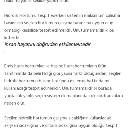
bulunmayacak şekilde yapılmalıdır.
Hidrolik Hortumu tespit ederken sistemin maksimum çalışma
basıncının seçilen hortumun çalışma basıncına uygun olup
olmadığı kesinlikle tespit edilmelidir. Unutulmamalıdır ki bu
kriterde
insan hayatını doğrudan etkilemektedir
.
Emiş hattı hortumları ile basınç hattı hortumların ürün
tanıtımında da belirtildiği gibi yapısı farklı olduğundan, seçilen
hidrolik hortumun basınç hattında mı, emiş hattında mı
kullanılacağı tespit edilmelidir. Unutulmamalıdır ki burada
yapılacak yanlış seçim sistem elemanlarında çok ciddi arızalara
neden olur.
Seçilen hidrolik hortumun çalışma sıcaklığının kullanılacak
akışkan sıcaklığına ve ortam sıcaklığına uygun olduğu tespit