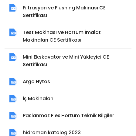
Filtrasyon ve Flushing Makinası CE
Sertifikası
Test Makinası ve Hortum İmalat
Makinaları CE Sertifikası
Mini Ekskavatör ve Mini Yükleyici CE
Sertifikası
Argo Hytos
İş Makinaları
Paslanmaz Flex Hortum Teknik Bilgiler
hidroman katalog 2023