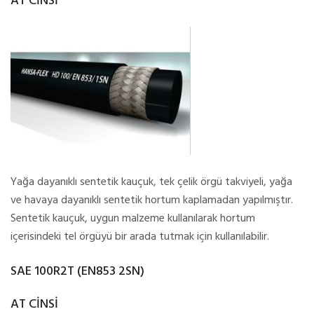
AT CİNSİ
Yağa dayanıklı sentetik kauçuk, tek çelik örgü takviyeli, yağa
ve havaya dayanıklı sentetik hortum kaplamadan yapılmıştır.
Sentetik kauçuk, uygun malzeme kullanılarak hortum
içerisindeki tel örgüyü bir arada tutmak için kullanılabilir.
SAE 100R2T (EN853 2SN)
AT CİNSİ