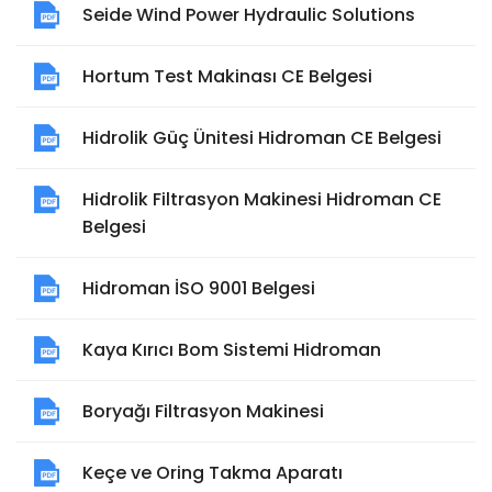
Seide Wind Power Hydraulic Solutions
Hortum Test Makinası CE Belgesi
Hidrolik Güç Ünitesi Hidroman CE Belgesi
Hidrolik Filtrasyon Makinesi Hidroman CE
Belgesi
Hidroman İSO 9001 Belgesi
Kaya Kırıcı Bom Sistemi Hidroman
Boryağı Filtrasyon Makinesi
Keçe ve Oring Takma Aparatı