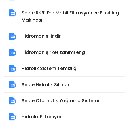
Seide RK91 Pro Mobil Filtrasyon ve Flushing
Makinası
Hidroman silindir
Hidroman şirket tanımı eng
Hidrolik Sistem Temizliği
Seide Hidrolik Silindir
Seide Otomatik Yağlama Sistemi
Hidrolik Filtrasyon