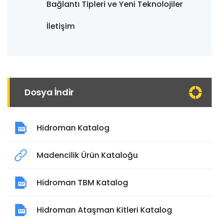
Bağlantı Tipleri ve Yeni Teknolojiler
İletişim
Dosya İndir
Hidroman Katalog
Madencilik Ürün Kataloğu
Hidroman TBM Katalog
Hidroman Ataşman Kitleri Katalog