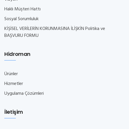
Haklı Müşteri Hattı
Sosyal Sorumluluk
KİŞİSEL VERİLERİN KORUNMASINA İLİŞKİN Politika ve
BAŞVURU FORMU
Hidroman
Ürünler
Hizmetler
Uygulama Çözümleri
İletişim