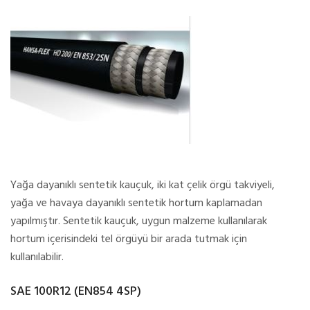
Yağa dayanıklı sentetik kauçuk, iki kat çelik örgü takviyeli,
yağa ve havaya dayanıklı sentetik hortum kaplamadan
yapılmıştır. Sentetik kauçuk, uygun malzeme kullanılarak
hortum içerisindeki tel örgüyü bir arada tutmak için
kullanılabilir.
SAE 100R12 (EN854 4SP)