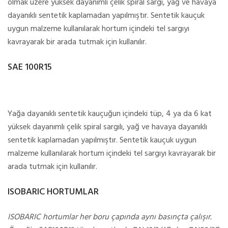
olmak üzere yüksek dayanımlı çelik spiral sargı, yağ ve havaya
dayanıklı sentetik kaplamadan yapılmıştır. Sentetik kauçuk
uygun malzeme kullanılarak hortum içindeki tel sargıyı
kavrayarak bir arada tutmak için kullanılır.
SAE 100R15
Yağa dayanıklı sentetik kauçuğun içindeki tüp, 4 ya da 6 kat
yüksek dayanımlı çelik spiral sargılı, yağ ve havaya dayanıklı
sentetik kaplamadan yapılmıştır. Sentetik kauçuk uygun
malzeme kullanılarak hortum içindeki tel sargıyı kavrayarak bir
arada tutmak için kullanılır.
ISOBARIC HORTUMLAR
ISOBARIC hortumlar her boru çapında aynı basınçta çalışır.