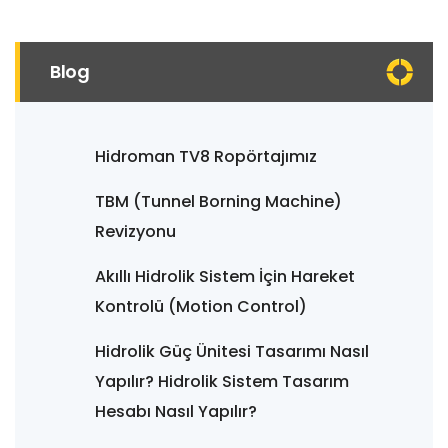
Blog
Hidroman TV8 Ropörtajımız
TBM (Tunnel Borning Machine)
Revizyonu
Akıllı Hidrolik Sistem İçin Hareket
Kontrolü (Motion Control)
Hidrolik Güç Ünitesi Tasarımı Nasıl
Yapılır? Hidrolik Sistem Tasarım
Hesabı Nasıl Yapılır?