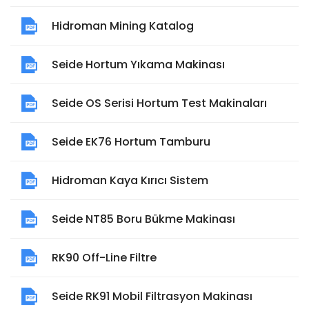
Hidroman Mining Katalog
Seide Hortum Yıkama Makinası
Seide OS Serisi Hortum Test Makinaları
Seide EK76 Hortum Tamburu
Hidroman Kaya Kırıcı Sistem
Seide NT85 Boru Bükme Makinası
RK90 Off-Line Filtre
Seide RK91 Mobil Filtrasyon Makinası