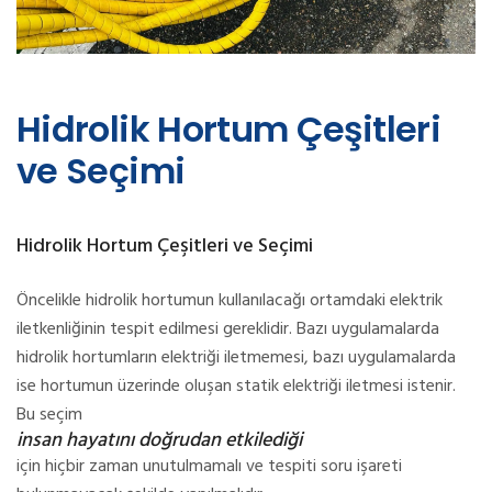
Hidrolik Hortum Çeşitleri
ve Seçimi
Hidrolik Hortum Çeşitleri ve Seçimi
Öncelikle hidrolik hortumun kullanılacağı ortamdaki elektrik
iletkenliğinin tespit edilmesi gereklidir. Bazı uygulamalarda
hidrolik hortumların elektriği iletmemesi, bazı uygulamalarda
ise hortumun üzerinde oluşan statik elektriği iletmesi istenir.
Bu seçim
insan hayatını doğrudan etkilediği
için hiçbir zaman unutulmamalı ve tespiti soru işareti