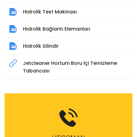
Hidrolik Test Makinası
Hidrolik Bağlantı Elemanları
Hidrolik Silindir
Jetcleaner Hortum Boru İçi Temizleme
Tabancası