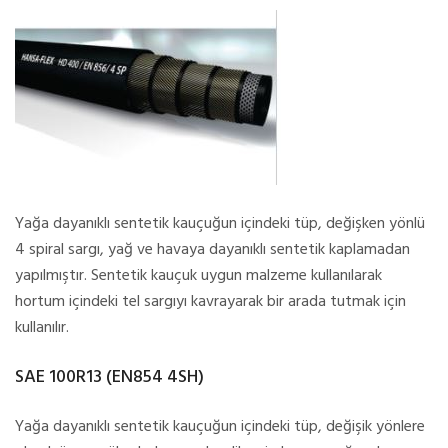
Yağa dayanıklı sentetik kauçuğun içindeki tüp, değişken yönlü
4 spiral sargı, yağ ve havaya dayanıklı sentetik kaplamadan
yapılmıştır. Sentetik kauçuk uygun malzeme kullanılarak
hortum içindeki tel sargıyı kavrayarak bir arada tutmak için
kullanılır.
SAE 100R13 (EN854 4SH)
Yağa dayanıklı sentetik kauçuğun içindeki tüp, değişik yönlere