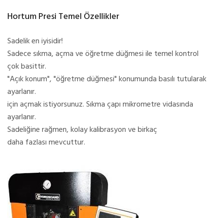
Hortum Presi Temel Özellikler
Sadelik en iyisidir!
Sadece sıkma, açma ve öğretme düğmesi ile temel kontrol
çok basittir.
"Açık konum", "öğretme düğmesi" konumunda basılı tutularak
ayarlanır.
için açmak istiyorsunuz. Sıkma çapı mikrometre vidasında
ayarlanır.
Sadeliğine rağmen, kolay kalibrasyon ve birkaç
daha fazlası mevcuttur.