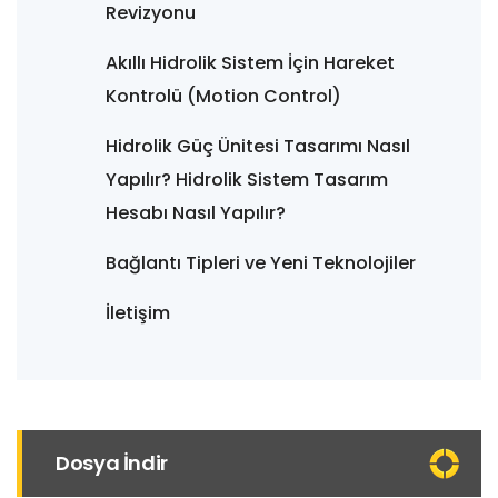
Revizyonu
Akıllı Hidrolik Sistem İçin Hareket
Kontrolü (Motion Control)
Hidrolik Güç Ünitesi Tasarımı Nasıl
Yapılır? Hidrolik Sistem Tasarım
Hesabı Nasıl Yapılır?
Bağlantı Tipleri ve Yeni Teknolojiler
İletişim
Dosya İndir