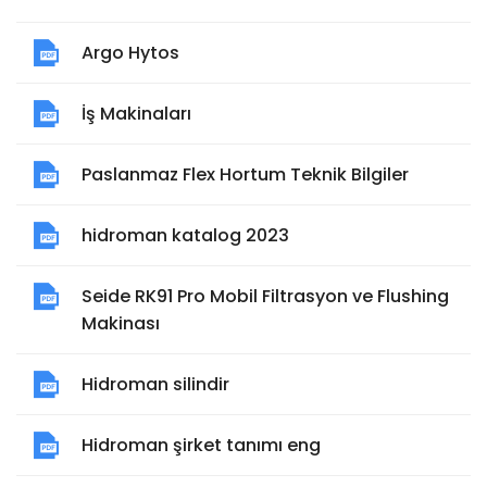
Argo Hytos
İş Makinaları
Paslanmaz Flex Hortum Teknik Bilgiler
hidroman katalog 2023
Seide RK91 Pro Mobil Filtrasyon ve Flushing
Makinası
Hidroman silindir
Hidroman şirket tanımı eng