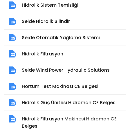
Hidrolik Sistem Temizliği
Seide Hidrolik Silindir
Seide Otomatik Yağlama Sistemi
Hidrolik Filtrasyon
Seide Wind Power Hydraulic Solutions
Hortum Test Makinası CE Belgesi
Hidrolik Güç Ünitesi Hidroman CE Belgesi
Hidrolik Filtrasyon Makinesi Hidroman CE
Belgesi