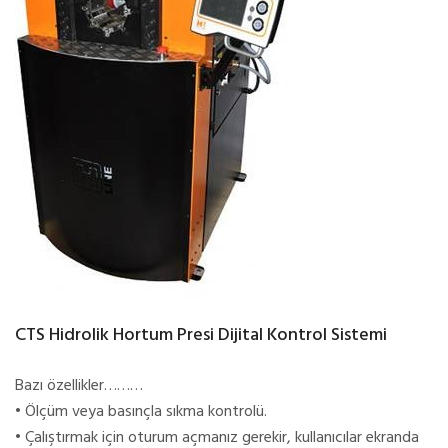
CTS Hidrolik Hortum Presi Dijital Kontrol Sistemi
Bazı özellikler………
• Ölçüm veya basınçla sıkma kontrolü.
• Çalıştırmak için oturum açmanız gerekir, kullanıcılar ekranda