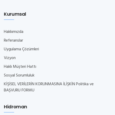
Kurumsal
Hakkımızda
Referanslar
Uygulama Çözümleri
Vizyon
Haklı Müşteri Hattı
Sosyal Sorumluluk
KİŞİSEL VERİLERİN KORUNMASINA İLİŞKİN Politika ve
BAŞVURU FORMU
Hidroman