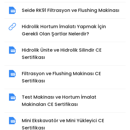
Seide RK91 Filtrasyon ve Flushing Makinası
Hidrolik Hortum İmalatı Yapmak İçin
Gerekli Olan Şartlar Nelerdir?
Hidrolik Ünite ve Hidrolik Silindir CE
Sertifikası
Filtrasyon ve Flushing Makinası CE
Sertifikası
Test Makinası ve Hortum İmalat
Makinaları CE Sertifikası
Mini Ekskavatör ve Mini Yükleyici CE
Sertifikası