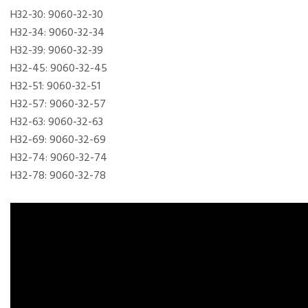
H32-30: 9060-32-30
H32-34: 9060-32-34
H32-39: 9060-32-39
H32-45: 9060-32-45
H32-51: 9060-32-51
H32-57: 9060-32-57
H32-63: 9060-32-63
H32-69: 9060-32-69
H32-74: 9060-32-74
H32-78: 9060-32-78