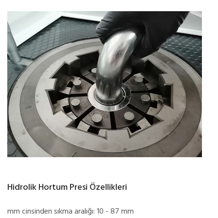
Hidrolik Hortum Presi Özellikleri
mm cinsinden sıkma aralığı: 10 - 87 mm