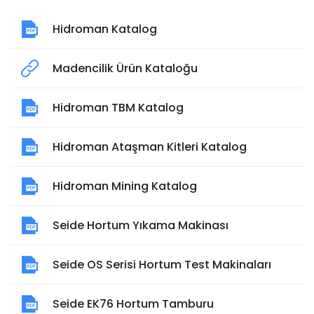
Hidroman Katalog
Madencilik Ürün Kataloğu
Hidroman TBM Katalog
Hidroman Ataşman Kitleri Katalog
Hidroman Mining Katalog
Seide Hortum Yıkama Makinası
Seide OS Serisi Hortum Test Makinaları
Seide EK76 Hortum Tamburu