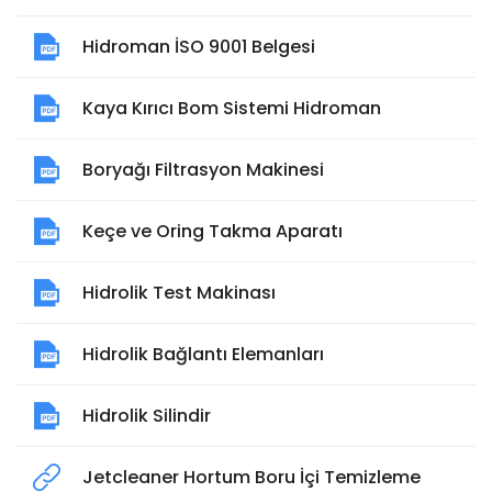
Hidroman İSO 9001 Belgesi
Kaya Kırıcı Bom Sistemi Hidroman
Boryağı Filtrasyon Makinesi
Keçe ve Oring Takma Aparatı
Hidrolik Test Makinası
Hidrolik Bağlantı Elemanları
Hidrolik Silindir
Jetcleaner Hortum Boru İçi Temizleme