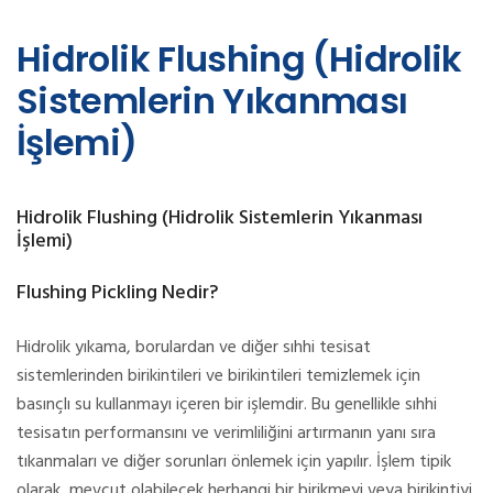
Hidrolik Flushing (Hidrolik
Sistemlerin Yıkanması
İşlemi)
Hidrolik Flushing (Hidrolik Sistemlerin Yıkanması
İşlemi)
Flushing Pickling Nedir?
Hidrolik yıkama, borulardan ve diğer sıhhi tesisat
sistemlerinden birikintileri ve birikintileri temizlemek için
basınçlı su kullanmayı içeren bir işlemdir. Bu genellikle sıhhi
tesisatın performansını ve verimliliğini artırmanın yanı sıra
tıkanmaları ve diğer sorunları önlemek için yapılır. İşlem tipik
olarak, mevcut olabilecek herhangi bir birikmeyi veya birikintiyi