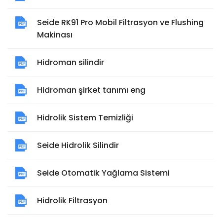
Seide RK91 Pro Mobil Filtrasyon ve Flushing
Makinası
Hidroman silindir
Hidroman şirket tanımı eng
Hidrolik Sistem Temizliği
Seide Hidrolik Silindir
Seide Otomatik Yağlama Sistemi
Hidrolik Filtrasyon