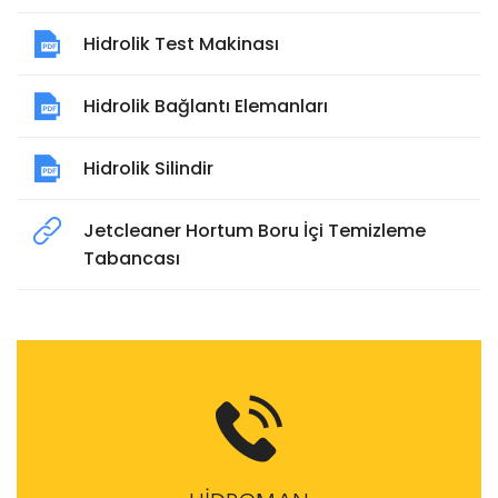
Hidrolik Test Makinası
Hidrolik Bağlantı Elemanları
Hidrolik Silindir
Jetcleaner Hortum Boru İçi Temizleme
Tabancası