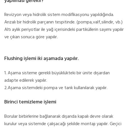
yapılması gerekir?
Revizyon veya hidrolik sistem modifikasyonu yapıldığında.
Arızalı bir hidrolik parçanın tespitinde. (pompa,valf,silindir, vb.)
Altı aylık periyotlar ile yağ içerisindeki partiküllerin sayımı yapılır
ve çıkan sonuca göre yapılır.
Flushing işlemi iki aşamada yapılır.
1. Aşama sisteme gerekli büyüklükteki bir ünite dışardan
adapte edilerek yapılır.
2.Aşama sistemdeki pompa ve tank kullanılarak yapılır.
Birinci temizleme işlemi
Borular birbirlerine bağlanarak dışarıda kapalı devre olarak
kurulur veya sistemde çalışacağı şekilde montajı yapılır. Geçici