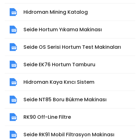
Hidroman Mining Katalog
Seide Hortum Yıkama Makinası
Seide OS Serisi Hortum Test Makinaları
Seide EK76 Hortum Tamburu
Hidroman Kaya Kırıcı Sistem
Seide NT85 Boru Bükme Makinası
RK90 Off-Line Filtre
Seide RK91 Mobil Filtrasyon Makinası