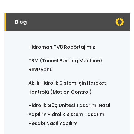
Blog
Hidroman TV8 Ropörtajımız
TBM (Tunnel Borning Machine)
Revizyonu
Akıllı Hidrolik Sistem İçin Hareket
Kontrolü (Motion Control)
Hidrolik Güç Ünitesi Tasarımı Nasıl
Yapılır? Hidrolik Sistem Tasarım
Hesabı Nasıl Yapılır?