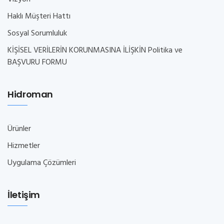
Haklı Müşteri Hattı
Sosyal Sorumluluk
KİŞİSEL VERİLERİN KORUNMASINA İLİŞKİN Politika ve
BAŞVURU FORMU
Hidroman
Ürünler
Hizmetler
Uygulama Çözümleri
İletişim