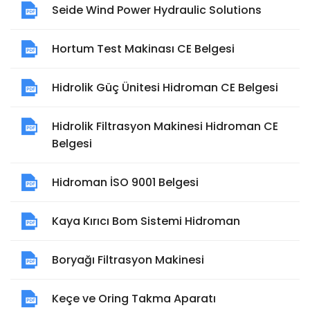
Seide Wind Power Hydraulic Solutions
Hortum Test Makinası CE Belgesi
Hidrolik Güç Ünitesi Hidroman CE Belgesi
Hidrolik Filtrasyon Makinesi Hidroman CE
Belgesi
Hidroman İSO 9001 Belgesi
Kaya Kırıcı Bom Sistemi Hidroman
Boryağı Filtrasyon Makinesi
Keçe ve Oring Takma Aparatı