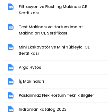
Filtrasyon ve Flushing Makinası CE
Sertifikası
Test Makinası ve Hortum İmalat
Makinaları CE Sertifikası
Mini Ekskavatör ve Mini Yükleyici CE
Sertifikası
Argo Hytos
İş Makinaları
Paslanmaz Flex Hortum Teknik Bilgiler
hidroman katalog 2023