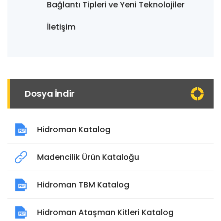
Bağlantı Tipleri ve Yeni Teknolojiler
İletişim
Dosya İndir
Hidroman Katalog
Madencilik Ürün Kataloğu
Hidroman TBM Katalog
Hidroman Ataşman Kitleri Katalog